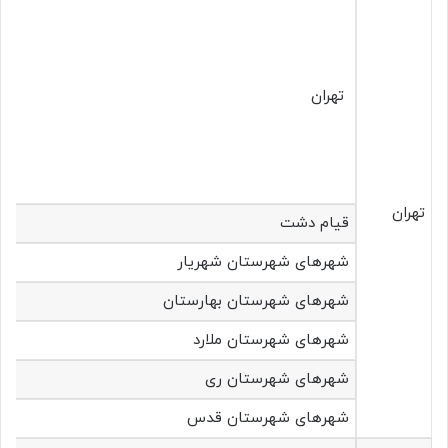
تهران
تهران
قیام دشت
شهرهای شهرستان‌ شهریار
شهرهای شهرستان‌ بهارستان
شهرهای شهرستان‌ ملارد
شهرهای شهرستان‌ ری
شهرهای شهرستان‌ قدس