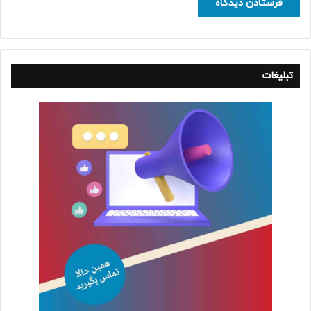
تبلیغات