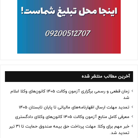
آخرین مطالب منتشر شده
زمان قطعی و رسمی برگزاری آزمون وکالت 1405 کانون‌های وکلا اعلام
شد
تمدید مهلت ارسال اظهارنامه‌های مالیاتی تا پایان تابستان 1405
معرفی کامل منابع آزمون وکالت 1405 کانون‌های وکلای دادگستری
خبر مهم برای وکلا: مهلت پرداخت حق بیمه صندوق حمایت تا ۳۱ تیر
تمدید شد.