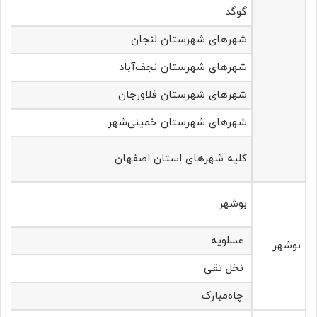
گوگد
شهرهای شهرستان‌ لنجان
شهرهای شهرستان‌ نجف‌آباد
شهرهای شهرستان‌ فلاورجان
شهرهای شهرستان‌ خمینی‌شهر
کلیه شهرهای استان اصفهان
بوشهر
عسلویه
بوشهر
نخل تقی
چاه‌مبارک