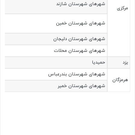
شهرهای شهرستان‌ شازند
مرکزی
شهرهای شهرستان‌ خمین
شهرهای شهرستان‌ دلیجان
شهرهای شهرستان محلات
یزد
حمیدیا
شهرهای شهرستان بندرعباس
هرمزگان
شهرهای شهرستان‌ خمیر