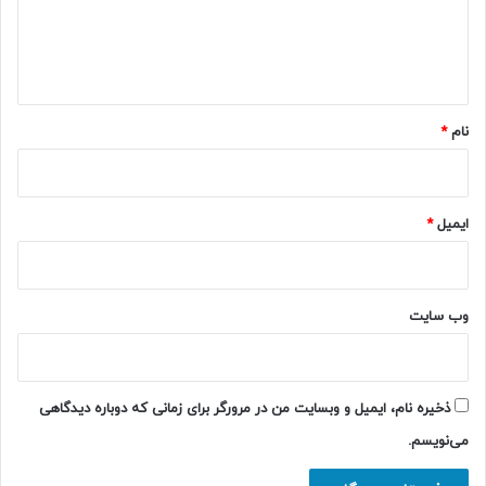
ا
ه
*
نام
*
ایمیل
*
وب‌ سایت
ذخیره نام، ایمیل و وبسایت من در مرورگر برای زمانی که دوباره دیدگاهی
می‌نویسم.