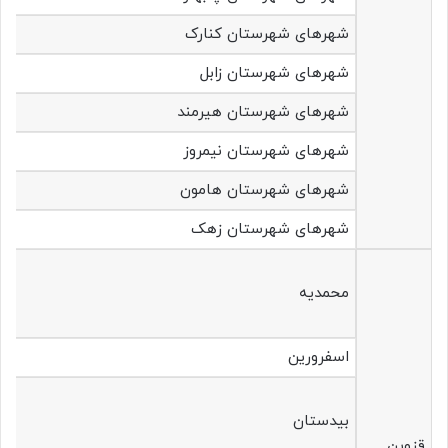
شهرهای شهرستان‌ کنارک
شهرهای شهرستان‌ زابل
شهرهای شهرستان‌ هیرمند
شهرهای شهرستان‌ نیمروز
شهرهای شهرستان‌ هامون
شهرهای شهرستان‌ زهک
محمدیه
اسفرورین
بیدستان
قزوین