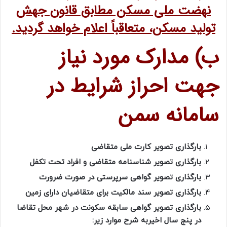
نهضت ملی مسکن مطابق قانون جهش
تولید مسکن، متعاقباً اعلام خواهد گردید.
ب) مدارک مورد نیاز
جهت احراز شرایط در
سامانه سمن
بارگذاری تصویر کارت ملی متقاضی
بارگذاری تصویر شناسنامه متقاضی و افراد تحت تکفل
بارگذاری تصویر گواهی سرپرستی در صورت ضرورت
بارگذاری تصویر سند مالکیت برای متقاضیان دارای زمین
بارگذاری تصویر گواهی سابقه سکونت در شهر محل تقاضا
در پنج سال اخیربه شرح موارد زیر: