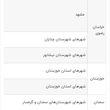
مشهد
خراسان
رضوی
شهرهای شهرستان‌ چناران
شهرهای شهرستان‌‌ نیشابور
شهرهای استان خوزستان
خوزستان
شهرهای استان خوزستان
سمنان
شهرهای شهرستان‌های سمنان و گرمسار