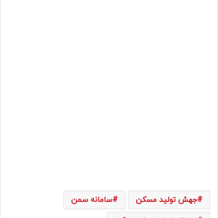
جهش تولید مسکن
سامانه سمن