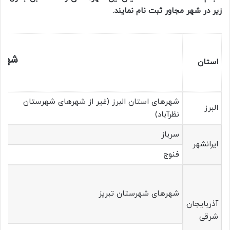
زیر در شهر مجاور ثبت نام نمایند.
شهر
استان
شهرهای استان البرز (غیر از شهرهای شهرستان
البرز
نظرآباد)
سرباز
ایرانشهر
فنوج
شهرهای شهرستان‌ تبریز
آذربایجان
شرقی