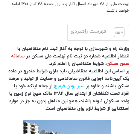
نهضت ملی، از ۲۸ مهرماه امسال آغاز و تا روز جمعه ۲۸ آبان ۱۴۰۰ ادامه
خواهد داشت.
فهرست راهبردی
وزارت راه و شهرسازی با توجه به آغاز ثبت نام متقاضیان با
انتشار اطلاعیه شماره دو ثبت نام نهضت ملی مسکن در
سامانه
سمن مسکن
، شرایط متقاضیان را اعلام کرد.
بر اساس این اطلاعیه متقاضیان باید دارای شرایط مندرج در ماده
یک آیین‌نامه اجرایی قانون ساماندهی و حمایت از تولید و عرضه
مسکن باشند و علاوه بر
سبز بودن فرم ج
از جمله اینکه خود یا
افراد تحت تکفلشان از ابتدای سال ۱۳۸۴ مالک هیچ نوع زمین یا
واحد مسکونی نبوده باشند، همچنین متاهل بدون به جز در موارد
استثنایی از شرایط لازم برای متقاضیان است.