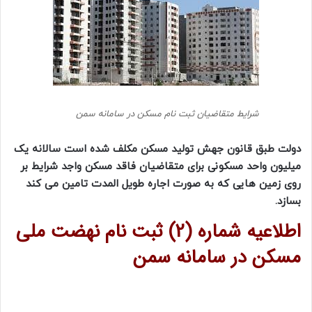
شرایط متقاضیان ثبت نام مسکن در سامانه سمن
دولت طبق قانون جهش تولید مسکن مکلف شده است سالانه یک
میلیون واحد مسکونی برای متقاضیان فاقد مسکن واجد شرایط بر
روی زمین هایی که به صورت اجاره طویل المدت تامین می کند
بسازد.
اطلاعیه شماره (2) ثبت نام نهضت ملی
مسکن در سامانه سمن