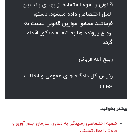
قانونی و سوء استفاده از پهنای باند بین
الملل اختصاص داده میشود. دستور
فرمائید مطابق موازین قانونی نسبت به
ارجاع پرونده ها به شعبه مذکور اقدام
گردد.
ربیع الله قربانی
رئیس کل دادگاه های عمومی و انقلاب
تهران
بیشتر بخوانید:
شعبه اختصاصی رسیدگی به دعاوی سازمان جمع آوری و
فروش اموال تملیکی