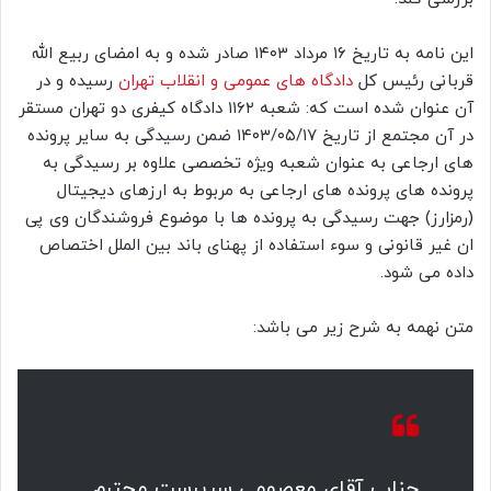
این نامه به تاریخ ۱۶ مرداد ۱۴۰۳ صادر شده و به امضای ربیع الله
قربانی رئیس کل
دادگاه های عمومی و انقلاب تهران
رسیده و در
آن عنوان شده است که: شعبه ۱۱۶۲ دادگاه کیفری دو تهران مستقر
در آن مجتمع از تاریخ ۱۴۰۳/۰۵/۱۷ ضمن رسیدگی به سایر پرونده
های ارجاعی به عنوان شعبه ویژه تخصصی علاوه بر رسیدگی به
پرونده های پرونده های ارجاعی به مربوط به ارزهای دیجیتال
(رمزارز) جهت رسیدگی به پرونده ها با موضوع فروشندگان وی پی
ان غیر قانونی و سوء استفاده از پهنای باند بین الملل اختصاص
داده می شود.
متن نهمه به شرح زیر می باشد:
جناب آقای معصومی سرپرست محترم