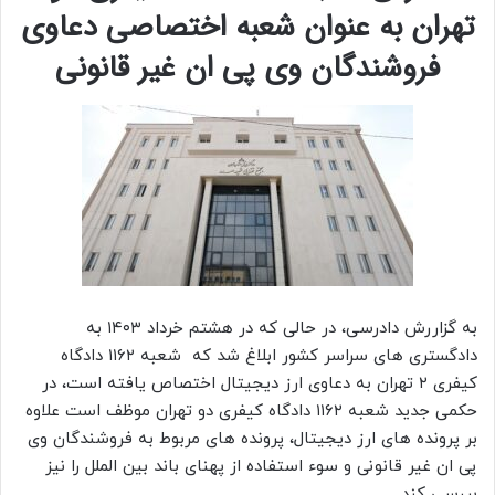
تهران به عنوان شعبه اختصاصی دعاوی
فروشندگان وی پی ان غیر قانونی
به گزاررش دادرسی، در حالی که در هشتم خرداد ۱۴۰۳ به
دادگستری های سراسر کشور ابلاغ شد که شعبه ۱۱۶۲ دادگاه
کیفری ۲ تهران به دعاوی ارز دیجیتال اختصاص یافته است، در
حکمی جدید شعبه ۱۱۶۲ دادگاه کیفری دو تهران موظف است علاوه
بر پرونده های ارز دیجیتال، پرونده های مربوط به فروشندگان وی
پی ان غیر قانونی و سوء استفاده از پهنای باند بین الملل را نیز
بررسی کند.