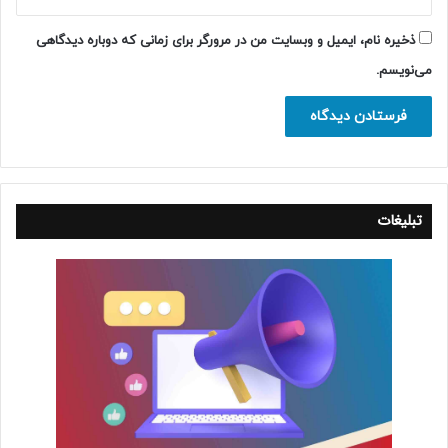
ذخیره نام، ایمیل و وبسایت من در مرورگر برای زمانی که دوباره دیدگاهی
می‌نویسم.
تبلیغات