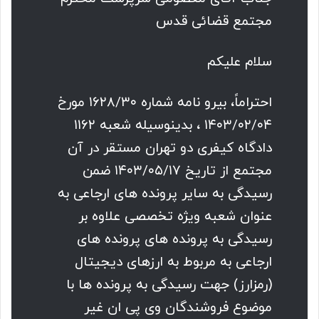
مجتمع قضائی قدس
سلام علیکم
احتراماً، بیرو نامه شماره ۱۶۲۸/۳۰ مورخ
۱۴۰۳/۰۲/۰۴ ، بدینوسیله شعبه ۱۱۶۲
دادگاه کیفری دو تهران مستقر در آن
مجتمع از تاریخ ۱۴۰۳/۰۵/۱۷ ضمن
رسیدگی به سایر پرونده های ارجاعی به
عنوان شعبه ویژه تخصصی علاوه بر
رسیدگی به پرونده های پرونده های
ارجاعی به مربوط به ارزهای دیجیتال
(رمزارز) جهت رسیدگی به پرونده ها با
موضوع فروشندگان وی پی ان غیر