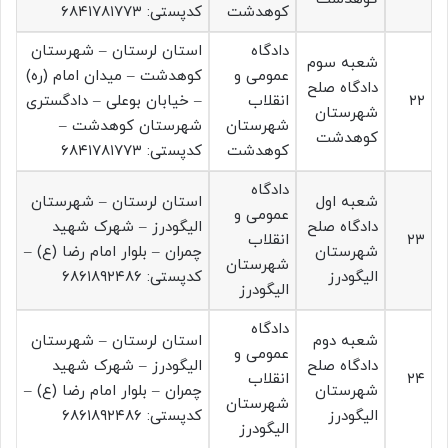
کوهدشت
کدپستی: ۶۸۴۱۷۸۱۷۷۳
دادگاه
استان لرستان – شهرستان
شعبه سوم
عمومی و
کوهدشت – میدان امام (ره)
دادگاه صلح
۲۲
انقلاب
– خیابان بوعلی – دادگستری
شهرستان
شهرستان
شهرستان کوهدشت –
کوهدشت
کوهدشت
کدپستی: ۶۸۴۱۷۸۱۷۷۳
دادگاه
شعبه اول
استان لرستان – شهرستان
عمومی و
دادگاه صلح
الیگودرز – شهرک شهید
۲۳
انقلاب
شهرستان
چمران – بلوار امام رضا (ع) –
شهرستان
الیگودرز
کدپستی: ۶۸۶۱۸۹۲۴۸۶
الیگودرز
دادگاه
شعبه دوم
استان لرستان – شهرستان
عمومی و
دادگاه صلح
الیگودرز – شهرک شهید
۲۴
انقلاب
شهرستان
چمران – بلوار امام رضا (ع) –
شهرستان
الیگودرز
کدپستی: ۶۸۶۱۸۹۲۴۸۶
الیگودرز