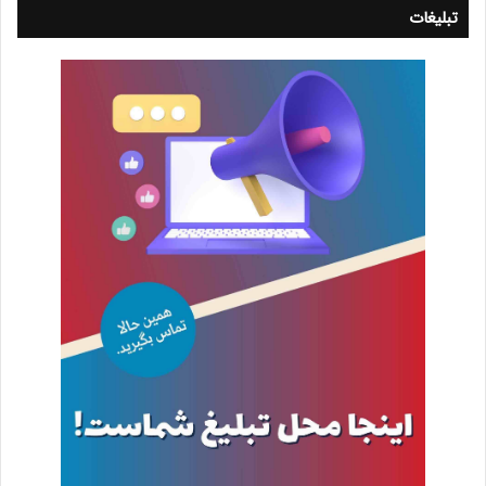
تبلیغات