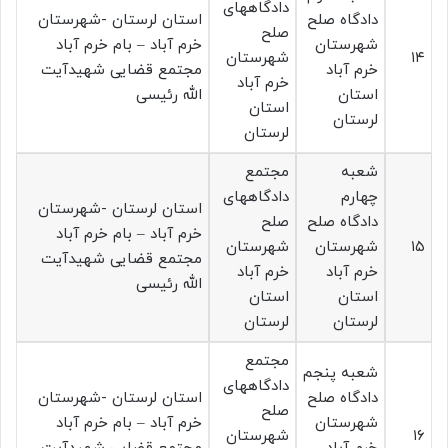
دادگاههای
دادگاه صلح
استان لرستان -شهرستان
صلح
شهرستان
خرم آباد – بام خرم آباد
۱۴
شهرستان
خرم آباد
مجتمع قضایی شهیدآیت
خرم آباد
استان
الله رئیسی
استان
لرستان
لرستان
شعبه
مجتمع
چهارم
دادگاههای
استان لرستان -شهرستان
دادگاه صلح
صلح
خرم آباد – بام خرم آباد
۱۵
شهرستان
شهرستان
مجتمع قضایی شهیدآیت
خرم آباد
خرم آباد
الله رئیسی
استان
استان
لرستان
لرستان
مجتمع
شعبه پنجم
دادگاههای
دادگاه صلح
استان لرستان -شهرستان
صلح
شهرستان
خرم آباد – بام خرم آباد
۱۶
شهرستان