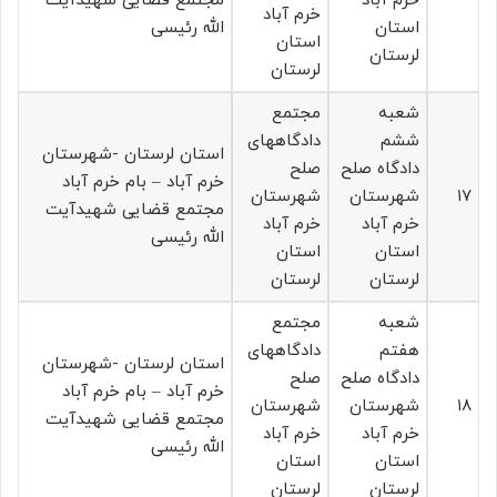
خرم آباد
مجتمع قضایی شهیدآیت
خرم آباد
استان
الله رئیسی
استان
لرستان
لرستان
شعبه
مجتمع
ششم
دادگاههای
استان لرستان -شهرستان
دادگاه صلح
صلح
خرم آباد – بام خرم آباد
۱۷
شهرستان
شهرستان
مجتمع قضایی شهیدآیت
خرم آباد
خرم آباد
الله رئیسی
استان
استان
لرستان
لرستان
شعبه
مجتمع
هفتم
دادگاههای
استان لرستان -شهرستان
دادگاه صلح
صلح
خرم آباد – بام خرم آباد
۱۸
شهرستان
شهرستان
مجتمع قضایی شهیدآیت
خرم آباد
خرم آباد
الله رئیسی
استان
استان
لرستان
لرستان