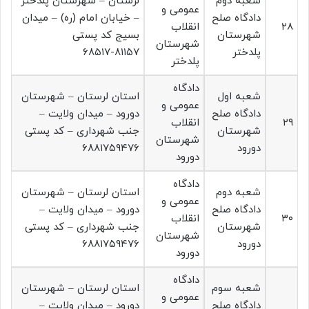
شعبه دوم
لرستان – شهرستان پلدختر
عمومی و
دادگاه صلح
– خیابان امام (ره) – میدان
۲۸
انقلاب
شهرستان
بسیج کد پستی
شهرستان
پلدختر
۸۱۱۵۷-۶۸۵۱۷
پلدختر
دادگاه
شعبه اول
استان لرستان – شهرستان
عمومی و
دادگاه صلح
دورود – میدان ولایت –
۲۹
انقلاب
شهرستان
جنب شهرداری – کد پستی
شهرستان
دورود
۶۸۸۱۷۵۹۴۷۶
دورود
دادگاه
شعبه دوم
استان لرستان – شهرستان
عمومی و
دادگاه صلح
دورود – میدان ولایت –
۳۰
انقلاب
شهرستان
جنب شهرداری – کد پستی
شهرستان
دورود
۶۸۸۱۷۵۹۴۷۶
دورود
دادگاه
شعبه سوم
استان لرستان – شهرستان
عمومی و
دادگاه صلح
دورود – میدان ولایت –