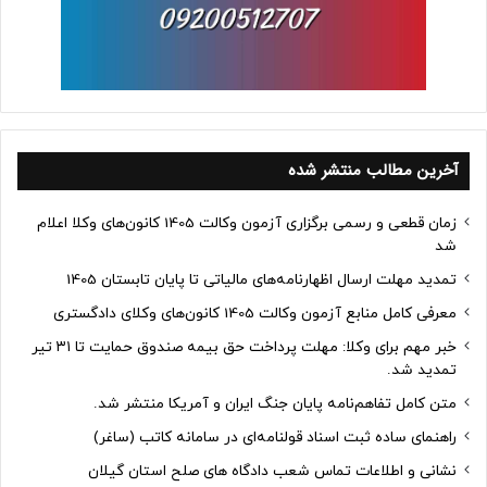
آخرین مطالب منتشر شده
زمان قطعی و رسمی برگزاری آزمون وکالت 1405 کانون‌های وکلا اعلام
شد
تمدید مهلت ارسال اظهارنامه‌های مالیاتی تا پایان تابستان 1405
معرفی کامل منابع آزمون وکالت 1405 کانون‌های وکلای دادگستری
خبر مهم برای وکلا: مهلت پرداخت حق بیمه صندوق حمایت تا ۳۱ تیر
تمدید شد.
متن کامل تفاهم‌نامه پایان جنگ ایران و آمریکا منتشر شد.
راهنمای ساده ثبت اسناد قولنامه‌ای در سامانه کاتب (ساغر)
نشانی و اطلاعات تماس شعب دادگاه های صلح استان گیلان