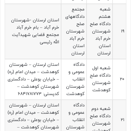
شعبه
مجتمع
هشتم
دادگاههای
استان لرستان -شهرستان
دادگاه صلح
صلح
خرم آباد – بام خرم آباد
۱۹
شهرستان
شهرستان
مجتمع قضایی شهیدآیت
خرم آباد
خرم آباد
الله رئیسی
استان
استان
لرستان
لرستان
دادگاه
استان لرستان – شهرستان
شعبه اول
عمومی و
کوهدشت – میدان امام (ره)
دادگاه صلح
۲۰
انقلاب
– خیابان بوعلی – دادگستری
شهرستان
شهرستان
شهرستان کوهدشت –
کوهدشت
کوهدشت
کدپستی: ۶۸۴۱۷۸۱۷۷۳
دادگاه
استان لرستان – شهرستان
شعبه دوم
عمومی و
کوهدشت – میدان امام (ره)
دادگاه صلح
۲۱
انقلاب
– خیابان بوعلی – دادگستری
شهرستان
شهرستان
شهرستان کوهدشت –
کوهدشت