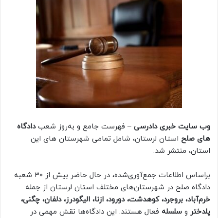
وب سایت خبری دادرسی
– فهرست جامع و به‌روز شعب
دادگاه
های صلح
استان لرستان، شامل تمامی شهرستان های این
استان، منتشر شد.
براساس اطلاعات جمع‌آوری‌شده، در حال حاضر بیش از ۳۰ شعبه
دادگاه صلح در شهرستان‌های مختلف استان لرستان از جمله
خرم‌آباد، بروجرد، کوهدشت، دورود، ازنا، الیگودرز، دلفان، چگنی،
پلدختر
و
سلسله
فعال هستند. این دادگاه‌ها نقش مهمی در