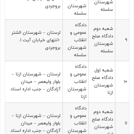
شهرستان
شهرستان
بروجردی
سلسله
سلسله
دادگاه
شعبه دوم
عمومی و
لرستان – شهرستان الشتر
دادگاه صلح
۹
انقلاب
-انتهای خیابان آیت ا..
شهرستان
شهرستان
بروجردی
سلسله
سلسله
دادگاه
شعبه اول
عمومی و
لرستان – شهرستان ازنا –
دادگاه صلح
۱۰
انقلاب
بلوار ولیعصر – میدان
شهرستان
شهرستان
آزادگان – جنب اداره اسناد
ازنا
ازنا
دادگاه
شعبه دوم
عمومی و
لرستان – شهرستان ازنا –
دادگاه صلح
۱۱
انقلاب
بلوار ولیعصر – میدان
شهرستان
شهرستان
آزادگان – جنب اداره اسناد