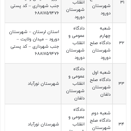
۳۱
انقلاب
شهرستان
جنب شهرداری – کد پستی
شهرستان
دورود
۶۸۸۱۷۵۹۴۷۶
دورود
شعبه
دادگاه
استان لرستان – شهرستان
چهارم
عمومی و
دورود – میدان ولایت –
۳۲
دادگاه صلح
انقلاب
جنب شهرداری – کد پستی
شهرستان
شهرستان
۶۸۸۱۷۵۹۴۷۶
دورود
دورود
دادگاه
شعبه اول
عمومی و
دادگاه صلح
۳۳
انقلاب
شهرستان نورآباد
شهرستان
شهرستان
دلفان
دلفان
دادگاه
شعبه دوم
عمومی و
دادگاه صلح
۳۴
انقلاب
شهرستان نورآباد
شهرستان