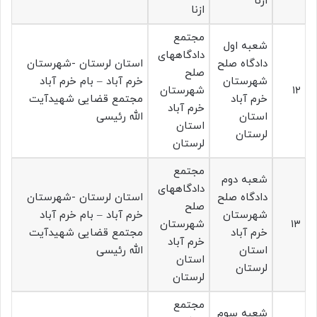
ازنا
ازنا
مجتمع
شعبه اول
دادگاههای
دادگاه صلح
استان لرستان -شهرستان
صلح
شهرستان
خرم آباد – بام خرم آباد
۱۲
شهرستان
خرم آباد
مجتمع قضایی شهیدآیت
خرم آباد
استان
الله رئیسی
استان
لرستان
لرستان
مجتمع
شعبه دوم
دادگاههای
دادگاه صلح
استان لرستان -شهرستان
صلح
شهرستان
خرم آباد – بام خرم آباد
۱۳
شهرستان
خرم آباد
مجتمع قضایی شهیدآیت
خرم آباد
استان
الله رئیسی
استان
لرستان
لرستان
مجتمع
شعبه سوم