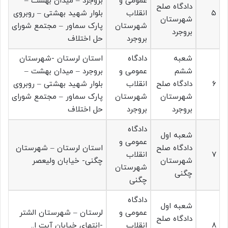
عمومی و
بروجرد – میدان بهشت –
دادگاه صلح
۵
انقلاب
بلوار شهید بهشتی – روبروی
شهرستان
شهرستان
پارک سماور – مجتمع شورای
بروجرد
بروجرد
حل اختلاف
شعبه
دادگاه
استان لرستان -شهرستان
ششم
عمومی و
بروجرد – میدان بهشت –
۶
دادگاه صلح
انقلاب
بلوار شهید بهشتی – روبروی
شهرستان
شهرستان
پارک سماور – مجتمع شورای
بروجرد
بروجرد
حل اختلاف
دادگاه
شعبه اول
عمومی و
دادگاه صلح
استان لرستان – شهرستان
۷
انقلاب
شهرستان
چگنی- خیابان ولیعصر
شهرستان
چگنی
چگنی
دادگاه
شعبه اول
عمومی و
لرستان – شهرستان الشتر
دادگاه صلح
۸
انقلاب
-انتهای خیابان آیت ا..