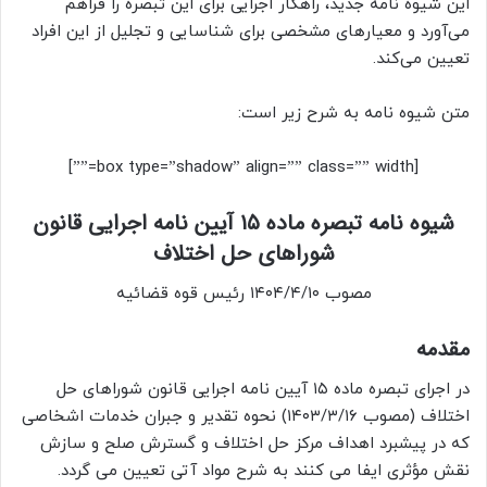
این شیوه نامه جدید، راهکار اجرایی برای این تبصره را فراهم
می‌آورد و معیارهای مشخصی برای شناسایی و تجلیل از این افراد
تعیین می‌کند.
متن شیوه نامه به شرح زیر است:
[box type=”shadow” align=”” class=”” width=””]
شیوه نامه تبصره ماده ۱۵ آیین نامه اجرایی قانون
شوراهای حل اختلاف
مصوب ۱۴۰۴/۴/۱۰ رئیس قوه قضائیه
مقدمه
در اجرای تبصره ماده ۱۵ آیین نامه اجرایی قانون شوراهای حل
اختلاف (مصوب ۱۴۰۳/۳/۱۶) نحوه تقدیر و جبران خدمات اشخاصی
که در پیشبرد اهداف مرکز حل اختلاف و گسترش صلح و سازش
نقش مؤثری ایفا می کنند به شرح مواد آتی تعیین می گردد.