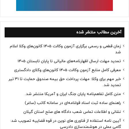
آخرین مطالب منتشر شده
زمان قطعی و رسمی برگزاری آزمون وکالت 1405 کانون‌های وکلا اعلام
شد
تمدید مهلت ارسال اظهارنامه‌های مالیاتی تا پایان تابستان 1405
معرفی کامل منابع آزمون وکالت 1405 کانون‌های وکلای دادگستری
خبر مهم برای وکلا: مهلت پرداخت حق بیمه صندوق حمایت تا ۳۱ تیر
تمدید شد.
متن کامل تفاهم‌نامه پایان جنگ ایران و آمریکا منتشر شد.
راهنمای ساده ثبت اسناد قولنامه‌ای در سامانه کاتب (ساغر)
نشانی و اطلاعات تماس شعب دادگاه های صلح استان گیلان
آیین نامه استفاده از فناوری های نوین در قوه قضاییه تصویب شد:
گامی عملی در هوشمندسازی دادرسی