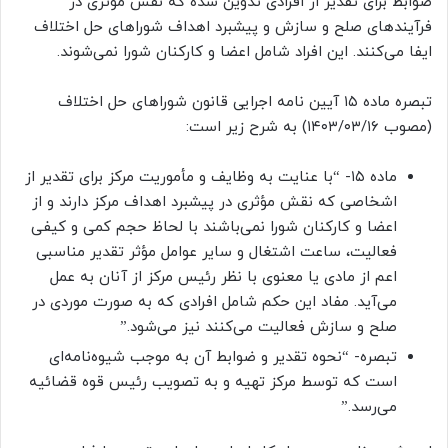
ضوابط برای تقدیر از افرادی تدوین شده که نقش مؤثری در
فرآیندهای صلح و سازش و پیشبرد اهداف شوراهای حل اختلاف
ایفا می‌کنند. این افراد شامل اعضا و کارکنان شورا نمی‌شوند.
تبصره ماده ۱۵ آیین نامه اجرایی قانون شوراهای حل اختلاف
(مصوب ۱۴۰۳/۰۳/۱۶) به شرح زیر است:
ماده ۱۵- “با عنایت به وظایف و مأموریت مرکز برای تقدیر از
اشخاصی که نقش مؤثری در پیشبرد اهداف مرکز دارند و از
اعضا و کارکنان شورا نمی‌باشند با لحاظ حجم کمی و کیفی
فعالیت، ساعت اشتغال و سایر عوامل مؤثر تقدیر مناسبی
اعم از مادی یا معنوی با نظر رئیس مرکز از آنان به عمل‌
می‌آید. مفاد این حکم شامل افرادی که به صورت موردی در
صلح و سازش فعالیت‌ می‌کنند نیز‌ می‌شود.”
تبصره- “نحوه تقدیر و ضوابط آن به موجب شیوه‌نامه‌ای
است که توسط مرکز تهیه و به تصویب رئیس قوه قضائیه‌
می‌رسد.”