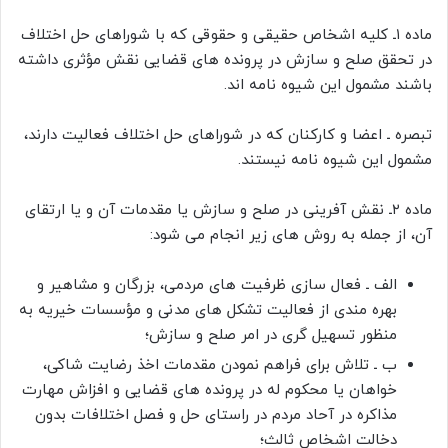
ماده ۱ـ کلیه اشخاص حقیقی و حقوقی که با شوراهای حل اختلاف
در تحقق صلح و سازش در پرونده های قضایی نقش مؤثری داشته
باشند مشمول این شیوه نامه اند.
تبصره ـ اعضا و کارکنان که در شوراهای حل اختلاف فعالیت دارند،
مشمول این شیوه نامه نیستند.
ماده ۲ـ نقش آفرینی در صلح و سازش یا مقدمات آن و یا ارتقای
آن، از جمله به روش های زیر انجام می شود:
الف ـ فعال سازی ظرفیت های مردمی، بزرگان و مشاهیر و
بهره مندی از فعالیت تشکل های مدنی و مؤسسات خیریه به
منظور تسهیل گری در امر صلح و سازش؛
ب ـ تلاش برای فراهم نمودن مقدمات اخذ رضایت شاکی،
خواهان یا محکوم له در پرونده های قضایی و افزاش مهارت
مذاکره در آحاد مردم در راستای حل و فصل اختلافات بدون
دخالت اشخاص ثالث؛