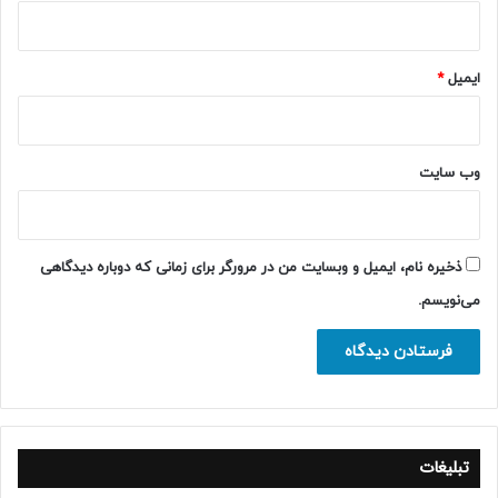
ایمیل
*
وب‌ سایت
ذخیره نام، ایمیل و وبسایت من در مرورگر برای زمانی که دوباره دیدگاهی
می‌نویسم.
تبلیغات