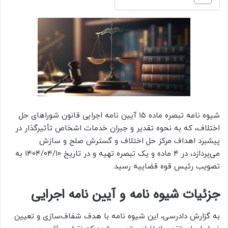
شیوه نامه تبصره ماده ۱۵ آیین نامه اجرایی قانون شوراهای حل
اختلاف، که به نحوه تقدیر و جبران خدمات اشخاص تأثیرگذار در
پیشبرد اهداف مرکز حل اختلاف و گسترش صلح و سازش
می‌پردازد، در ۴ ماده و یک تبصره تهیه و در تاریخ ۱۴۰۴/۰۴/۱۰ به
تصویب رئیس قوه قضاییه رسید.
جزئیات شیوه نامه و آیین نامه اجرایی
به گزارش دادرسی، این شیوه نامه با هدف شفاف‌سازی و تعیین