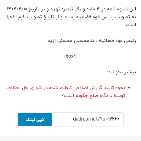
این شیوه نامه در ۴ ماده و یک تبصره تهیه و در تاریخ ۱۴۰۴/۴/۱۰
به تصویب رییس قوه قضاییه رسید و از تاریخ تصویب لازم الاجرا
است.
رئیس قوه قضائیه ـ غلامحسین محسنی اژیه
[/box]
بیشتر بخوانید:
نحوه تایید گزارش اصلاحی تنظیم شده در شورای حل اختلاف
توسط دادگاه صلح چگونه است؟
کپی لینک