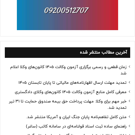
آخرین مطالب منتشر شده
زمان قطعی و رسمی برگزاری آزمون وکالت 1405 کانون‌های وکلا اعلام
شد
تمدید مهلت ارسال اظهارنامه‌های مالیاتی تا پایان تابستان 1405
معرفی کامل منابع آزمون وکالت 1405 کانون‌های وکلای دادگستری
خبر مهم برای وکلا: مهلت پرداخت حق بیمه صندوق حمایت تا ۳۱ تیر
تمدید شد.
متن کامل تفاهم‌نامه پایان جنگ ایران و آمریکا منتشر شد.
راهنمای ساده ثبت اسناد قولنامه‌ای در سامانه کاتب (ساغر)