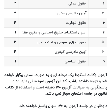
۱
حقوق مدنی
۳
۲
آیین دادرسی مدنی
۳
۳
حقوق تجارت
۲
۴
اصول استنباط حقوق اسلامی و متون فقه
۱
۵
حقوق جزای عمومی و اختصاصی
۲
۶
آیین دادرسی کیفری
۲
۷
حقوق اساسی
۱
آزمون وکالت اسکودا یک مرحله ای و به صورت تستی برگزار خواهد
شد و توجه داشته باشید که این آزمون نمره منفی دارد. مدت
پاسخگویی به سوالات آزمون ۱۷۰ دقیقه است و استفاده از کتاب
قانون در جلسه امتحان مجاز نمی باشد.
داوطلبان در جلسه آزمون به ۱۴۰ سوال پاسخ خواهند داد.