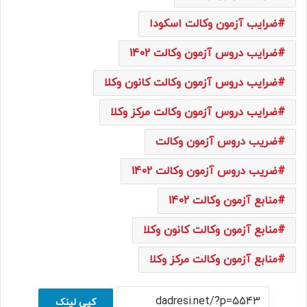
ضرایب آزمون وکالت اسکودا
ضرایب دروس آزمون وکالت 1402
ضرایب دروس آزمون وکالت کانون وکلا
ضرایب دروس آزمون وکالت مرکز وکلا
ضریب دروس آزمون وکالت
ضریب دروس آزمون وکالت 1402
منابع آزمون وکالت 1402
منابع آزمون وکالت کانون وکلا
منابع آزمون وکالت مرکز وکلا
کپی لینک