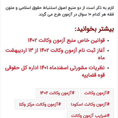
لازم به ذکر است از دو منبع اصول استنباط حقوق اسلامی و متون
فقه هر کدام ۱۰ سوال در آزمون طرح می گردد.
بیشتر بخوانید:
قوانین خاص منبع آزمون وکالت 1402
آغاز ثبت نام آزمون وکالت 1402 از 13 اردیبهشت
ماه
نظریات مشورتی اسفندماه 1401 اداره کل حقوقی
قوه قضاییه
آزمون وکالت
آزمون وکالت 1402
آزمون وکالت اسکودا
آزمون وکالت مرکز وکلا
ضرایب آزمون وکالت