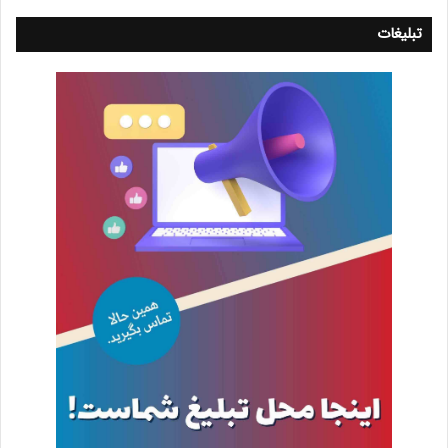
تبلیغات