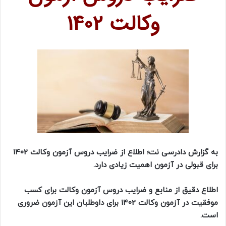
وکالت 1402
به گزارش دادرسی نت؛ اطلاع از ضرایب دروس آزمون وکالت 1402
برای قبولی در آزمون اهمیت زیادی دارد.
اطلاع دقیق از منابع و ضرایب دروس آزمون وکالت برای کسب
موفقیت در آزمون وکالت 1402 برای داوطلبان این آزمون ضروری
است.