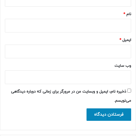
*
نام
*
ایمیل
*
وب‌ سایت
ذخیره نام، ایمیل و وبسایت من در مرورگر برای زمانی که دوباره دیدگاهی
می‌نویسم.