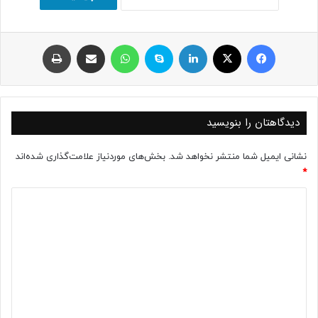
فیسبوک
ایکس
لینکداین
اسکایپ
واتس آپ
اشتراک با ایمیل
چاپ
دیدگاهتان را بنویسید
نشانی ایمیل شما منتشر نخواهد شد.
بخش‌های موردنیاز علامت‌گذاری شده‌اند
*
د
ی
د
گ
ا
ه