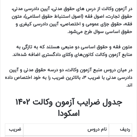
در آزمون وکالت از درس های حقوق مدنی، آیین دادرسی مدنی،
حقوق تجارت، اصول فقه (اصول استنباط حقوق اسلامی)، متون
فقه، حقوق جزای عمومی و اختصاصی، آیین دادرسی کیفری و
حقوق اساسی سوال طرح می‌شود.
متون فقه و حقوق اساسی دو منبعی هستند که به تازگی به
منابع آزمون وکالت کانون‌های وکلای دادگستری اضافه شده‌اند.
در میان دروس منبع آزمون وکالت، دو درسه حقوق مدنی و آیین
دادرسی مدنی با ضریب ۳، بالاترین ضریب را به خود اختصاص داده
اند.
جدول ضرایب آزمون وکالت 1402
اسکودا
ردیف
نام دروس
ضریب