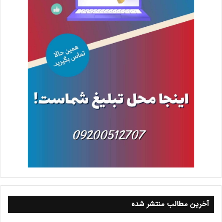
آخرین مطالب منتشر شده