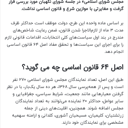
مجلس شورای اسلامی» در جلسه شورای نگهبان مورد بررسی قرار
گرفت و مغایرتی با موازین شرع و قانون اساسی نداشت.
بر اساس ماده واحده این طرح، دولت موظف است حداکثر ظرف
مدت ۳ ماه از لازم‌الاجرا شدن قانون، ضمن رعایت شاخص‌های
مندرج در بند اول سیاست‌های کلی انتخابات، اقدامات قانونی لازم
را برای اجرای این سیاست‌ها و تحقق مفاد اصل ۶۴ قانون اساسی
انجام دهد.
اصل 64 قانون اساسی چه می گوید؟
طبق این اصل، تعداد نمایندگان مجلس شورای اسلامی ۲۷۰ نفر
است و پس از همه‌پرسی سال ۱۳۶۸، هر ده سال یک‌بار، با در نظر
گرفتن معیارهایی مانند جمعیت، شرایط سیاسی، جغرافیایی و
سایر عوامل، حداکثر ۲۰ نماینده می‌توانند به تعداد نمایندگان
مجلس اضافه شوند. همچنین، اقلیت‌های دینی از جمله
زرتشتیان، کلیمیان، مسیحیان آشوری، کلدانی و ارامنه سهمیه
مشخصی برای نمایندگان خود دارند.