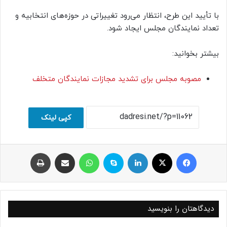
با تأیید این طرح، انتظار می‌رود تغییراتی در حوزه‌های انتخابیه و
تعداد نمایندگان مجلس ایجاد شود.
بیشتر بخوانید:
مصوبه مجلس برای تشدید مجازات نمایندگان متخلف
کپی لینک
فیسبوک
ایکس
لینکداین
اسکایپ
واتس آپ
اشتراک با ایمیل
چاپ
دیدگاهتان را بنویسید