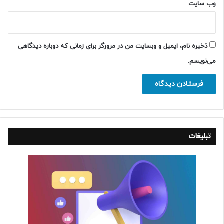
وب‌ سایت
ذخیره نام، ایمیل و وبسایت من در مرورگر برای زمانی که دوباره دیدگاهی
می‌نویسم.
تبلیغات