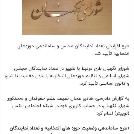
طرح افزایش تعداد نمایندگان مجلس و ساماندهی حوزه‌های
انتخابیه تأیید شد
شورای نگهبان طرح مرتبط با تغییر در تعداد نمایندگان مجلس
شورای اسلامی و تنظیم حوزه‌های انتخابیه را بدون مغایرت با شرع
و قانون اساسی تأیید کرد.
به گزارش دادرسی، هادی طحان نظیف، عضو حقوقدان و سخنگوی
شورای نگهبان، در حساب کاربری خود در شبکه اجتماعی ایکس
(توییتر) اعلام کرد:
«طرح ساماندهی وضعیت حوزه های انتخابیه و تعداد نمایندگان