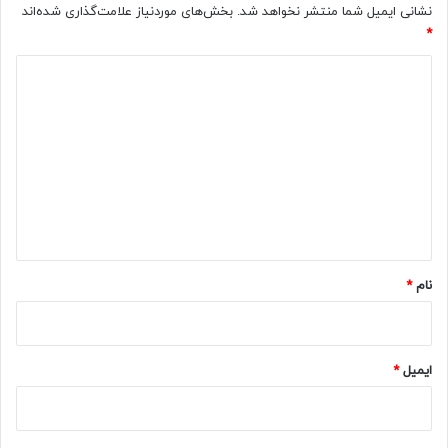
نشانی ایمیل شما منتشر نخواهد شد.
بخش‌های موردنیاز علامت‌گذاری شده‌اند
*
د
ی
د
گ
ا
ه
*
نام
*
ایمیل
*