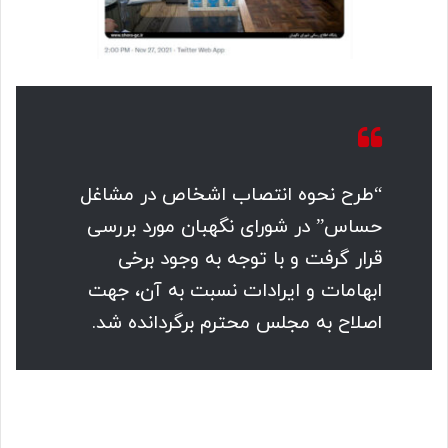
“طرح نحوه انتصاب اشخاص در مشاغل
حساس” در شورای نگهبان مورد بررسی
قرار گرفت و با توجه به وجود برخی
ابهامات و ایرادات نسبت به آن، جهت
اصلاح به مجلس محترم برگردانده شد.