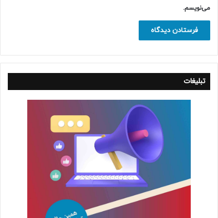
می‌نویسم.
تبلیغات