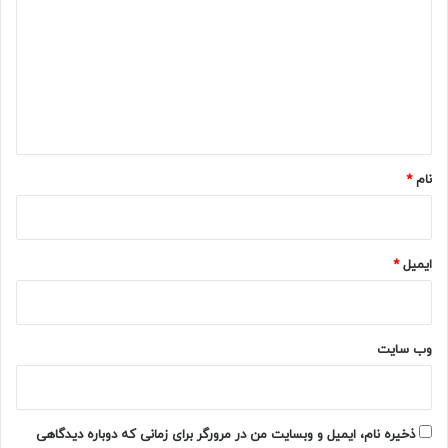
د
گ
ا
ه
*
نام
*
ایمیل
*
وب‌ سایت
ذخیره نام، ایمیل و وبسایت من در مرورگر برای زمانی که دوباره دیدگاهی