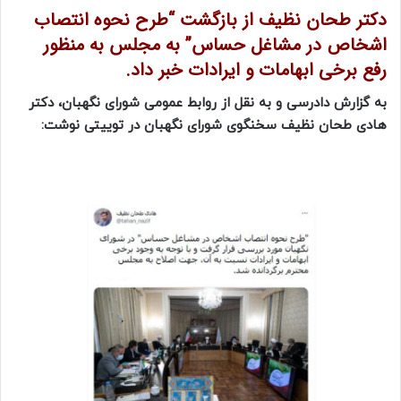
دکتر طحان نظیف از بازگشت “طرح نحوه انتصاب
اشخاص در مشاغل حساس” به مجلس به منظور
رفع برخی ابهامات و ایرادات خبر داد.
به گزارش دادرسی و به نقل از روابط عمومی شورای نگهبان، دکتر
هادی طحان نظیف سخنگوی شورای نگهبان در توییتی نوشت: