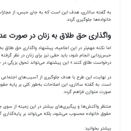
به گفته سالاری، هدف این است که به جای حبس، از مجازات‌ه
خانواده‌ها جلوگیری گردد.
واگذاری حق طلاق به زنان در صورت عد
اما نکته مهم‌تر در این اعلامیه، پیشنهاد واگذاری حق طلاق 
حبس‌زدایی انجام شود، باید حقی نیز برای زنان در نظر گرفته 
درخواست طلاق کنند.» این پیشنهاد می‌تواند تحول بزرگی در ح
در نهایت، این طرح با هدف جلوگیری از آسیب‌های اجتماعی ن
است. به گفته سالاری، این اصلاحات به‌طور کلی بر پایه حق
صورت متوازن فراهم گردد.
منتظر واکنش‌ها و پیگیری‌های بیشتر در این زمینه از سوی 
حقوق خانواده محسوب می‌شود، بلکه می‌تواند بر پایه‌گذاری آی
بیشتر بخوانید: