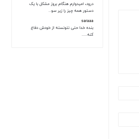
درود، امیدوارم هنگام بروز مشکل با یک
دستور همه چیز را زیر سو...
saraaa
بنده خدا حتی نتونسته از خودش دفاع
کنه......