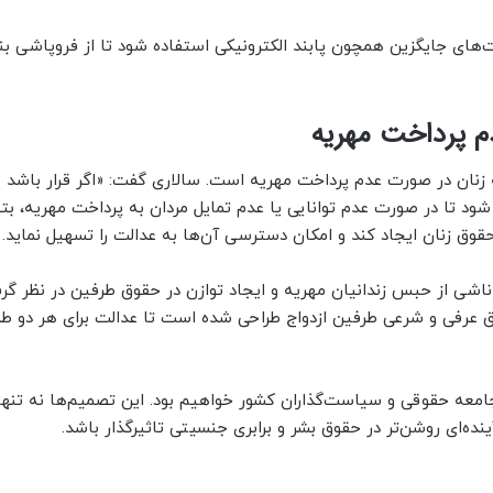
ای جایگزین همچون پابند الکترونیکی استفاده شود تا از فروپاشی بن
م پرداخت مهریه
به زنان در صورت عدم پرداخت مهریه است. سالاری گفت: «اگر قرار باشد
شود تا در صورت عدم توانایی یا عدم تمایل مردان به پرداخت مهریه، بتو
قوق زنان ایجاد کند و امکان دسترسی آن‌ها به عدالت را تسهیل نماید.
اشی از حبس زندانیان مهریه و ایجاد توازن در حقوق طرفین در نظر گر
وق عرفی و شرعی طرفین ازدواج طراحی شده است تا عدالت برای هر دو ط
جامعه حقوقی و سیاست‌گذاران کشور خواهیم بود. این تصمیم‌ها نه تنها
نده‌ای روشن‌تر در حقوق بشر و برابری جنسیتی تاثیرگذار باشد.