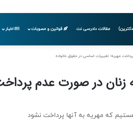
پایان تابستان 1405
کترین)
مقالات دادرسی نت
قوانین و مصوبات
اخبار
رداخت مهریه؛ تغییرات اساسی در حقوق خانواده
 زنان در صورت عدم پرداخت
 هستیم که مهریه به آنها پرداخت نشود