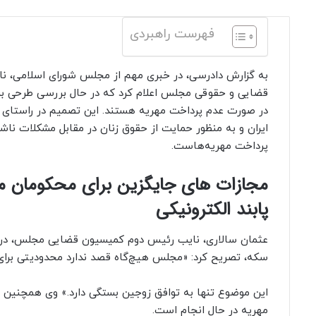
فهرست راهبردی
به گزارش دادرسی، در خبری مهم از مجلس شورای اسلامی، 
قضایی و حقوقی مجلس اعلام کرد که در حال بررسی طرحی برا
در صورت عدم پرداخت مهریه هستند. این تصمیم در راستای 
ایران و به منظور حمایت از حقوق زنان در مقابل مشکلات ناشی
پرداخت مهریه‌هاست.
مجازات های جایگزین برای محکومان مه
پابند الکترونیکی
سکه، تصریح کرد: «مجلس هیچ‌گاه قصد ندارد محدودیتی برای 
این موضوع تنها به توافق زوجین بستگی دارد.» وی همچنین 
مهریه در حال انجام است.