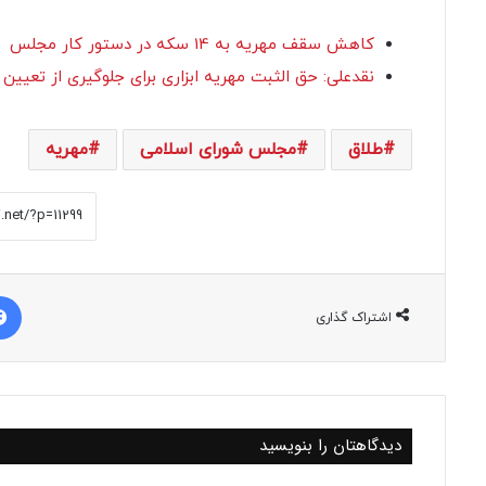
کاهش سقف مهریه به 14 سکه در دستور کار مجلس
نقدعلی: حق الثبت مهریه ابزاری برای جلوگیری از تعیین
طلاق
مجلس شورای اسلامی
مهریه
اشتراک گذاری
دیدگاهتان را بنویسید