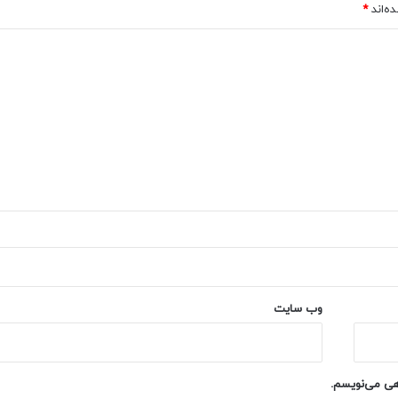
ه‌اند
*
وب‌ سایت
اهی می‌نویسم.