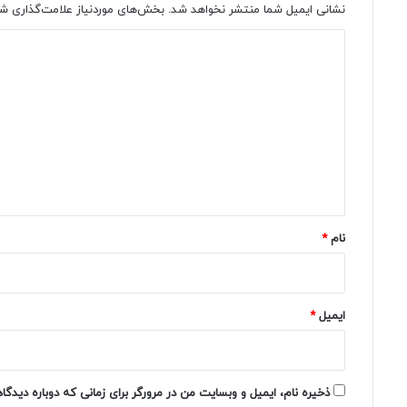
نشانی ایمیل شما منتشر نخواهد شد.
بخش‌های موردنیاز علامت‌گذاری شد
د
ی
د
گ
ا
ه
*
نام
*
ایمیل
*
ذخیره نام، ایمیل و وبسایت من در مرورگر برای زمانی که دوباره دیدگ