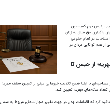
نایب رئیس دوم کمیسیون
ی واگذاری حق طلاق به زنان
اصلاحات در نظام حقوقی
 از عدم توانایی مردان در
ریه؛ از حبس تا
تعداد سکه‌های مهریه تعیین کند.
تاکید کرد که اقدامات جدی در جهت تغییر مجازات‌های مربوط به عدم پ