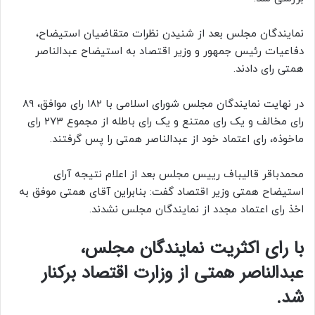
نمایندگان مجلس بعد از شنیدن نظرات متقاضیان استیضاح،
دفاعیات رئیس جمهور و وزیر اقتصاد به استیضاح عبدالناصر
همتی رای دادند.
در نهایت نمایندگان مجلس شورای اسلامی با ۱۸۲ رای موافق، ۸۹
رای مخالف و یک رای ممتنع و یک رای باطله از مجموع ۲۷۳ رای
ماخوذه، رای اعتماد خود از عبدالناصر همتی را پس گرفتند.
محمدباقر قالیباف رییس مجلس بعد از اعلام نتیجه آرای
استیضاح همتی وزیر اقتصاد گفت: بنابراین آقای همتی موفق به
اخذ رای اعتماد مجدد از نمایندگان مجلس نشدند.
با رای اکثریت نمایندگان مجلس،
عبدالناصر همتی از وزارت اقتصاد برکنار
شد.