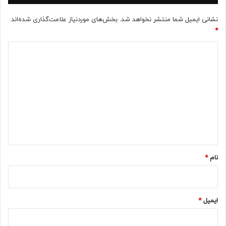
نشانی ایمیل شما منتشر نخواهد شد.
بخش‌های موردنیاز علامت‌گذاری شده‌اند
*
د
ی
د
گ
ا
ه
*
نام
*
ایمیل
*