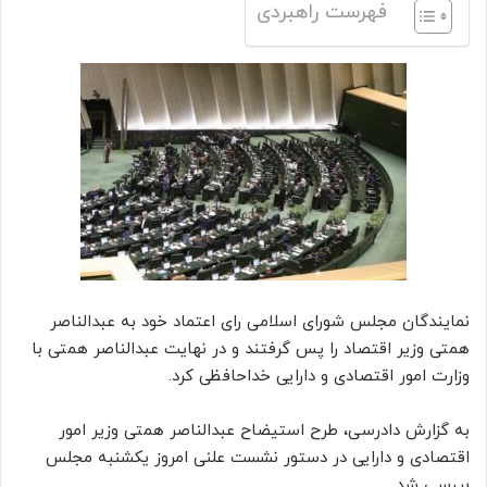
فهرست راهبردی
نمایندگان مجلس شورای اسلامی رای اعتماد خود به عبدالناصر
همتی وزیر اقتصاد را پس گرفتند و در نهایت عبدالناصر همتی با
وزارت امور اقتصادی و دارایی خداحافظی کرد.
به گزارش دادرسی، طرح استیضاح عبدالناصر همتی وزیر امور
اقتصادی و دارایی در دستور نشست علنی امروز یکشنبه مجلس
بررسی شد.