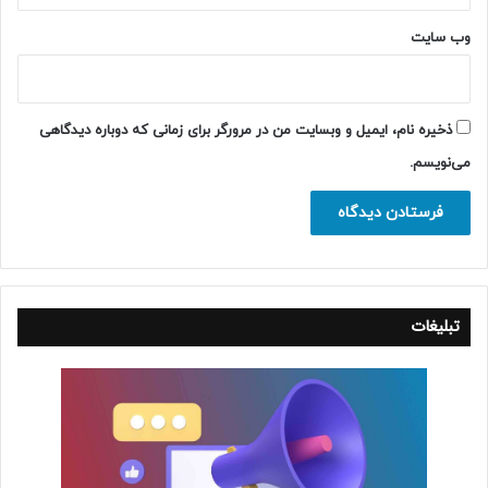
وب‌ سایت
ذخیره نام، ایمیل و وبسایت من در مرورگر برای زمانی که دوباره دیدگاهی
می‌نویسم.
تبلیغات