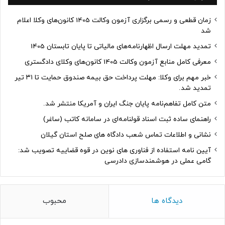
زمان قطعی و رسمی برگزاری آزمون وکالت 1405 کانون‌های وکلا اعلام
شد
تمدید مهلت ارسال اظهارنامه‌های مالیاتی تا پایان تابستان 1405
معرفی کامل منابع آزمون وکالت 1405 کانون‌های وکلای دادگستری
خبر مهم برای وکلا: مهلت پرداخت حق بیمه صندوق حمایت تا ۳۱ تیر
تمدید شد.
متن کامل تفاهم‌نامه پایان جنگ ایران و آمریکا منتشر شد.
راهنمای ساده ثبت اسناد قولنامه‌ای در سامانه کاتب (ساغر)
نشانی و اطلاعات تماس شعب دادگاه های صلح استان گیلان
آیین نامه استفاده از فناوری های نوین در قوه قضاییه تصویب شد:
گامی عملی در هوشمندسازی دادرسی
دیدگاه ها
محبوب