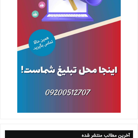
آخرین مطالب منتشر شده