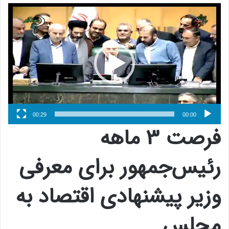
نمایشگر
ویدیو
00:29
00:00
فرصت 3 ماهه
رئیس‌جمهور برای معرفی
وزیر پیشنهادی اقتصاد به
مجلس