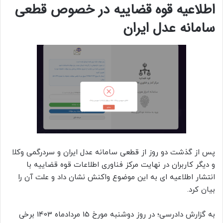
اطلاعیه قوه قضاییه در خصوص قطعی
سامانه عدل ایران
پس از گذشت دو روز از قطعی سامانه عدل ایران و سردرگمی وکلا
و دیگر کاربران در نهایت مرکز فناوری اطلاعات قوه قضاییه با
انتشار اطلاعیه ای به این موضوع واکنش نشان داد و علت آن را
بیان کرد.
به گزارش دادرسی؛ در روز دوشنبه مورخ 15 مردادماه 1403 برخی