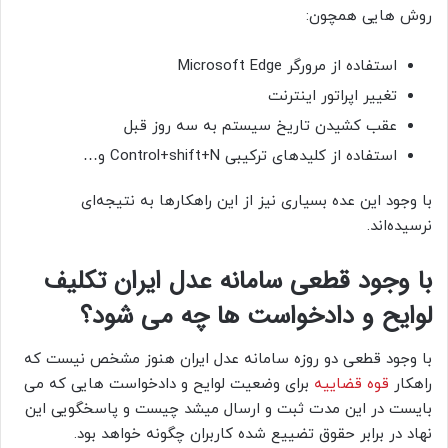
روش هایی همچون:
استفاده از مرورگر Microsoft Edge
تغییر اپراتور اینترنت
عقب کشیدن تاریخ سیستم به سه روز قبل
استفاده از کلیدهای ترکیبی Control+shift+N و…
با وجود این عده بسیاری نیز از این راهکارها به نتیجه‌ای
نرسیده‌اند.
با وجود قطعی سامانه عدل ایران تکلیف
لوایح و دادخواست ها چه می شود؟
با وجود قطعی دو روزه سامانه عدل ایران هنوز مشخص نیست که
راهکار
قوه قضاییه
برای وضعیت لوایح و دادخواست هایی که می
بایست در این مدت ثبت و ارسال میشد چیست و پاسخگویی این
نهاد در برابر حقوق تضییع شده کاربران چگونه خواهد بود.