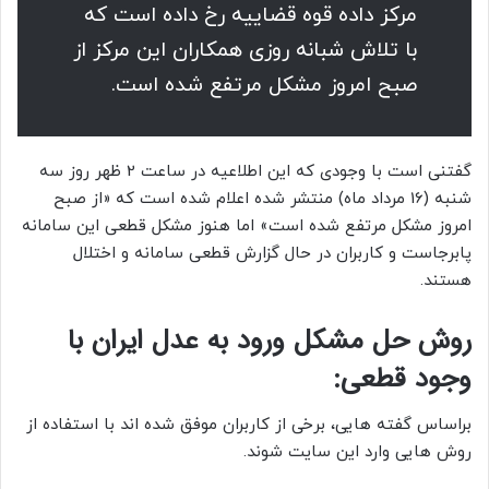
مرکز داده قوه قضاییه رخ داده است که
با تلاش شبانه روزی همکاران این مرکز از
صبح امروز مشکل مرتفع شده است.
گفتنی است با وجودی که این اطلاعیه در ساعت 2 ظهر روز سه
شنبه (16 مرداد ماه) منتشر شده اعلام شده است که «از صبح
امروز مشکل مرتفع شده است» اما هنوز مشکل قطعی این سامانه
پابرجاست و کاربران در حال گزارش قطعی سامانه و اختلال
هستند.
روش حل مشکل ورود به عدل ایران با
وجود قطعی:
براساس گفته هایی، برخی از کاربران موفق شده اند با استفاده از
روش هایی وارد این سایت شوند.