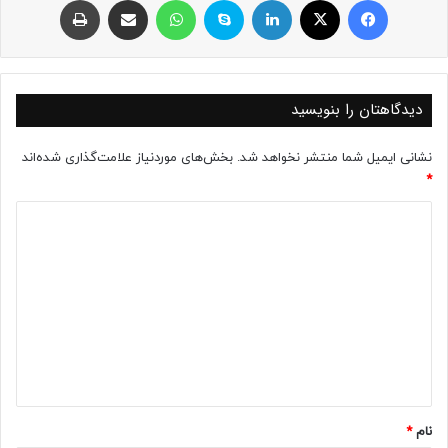
دیدگاهتان را بنویسید
نشانی ایمیل شما منتشر نخواهد شد.
بخش‌های موردنیاز علامت‌گذاری شده‌اند
*
د
ی
د
گ
ا
ه
*
نام
*