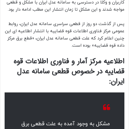
کاربران و وکلا در دسترسی به سامانه عدل ایران با مشکل و قطعی
مواجه شدند و این مشکل تا زمان انتشار این مطلب ادامه دار بود.
پس از گذشت دو روز از قطعی سراسری سامانه عدل ایران، روابط
عمومی مرکز فناوری اطلاعات قوه قضاییه با انتشار اطلاعیه ای این
چنین اعلام کرد که علت قطعی سامانه عدل ایران، «قطع برق مرکز
داده قوه قضاییه» بوده است.
اطلاعیه مرکز آمار و فناوری اطلاعات قوه
قضاییه در خصوص قطعی سامانه عدل
ایران:
مشکل به وجود آمده به علت قطعی برق