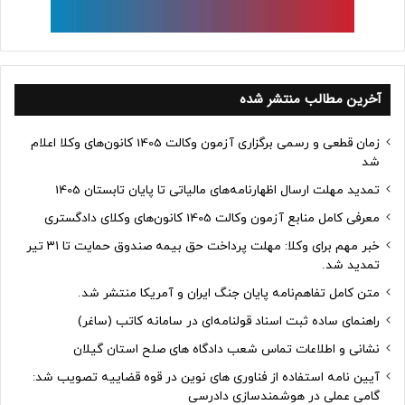
آخرین مطالب منتشر شده
زمان قطعی و رسمی برگزاری آزمون وکالت 1405 کانون‌های وکلا اعلام
شد
تمدید مهلت ارسال اظهارنامه‌های مالیاتی تا پایان تابستان 1405
معرفی کامل منابع آزمون وکالت 1405 کانون‌های وکلای دادگستری
خبر مهم برای وکلا: مهلت پرداخت حق بیمه صندوق حمایت تا ۳۱ تیر
تمدید شد.
متن کامل تفاهم‌نامه پایان جنگ ایران و آمریکا منتشر شد.
راهنمای ساده ثبت اسناد قولنامه‌ای در سامانه کاتب (ساغر)
نشانی و اطلاعات تماس شعب دادگاه های صلح استان گیلان
آیین نامه استفاده از فناوری های نوین در قوه قضاییه تصویب شد:
گامی عملی در هوشمندسازی دادرسی