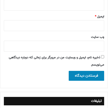
ایمیل
*
وب‌ سایت
ذخیره نام، ایمیل و وبسایت من در مرورگر برای زمانی که دوباره دیدگاهی
می‌نویسم.
تبلیغات