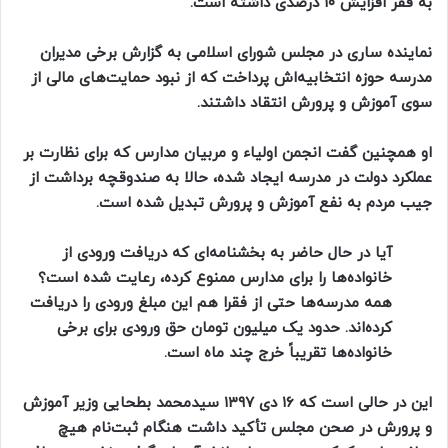
به فقر افزایش ۱۰ درصدی داشته است.
نماینده ساری در مجلس شورای اسلامی به گزارش برخی مدیران
مدرسه حوزه انتخابیه‌اش پرداخت که از نبود حمایت‌های مالی از
سوی آموزش و پرورش انتقاد داشتند.
او همچنین گفت انجمن اولیاء و مربیان مدارس که برای نظارت بر
عملکرد دولت در مدرسه ایجاد شده، حالا به صندوقچه برداشت از
جیب مردم به نفع آموزش و پرورش تبدیل شده است.
آیا در حال حاضر به بخشنامه‌ای که دریافت ورودی از
خانواده‌ها را برای مدارس ممنوع کرده، رعایت شده است؟
همه مدرسه‌ها حتی از فقرا هم این مبلغ ورودی را دریافت
کرده‌اند. حدود یک میلیون تومان حق ورودی برای برخی
خانواده‌ها تقریباً خرج چند ماه است.
این در حالی است که ۱۶ دی ۱۳۹۷ سیدمحمد بطحایی وزیر آموزش
و پرورش در صحن مجلس تأکید داشت هنگام ثبت‌نام هیچ