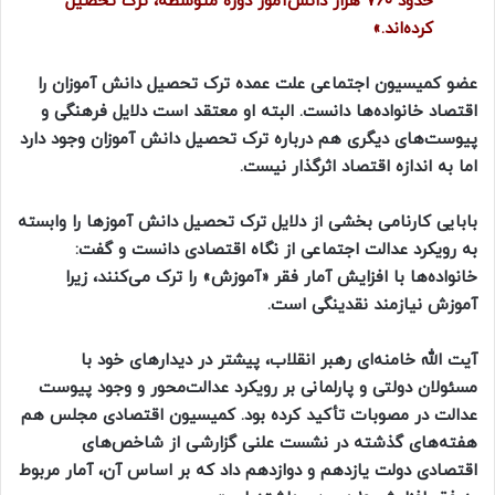
حدود ۷۶۰ هزار دانش‌آموز دوره متوسطه، ترک تحصیل
کرده‌اند.»
عضو کمیسیون اجتماعی علت عمده ترک تحصیل دانش آموزان را
اقتصاد خانواده‌ها دانست. البته او معتقد است دلایل فرهنگی و
پیوست‌های دیگری هم درباره ترک تحصیل دانش آموزان وجود دارد
اما به اندازه اقتصاد اثرگذار نیست.
بابایی کارنامی بخشی از دلایل ترک تحصیل دانش آموزها را وابسته
به رویکرد عدالت اجتماعی از نگاه اقتصادی دانست و گفت:
خانواده‌ها با افزایش آمار فقر «آموزش» را ترک می‌کنند، زیرا
آموزش نیازمند نقدینگی است.
آیت الله خامنه‌ای رهبر انقلاب، پیشتر در دیدارهای خود با
مسئولان دولتی و پارلمانی بر رویکرد عدالت‌محور و وجود پیوست
عدالت در مصوبات تأکید کرده بود. کمیسیون اقتصادی مجلس هم
هفته‌های گذشته در نشست علنی گزارشی از شاخص‌های
اقتصادی دولت یازدهم و دوازدهم داد که بر اساس آن، آمار مربوط