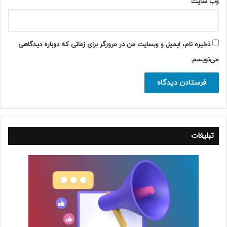
وب‌ سایت
ذخیره نام، ایمیل و وبسایت من در مرورگر برای زمانی که دوباره دیدگاهی
می‌نویسم.
تبلیغات