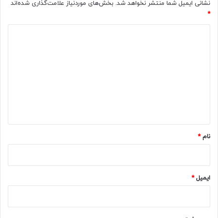
نشانی ایمیل شما منتشر نخواهد شد.
بخش‌های موردنیاز علامت‌گذاری شده‌اند
*
د
ی
د
گ
ا
ه
*
نام
*
ایمیل
*