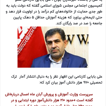
کمیسیون اجتماعی مجلس شورای اسلامی گفته که دولت باید به
طور جدی حمایت از خانواده‌های کم درآمد را در اولویت قرار دهد و
حتی لایحه‌ای بیاورد که هزینه آموزش حداقل ۵ دهک پایین
جامعه را صد در صد رایگان کند.
علی بابایی کارنامی این اظهار نظر را به دنبال انتشار آمار ترک
تحصیلی ۹۷۰ هزار دانش آموز بیان کرد که:
سرپرست وزارت آموزش و پرورش آبان ماه امسال درباره‌اش
گفته است «حدود ۲۱۰ هزار دانش‌آموز دوره ابتدایی و در