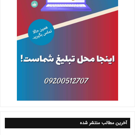
آخرین مطالب منتشر شده