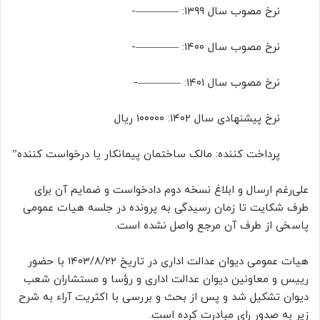
نرخ مصوب سال ۱۳۹۹: ————-
نرخ مصوب سال ۱۴۰۰: ————-
نرخ مصوب سال ۱۴۰۱: ————-
نرخ پیشنهادی سال ۱۴۰۲: ۱۰۰۰۰۰ ریال
پرداخت کننده: مالک ساختمان پیمانکار یا درخواست کننده”
علی‌رغم ارسال و ابلاغ نسخه دوم دادخواست و ضمایم آن برای
طرف شکایت تا زمان رسیدگی به پرونده در جلسه هیات عمومی
پاسخی از طرف آن مرجع واصل نشده است.
هیات عمومی دیوان عدالت اداری در تاریخ ۱۴۰۳/۸/۲۲ با حضور
رییس و معاونین دیوان عدالت اداری و رؤسا و مستشاران شعب
دیوان تشکیل شد و پس از بحث و بررسی با اکثریت آراء به شرح
زیر به صدور رای مبادرت کرده است.