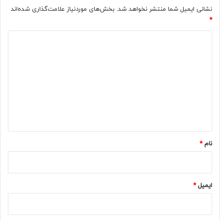
نشانی ایمیل شما منتشر نخواهد شد.
بخش‌های موردنیاز علامت‌گذاری شده‌اند
*
د
ی
د
گ
ا
ه
*
نام
*
ایمیل
*