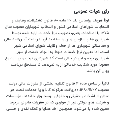
رای هیات عمومی
اولاً هرچند براساس بند ۲۶ ماده ۸۰ قانون تشکیلات، وظایف و
انتخابات شوراهای اسلامی کشور و انتخاب شهرداران مصوب سال
۱۳۷۵ با اصلاحات بعدی، تصویب نرخ خدمات ارایه‌ شده توسط
شهرداری ها و سازمان های وابسته به آن با رعایت آیین‌نامه مالی
و معاملاتی شهرداری ها از جمله وظایف شورای اسلامی شهر
است، اما تعیین نرخ خدمات منوط به انجام خدمت از سوی
شهرداری بوده و این در حالی است که شهرداری درخصوص موضوع
مصوبه مورد شکایت خدماتی ارایه نمی‌دهد تا مستحق دریافت
بهای آن باشد.
ثانیاً براساس ماده ۴ قانون تنظیم بخشی از مقررات مالی دولت
مصوب ۱۳۸۰/۱۱/۲۷: «دریافت هرگونه کالا و یا خدمات تحت هر
عنوان از اشخاص حقیقی و حقوقی توسط وزارتخانه‌ها، مؤسسات
و شرکت های دولتی غیر از مواردی که در مقررات قانونی مربوط
معین شده یا می‌شود، همچنین اخذ هدایا و کمک نقدی و جنسی