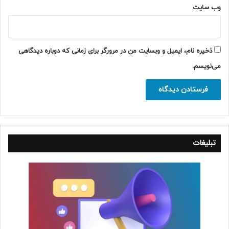
وب‌ سایت
ذخیره نام، ایمیل و وبسایت من در مرورگر برای زمانی که دوباره دیدگاهی
می‌نویسم.
تبلیغات