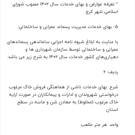
” تعرفه عوارض و بهای خدمات سال ۱۴۰۲ مصوب شورای
اسلامی شهر کرج
۵- بهای خدمات مدیریت پسماند عمرانی و ساختمانی:
با عنایت به ابلاغ شیوه نامه اجرایی ساماندهی پسماندهای
عمرانی و ساختمانی توسط سازمان شهرداری ها و
دهیاری‌های کشور خدمات سال ۱۴۰۲ به شرح زیر می باشد:
ردیف: ۶
شرح: بهای خدمات ناشی از هماهنگی فروش خاک مرغوب
درخواستی شهروندان و ادارات و پیمانکاران در صورت ارایه
خاک مرغوب (مخلوط) به معادن شن و ماسه در سطح
استان
واحد: هر متر مکعب