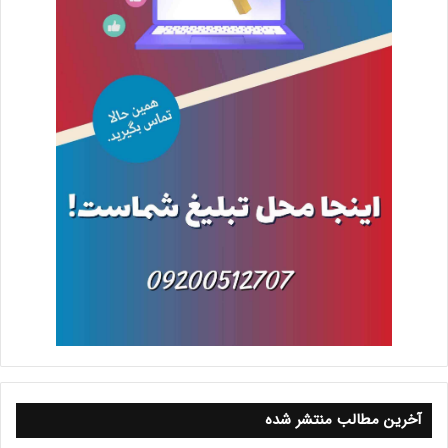
آخرین مطالب منتشر شده