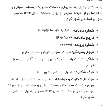
ردیف ۶ از جدول بند ۵ بهای خدمات مدیریت پسماند عمرانی و
ساختمانی از تعرفه عوارض و بهای خدمات سال 1402 مصوب
شورای اسلامی شهر کرج
شماره دادنامه:
۱۴۰۳۳۱۳۹۰۰۰۲۰۱۸۰۸۳
تاریخ دادنامه:
۱۴۰۳/۸/۲۲
شماره پرونده:
۰۲۰۶۶۹۶
مرجع رسیدگی:
هیات عمومی دیوان عدالت اداری
شاکی:
شرکت راهساز نیک البرز با وکالت آقای ابوالفضل
قربانی
طرف شکایت:
شورای اسلامی شهر کرج
موضوع شکایت و خواسته:
ابطال ردیف ۶ از جدول بند ۵
بهای خدمات مدیریت پسماند عمرانی و ساختمانی از تعرفه
عوارض و بهای خدمات سال 1402 مصوب شورای اسلامی
شهر کرج