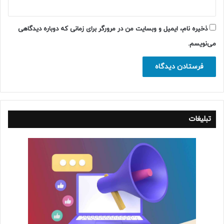
ذخیره نام، ایمیل و وبسایت من در مرورگر برای زمانی که دوباره دیدگاهی
می‌نویسم.
تبلیغات