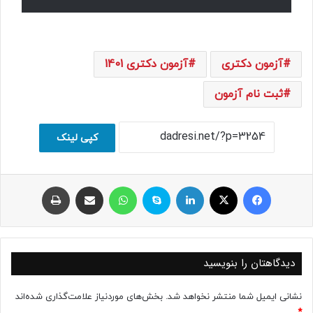
آزمون دکتری
آزمون دکتری 1401
ثبت نام آزمون
کپی لینک
فیسبوک
ایکس
لینکداین
اسکایپ
واتس آپ
اشتراک با ایمیل
چاپ
دیدگاهتان را بنویسید
نشانی ایمیل شما منتشر نخواهد شد.
بخش‌های موردنیاز علامت‌گذاری شده‌اند
*