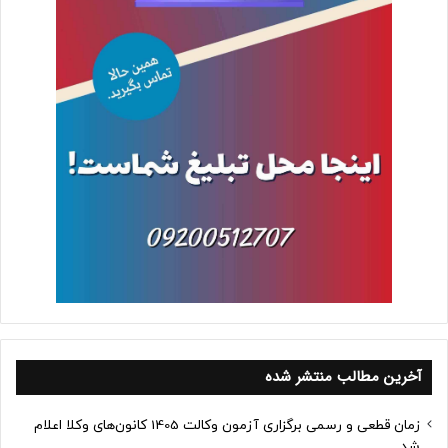
آخرین مطالب منتشر شده
زمان قطعی و رسمی برگزاری آزمون وکالت 1405 کانون‌های وکلا اعلام
شد