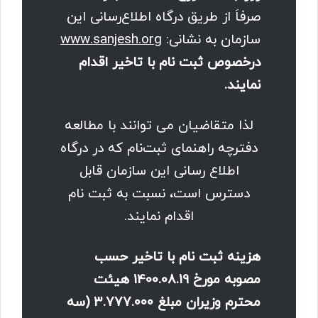
صرفاَ از طریق درگاه اطلاع‌رسانی این
سازمان به نشانی:
www.sanjesh.org
درخصوص ثبت نام با تاخیر اقدام
نمایند.
لذا متقاضیان می توانند با مطالعه
دفترچه راهنمای ثبت‌نام که در درگاه
اطلاع رسانی این سازمان قابل
دسترس است، نسبت به ثبت نام
اقدام نمایند.
هزینه ثبت نام با تاخیر حسب
مصوبه مورخ 1400.08.19 هیئت
محترم وزیران مبلغ ۳.۷۷۷.۰۰۰ (سه