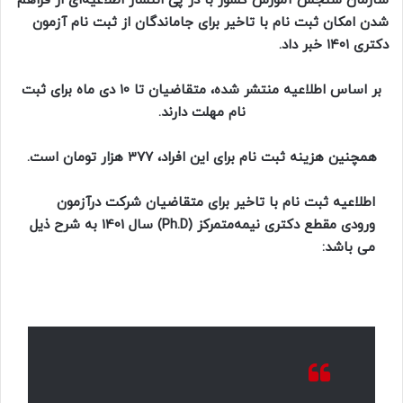
سازمان سنجش آموزش کشور با در پی انتشار اطلاعیه‌ای از فراهم
شدن امکان ثبت نام با تاخیر برای جاماندگان از ثبت نام آزمون
دکتری ۱۴۰۱ خبر داد.
بر اساس اطلاعیه منتشر شده، متقاضیان تا ۱۰ دی ماه برای ثبت
نام مهلت دارند.
همچنین هزینه ثبت نام برای این افراد، ۳۷۷ هزار تومان است.
اطلاعیه ثبت ‌نام با تاخیر برای متقاضیان شرکت درآزمون
ورودی مقطع دکتری نیمه‌متمرکز (Ph.D) سال 1401 به شرح ذیل
می باشد: