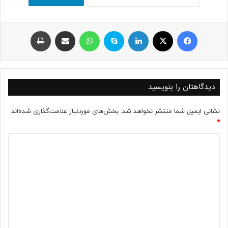
فیسبوک
ایکس
لینکداین
اسکایپ
واتس آپ
اشتراک با ایمیل
چاپ
دیدگاهتان را بنویسید
نشانی ایمیل شما منتشر نخواهد شد.
بخش‌های موردنیاز علامت‌گذاری شده‌اند
*
د
ی
د
گ
ا
ه