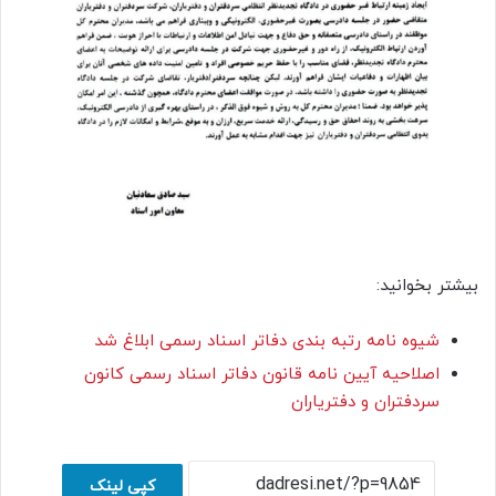
بیشتر بخوانید:
شیوه نامه رتبه بندی دفاتر اسناد رسمی ابلاغ شد
اصلاحیه آیین نامه قانون دفاتر اسناد رسمی کانون
سردفتران و دفتریاران
کپی لینک