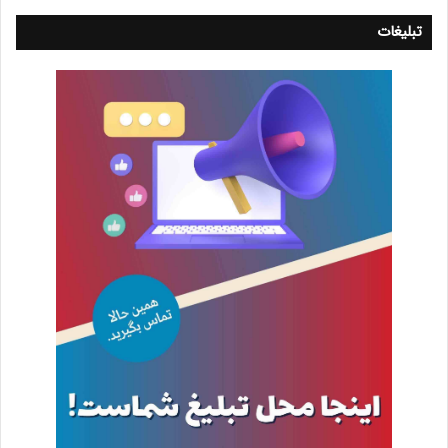
تبلیغات