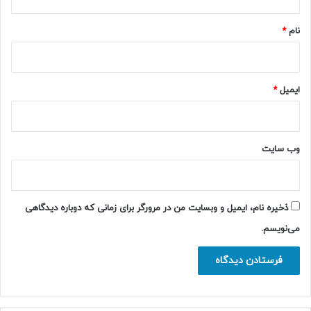
*
نام
*
ایمیل
*
وب‌ سایت
ذخیره نام، ایمیل و وبسایت من در مرورگر برای زمانی که دوباره دیدگاهی
می‌نویسم.