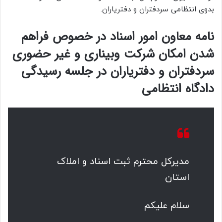
بدوی انتظامی سردفتران و دفتریاران.
نامه معاون امور اسناد در خصوص فراهم
شدن امکان شرکت وبیناری و غیر حضوری
سردفتران و دفتریاران در جلسه رسیدگی
دادگاه انتظامی
مدیرکل محترم ثبت اسناد و املاک
استان
سلام علیکم