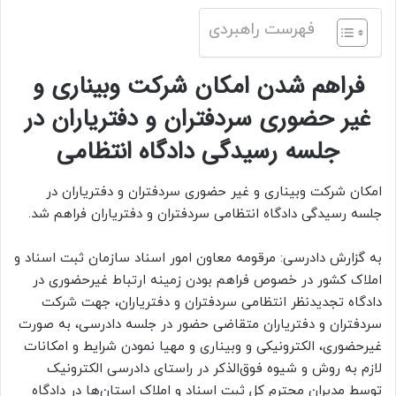
فهرست راهبردی
فراهم شدن امکان شرکت وبیناری و
غیر حضوری سردفتران و دفتریاران در
جلسه رسیدگی دادگاه انتظامی
امکان شرکت وبیناری و غیر حضوری سردفتران و دفتریاران در
جلسه رسیدگی دادگاه انتظامی سردفتران و دفتریاران فراهم شد.
به گزارش دادرسی: مرقومه معاون امور اسناد سازمان ثبت اسناد و
املاک کشور در خصوص فراهم بودن زمینه ارتباط غیرحضوری در
دادگاه تجدیدنظر انتظامی سردفتران و دفتریاران، جهت شرکت
سردفتران و دفتریاران متقاضی حضور در جلسه دادرسی، به صورت
غیرحضوری، الکترونیکی و وبیناری و مهیا نمودن شرایط و امکانات
لازم به روش و شیوه فوق‌الذکر در راستای دادرسی الکترونیک
توسط مدیران محترم کل ثبت اسناد و املاک استان‌ها در دادگاه