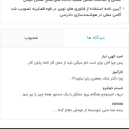
آیین نامه استفاده از فناوری های نوین در قوه قضاییه تصویب شد:
گامی عملی در هوشمندسازی دادرسی
دیدگاه ها
محبوب
امید الهی تبار
پس چرا الان برای ثبت نام میگن باید از محل کار نامه پایان کار...
کارآموز
چرا دکتر بابک جعفری رای نیاورد؟!...
شبنم خوشرو
درود، امیدوارم هنگام بروز مشکل با یک دستور همه چیز را زیر سو...
saraaa
بنده خدا حتی نتونسته از خودش دفاع کنه......