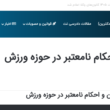
پایان تابستان 1405
کترین)
مقالات دادرسی نت
قوانین و مصوبات
اخبار
امعتبر در حوزه ورزش
کام نامعتبر در حوزه ورزش
 و احکام نامعتبر در حوزه ورزش