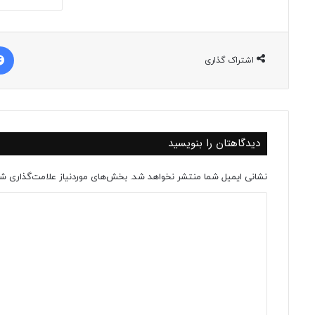
اشتراک گذاری
دیدگاهتان را بنویسید
نشانی ایمیل شما منتشر نخواهد شد.
بخش‌های موردنیاز علامت‌گذاری شد
د
ی
د
گ
ا
ه