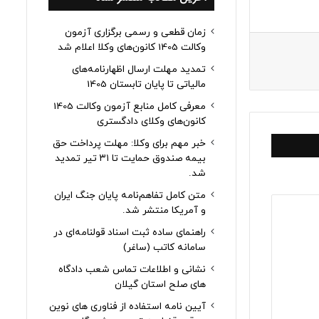
زمان قطعی و رسمی برگزاری آزمون
وکالت 1405 کانون‌های وکلا اعلام شد
تمدید مهلت ارسال اظهارنامه‌های
مالیاتی تا پایان تابستان 1405
معرفی کامل منابع آزمون وکالت 1405
کانون‌های وکلای دادگستری
خبر مهم برای وکلا: مهلت پرداخت حق
بیمه صندوق حمایت تا ۳۱ تیر تمدید
شد.
متن کامل تفاهم‌نامه پایان جنگ ایران
و آمریکا منتشر شد.
راهنمای ساده ثبت اسناد قولنامه‌ای در
سامانه کاتب (ساغر)
نشانی و اطلاعات تماس شعب دادگاه
های صلح استان گیلان
آیین نامه استفاده از فناوری های نوین