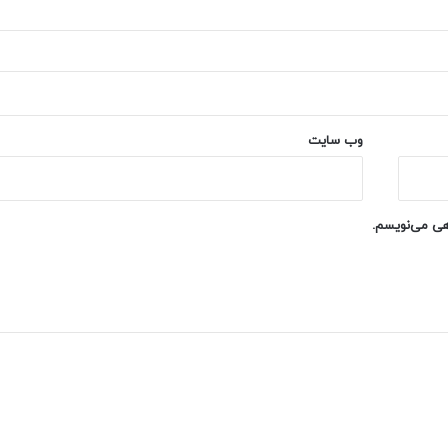
وب‌ سایت
اهی می‌نویسم.