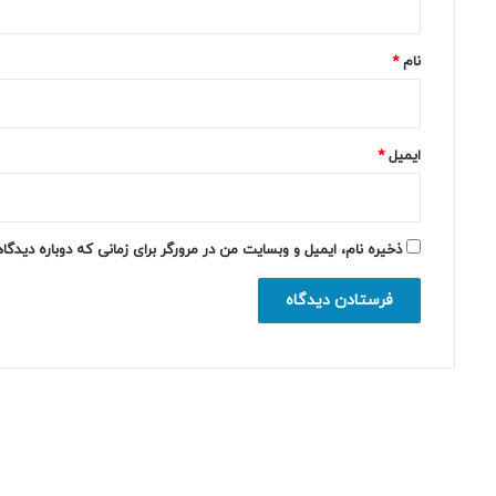
*
نام
*
ایمیل
*
ذخیره نام، ایمیل و وبسایت من در مرورگر برای زمانی که دوباره دیدگ