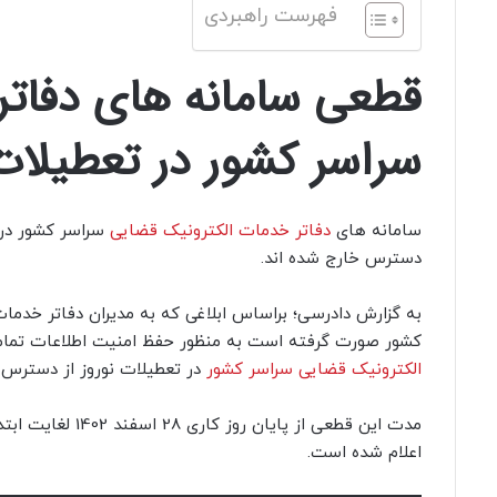
فهرست راهبردی
قطعی سامانه های دفاتر
سراسر کشور در تعطیلات 
سامانه های
دفاتر خدمات الکترونیک قضایی
دسترس خارج شده اند.
به گزارش دادرسی؛ براساس ابلاغی که به مدیران دفاتر خدما
کشور صورت گرفته است به منظور حفظ امنیت اطلاعات تما
الکترونیک قضایی سراسر کشور
در تعطیلات نوروز از دسترس 
اعلام شده است.