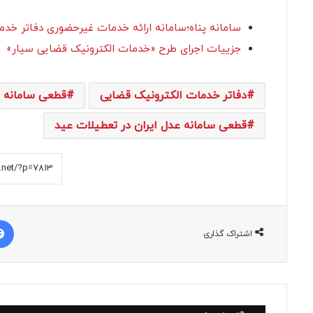
سامانه پناه؛سامانه ارائه خدمات غیرحضوری دفاتر خد
جزییات اجرای طرح «خدمات الکترونیک قضایی سیار»
دفاتر خدمات الکترونیک قضایی
قطعی سامانه د
قطعی سامانه عدل ایران در تعطیلات عید
اشتراک گذاری