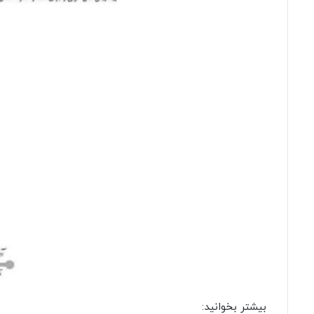
بیشتر بخوانید: