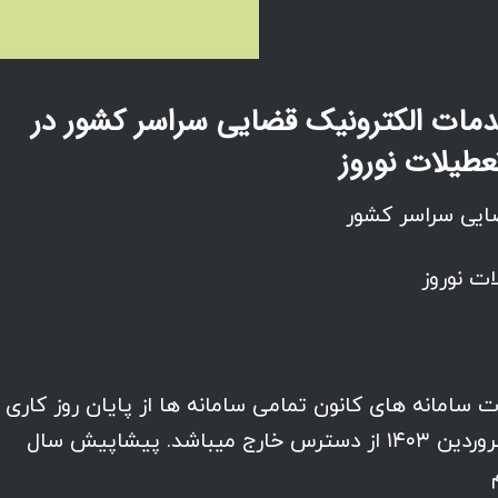
مات الکترونیک قضایی سراسر کشور در
عطیلات نوروز
ایی سراسر کشور
ات نوروز
 سامانه های کانون تمامی سامانه ها از پایان روز کاری
۲۸ اسفند ۱۴۰۲ لغایت ابتدای روز کاری ۵ فروردین ۱۴۰۳ از دسترس خارج میباشد. پیشاپیش سال