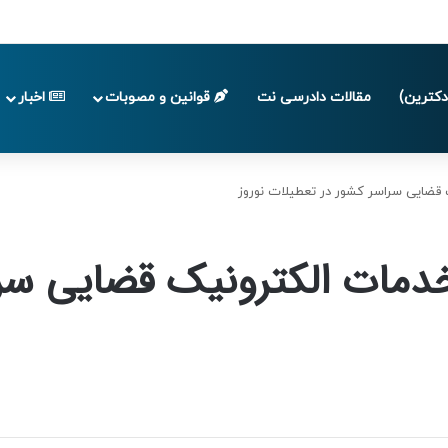
پایان تابستان 1405
کترین)
مقالات دادرسی نت
قوانین و مصوبات
اخبار
 قضایی سراسر کشور در تعطیلات نوروز
خدمات الکترونیک قضایی سر