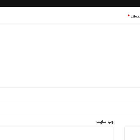
ه‌اند
*
وب‌ سایت