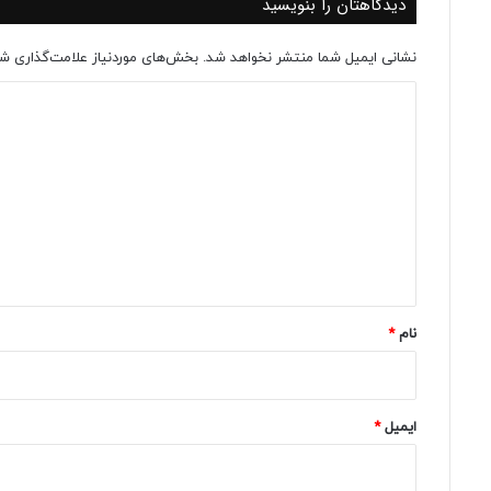
دیدگاهتان را بنویسید
نشانی ایمیل شما منتشر نخواهد شد.
بخش‌های موردنیاز علامت‌گذاری شد
د
ی
د
گ
ا
ه
*
نام
*
ایمیل
*