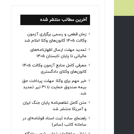
آخرین مطالب منتشر شده
زمان قطعی و رسمی برگزاری آزمون
وکالت 1405 کانون‌های وکلا اعلام شد
تمدید مهلت ارسال اظهارنامه‌های
مالیاتی تا پایان تابستان 1405
معرفی کامل منابع آزمون وکالت 1405
کانون‌های وکلای دادگستری
خبر مهم برای وکلا: مهلت پرداخت حق
بیمه صندوق حمایت تا ۳۱ تیر تمدید
شد.
متن کامل تفاهم‌نامه پایان جنگ ایران
و آمریکا منتشر شد.
راهنمای ساده ثبت اسناد قولنامه‌ای در
سامانه کاتب (ساغر)
نشانی و اطلاعات تماس شعب دادگاه