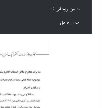
حسن روحانی نیا
مدیر عامل