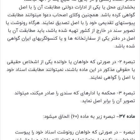
بخشداری محل یا یکی از ادارات دولتی مطابقت آن را با اصل
گواهی کرده باشد. همچنین وکلای اصحاب دعوا میتوانند مطابقت
پیوستهای تقدیمی خود را با اصل تصدیق نمایند. هرگاه رونوشت یا
تصویر سند در خارج از کشور تهیه شده باشد، باید مطابقت آن با
اصل در دفتر یکی از سفارتخانه ها و یا کنسولگریهای ایران گواهی
شده باشد.
تبصره ۲- در صورتی که خواهان یا خوانده یکی از اشخاص حقیقی
یا حقوقی مذکور در این ماده باشند، نمیتوانند مطابقت اسناد خود
با اصل را گواهی نمایند.
تبصره ۳- محکمه یا ادارهای که سندی را صادر میکند، میتواند
تصویر آن را برابر اصل نماید.
ماده ۳۷–
تبصره زیر به ماده (۶۰) الحاق میشود:
تبصره – در صورتی که خواهان رونوشت اسناد خود را پیوست