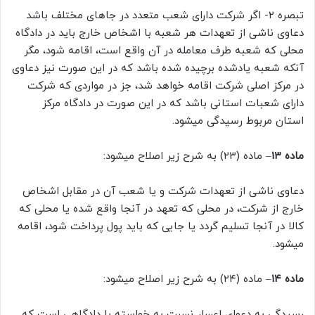
تبصره ۲- اگر شرکت دارای شعب متعدد در جاهای مختلف باشد
دعاوی ناشی از تعهدات هر شعبه با اشخاص خارج باید در دادگاه
محلی که شعبه طرف معامله در آن واقع است، اقامه شود، مگر
آنکه شعبه یادشده برچیده شده باشد که در این صورت نیز دعاوی
در مرکز اصلی شرکت اقامه خواهد شد، جز در مواردی که شرکت
دارای شعبات استانی باشد که در این صورت در دادگاه مرکز
استان مربوط رسیدگی میشود.
ماده ۱۳
– ماده (۲۳) به شرح زیر اصلاح میشود:
دعاوی ناشی از تعهدات شرکت و یا شعب آن در مقابل اشخاص
خارج از شرکت، در محلی که تعهد در آنجا واقع شده یا محلی که
کالا در آنجا تسلیم گردد یا جایی که باید پول پرداخت شود، اقامه
میشود.
ماده ۱۴
– ماده (۲۴) به شرح زیر اصلاح میشود:
رسیدگی به دعوای اعسار نسبت به خواسته با دادگاهی است که