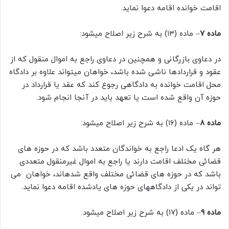
اقامت خوانده اقامه دعوا نماید.
ماده ۷
– ماده (۱۳) به شرح زیر اصلاح میشود:
در دعاوی بازرگانی و همچنین در دعاوی راجع به اموال منقول که از
عقود و قراردادها ناشی شده باشد، خواهان میتواند علاوه بر دادگاه
محل اقامت خوانده به دادگاهی رجوع کند که عقد یا قرارداد در
حوزه آن واقع شده است یا تعهد باید در آنجا انجام شود.
ماده ۸
– ماده (۱۶) به شرح زیر اصلاح میشود:
هر گاه یک ادعا راجع به خواندگان متعدد باشد که در حوزه های
قضائی مختلف اقامت دارند یا راجع به اموال غیرمنقول متعددی
باشد که در حوزه های قضائی مختلف واقع شدهاند، خواهان می
تواند در یکی از دادگاههای حوزه های یادشده اقامه دعوا نماید.
ماده ۹
– ماده (۱۷) به شرح زیر اصلاح میشود: