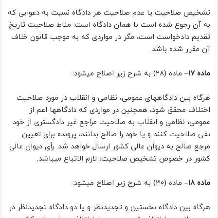
تشخیص صلاحیت یا عدم صلاحیت هر دادگاه نسبت به دعوایی که
به آن رجوع شده است با همان دادگاه است. مناط صلاحیت تاریخ
تقدیم دادخواست است، مگر در مواردی که به موجب قانون خلاف
آن مقرر شده باشد.
ماده ۱۷
– ماده (۲۸) به شرح زیر اصلاح میشود:
هرگاه بین دادگاههای عمومی، نظامی و انقلاب در مورد صلاحیت
اختلاف محقق شود، همچنین در مواردی که دادگاهها اعم از
عمومی، نظامی و انقلاب به صلاحیت مراجع غیر دادگستری از خود
نفی صلاحیت کنند و یا خود را صالح بدانند، پرونده برای تعیین
مرجع صالح به دیوان عالی کشور ارسال خواهد شد. رأی دیوان عالی
کشور در خصوص تشخیص صلاحیت، لازم الاتباع میباشد.
ماده ۱۸
– ماده (۳۰) به شرح زیر اصلاح میشود:
هرگاه بین دادگاه نخستین و تجدیدنظر و یا دو دادگاه تجدیدنظر در