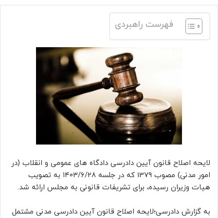
فهرست راهبردی
لایحه اصلاح قانون آیین دادرسی دادگاه های عمومی و انقلاب (در
امور مدنی) مصوب 1379 که در جلسه ۱۴۰۳/۶/۲۸ به تصویب
هیات وزیران رسیده، برای تشریفات قانونی به مجلس ارائه شد.
به گزارش دادرسی؛لایحه اصلاح قانون آیین دادرسی مدنی مشتمل