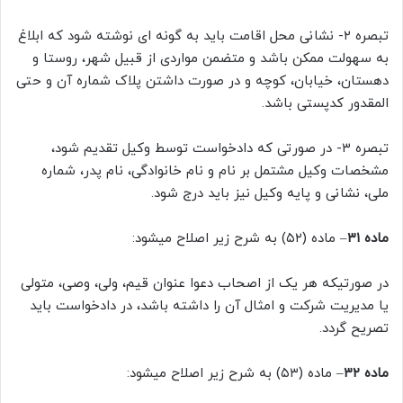
تبصره ۲- نشانی محل اقامت باید به گونه ای نوشته شود که ابلاغ
به سهولت ممکن باشد و متضمن مواردی از قبیل شهر، روستا و
دهستان، خیابان، کوچه و در صورت داشتن پلاک شماره آن و حتی
المقدور کدپستی باشد.
تبصره ۳- در صورتی که دادخواست توسط وکیل تقدیم شود،
مشخصات وکیل مشتمل بر نام و نام خانوادگی، نام پدر، شماره
ملی، نشانی و پایه وکیل نیز باید درج شود.
ماده ۳۱
– ماده (۵۲) به شرح زیر اصلاح میشود:
در صورتیکه هر یک از اصحاب دعوا عنوان قیم، ولی، وصی، متولی
یا مدیریت شرکت و امثال آن را داشته باشد، در دادخواست باید
تصریح گردد.
ماده ۳۲
– ماده (۵۳) به شرح زیر اصلاح میشود: