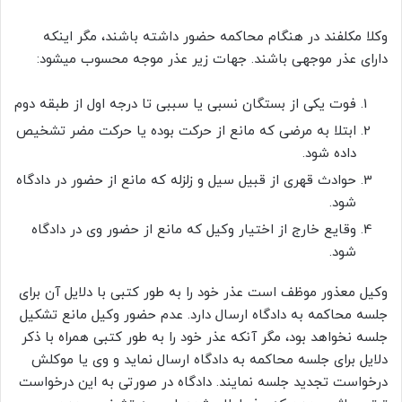
وکلا مکلفند در هنگام محاکمه حضور داشته باشند، مگر اینکه
دارای عذر موجهی باشند. جهات زیر عذر موجه محسوب میشود:
فوت یکی از بستگان نسبی یا سببی تا درجه اول از طبقه دوم
ابتلا به مرضی که مانع از حرکت بوده یا حرکت مضر تشخیص
داده شود.
حوادث قهری از قبیل سیل و زلزله که مانع از حضور در دادگاه
شود.
وقایع خارج از اختیار وکیل که مانع از حضور وی در دادگاه
شود.
وکیل معذور موظف است عذر خود را به طور کتبی با دلایل آن برای
جلسه محاکمه به دادگاه ارسال دارد. عدم حضور وکیل مانع تشکیل
جلسه نخواهد بود، مگر آنکه عذر خود را به طور کتبی همراه با ذکر
دلایل برای جلسه محاکمه به دادگاه ارسال نماید و وی یا موکلش
درخواست تجدید جلسه نمایند. دادگاه در صورتی به این درخواست