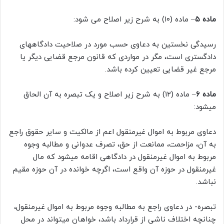
ماده ۵
– ماده (۱۰) به شرح زیر اصلاح می شود:
رسیدگی نخستین به دعاوی حسب مورد در صلاحیت دادگاههای
دادگستری است، مگر در مواردی که قانون مرجع قضایی دیگر یا
مرجع غیر قضایی تعیین کرده باشد.
ماده ۶
– ماده (۱۲) به شرح زیر اصلاح و یک تبصره به آن الحاق
میشود:
دعاوی مربوط به اموال غیرمنقول اعم از مالکیت و سایر حقوق راجع
به آن، مزاحمت، ممانعت از حق، تصرف عدوانی و مطالبه وجوه
مربوط به اموال غیرمنقول در دادگاهی اقامه میشود که مال
غیرمنقول در حوزه آن واقع است، اگرچه خوانده در آن حوزه مقیم
نباشد.
تبصره- در دعاوی راجع به مطالبه وجوه مربوط به اموال غیرمنقول،
چنانچه اختلاف ناشی از قرارداد باشد، خواهان میتواند در محل