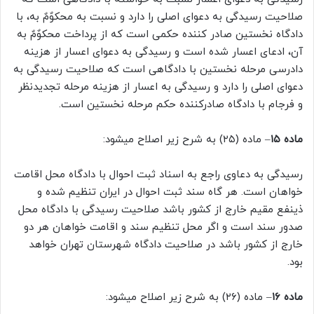
صلاحیت رسیدگی به دعوای اصلی را دارد و نسبت به محکوٌمٌ به، با
دادگاه نخستین صادر کننده حکمی است که از پرداخت محکوٌمٌ به
آن، ادعای اعسار شده است و رسیدگی به دعوای اعسار از هزینه
دادرسی مرحله نخستین با دادگاهی است که صلاحیت رسیدگی به
دعوای اصلی را دارد و رسیدگی به اعسار از هزینه مرحله تجدیدنظر
و فرجام با دادگاه صادرکننده حکم مرحله نخستین است.
ماده ۱۵
– ماده (۲۵) به شرح زیر اصلاح میشود:
رسیدگی به دعاوی راجع به اسناد ثبت احوال با دادگاه محل اقامت
خواهان است. هر گاه سند ثبت احوال در ایران تنظیم شده و
ذینفع مقیم خارج از کشور باشد صلاحیت رسیدگی با دادگاه محل
صدور سند است و اگر محل تنظیم سند و اقامت خواهان هر دو
خارج از کشور باشد در صلاحیت دادگاه شهرستان تهران خواهد
بود.
ماده ۱۶
– ماده (۲۶) به شرح زیر اصلاح میشود: