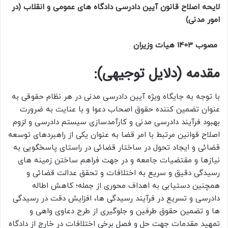
لایحه اصلاح قانون آیین دادرسی دادگاه های عمومی و انقلاب (در
امور مدنی)
مصوب 1403 هیات وزیران
مقدمه (دلایل توجیهی):
با توجه به جایگاه ویژه آیین دادرسی مدنی در هر نظام حقوقی به
عنوان تضمین کننده حقوق اصحاب دعوا و با عنایت به ضرورت
بهبود فرآیند دادرسی مدنی و کارآمدسازی سیستم دادرسی و لزوم
اصلاح قوانین مرتبط با امر قضا به عنوان یکی از راهبردهای توسعه
قضائی و ایجاد تحول در ساختار قضائی در راستای پاسخگویی به
نیازها و مقتضیات جامعه و در جهت فراهم ساختن زمینه های
رسیدگی دقیق و سریع به اختلافات و تحقق عدالت قضائی و
همچنین دستیابی به اهداف محوری از جمله؛ کاهش اطاله
دادرسی و تسریع در فرآیند رسیدگی ها، افزایش دقت در رسیدگی
ها و تضمین حقوق طرفین و جلوگیری از طرح دعاوی واهی و
تمهید مقدمات جهت حل و فصل برخی اختلافات در خارج از دادگاه