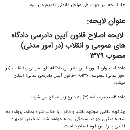
ها، لایحه زیر جهت طی مراحل قانونی تقدیم می شود:
عنوان لایحه:
لایحه اصلاح قانون آیین دادرسی دادگاه
های عمومی و انقلاب (در امور مدنی)
مصوب ۱۳۷۹
ماده ۱
– عنوان قانون آیین دادرسی دادگاههای عمومی و انقلاب (در
امور مدنی) مصوب ۱۳۷۹به »قانون آیین دادرسی مدنی« اصلاح
میشود.
ماده ۲
– تبصره ماده (۳) به شرح زیر اصلاح می شود:
چنانچه قاضی مجتهد باشد و قانون را خلاف شرع بداند، پرونده به
شعبه دیگری جهت رسیدگی ارجاع خواهد شد. تشخیص اجتهاد
قاضی با رئیس قوه قضائیه است.