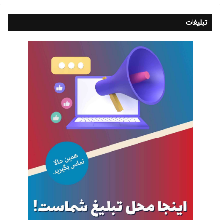
تبلیغات