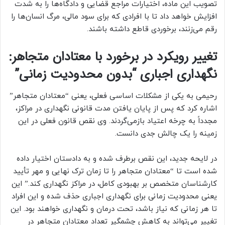
تصویب این ماده، اختیارات مراجع قضایی و دادگاه‌ها را به شدت
افزایش خواهد داد تا با افرادی که برای سود مالی، مرگ انسان‌ها را
رقم می‌زنند، برخوردی قاطع داشته باشند.
تغییر رویکرد در برخورد با معتادان متجاهر:
نگهداری اجباری “بدون محدودیت زمانی”
رحیمی به یکی از مشکلات اساسی فعلی، یعنی “معتادان متجاهر”
اشاره کرد که پس از پایان یافتن مدت قانونی نگهداری در مراکز،
مجدداً به چرخه اعتیاد بازمی‌گردند. وی نقص قانون فعلی در این
زمینه را یک چالش جدی دانست.
در لایحه جدید، این نقص برطرف شده و به دادستان اختیار داده
شده است تا “معتادان متجاهر را تا زمان ترک نهایی و مهر تأیید
کارشناسان متخصص بر بهبودی کامل، در مراکز نگهداری کند.” این
یعنی محدودیت زمانی برای نگهداری اجباری حذف شده و این افراد
تا هر زمانی که نیاز باشد، تحت درمان و نگهداری خواهند بود. این
تغییر می‌تواند به کاهش چشمگیر تعداد معتادان متجاهر در