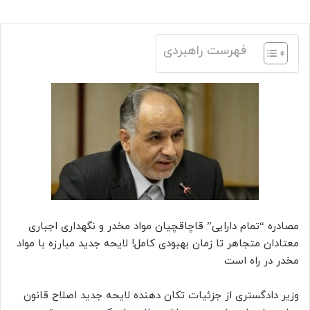
فهرست راهبردی
مصادره “تمام دارایی” قاچاقچیان مواد مخدر و نگهداری اجباری
معتادان متجاهر تا زمان بهبودی کامل! لایحه جدید مبارزه با مواد
مخدر در راه است
وزیر دادگستری از جزئیات تکان دهنده لایحه جدید اصلاح قانون