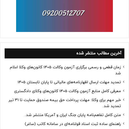
آخرین مطالب منتشر شده
زمان قطعی و رسمی برگزاری آزمون وکالت 1405 کانون‌های وکلا اعلام
شد
تمدید مهلت ارسال اظهارنامه‌های مالیاتی تا پایان تابستان 1405
معرفی کامل منابع آزمون وکالت 1405 کانون‌های وکلای دادگستری
خبر مهم برای وکلا: مهلت پرداخت حق بیمه صندوق حمایت تا ۳۱ تیر
تمدید شد.
متن کامل تفاهم‌نامه پایان جنگ ایران و آمریکا منتشر شد.
راهنمای ساده ثبت اسناد قولنامه‌ای در سامانه کاتب (ساغر)