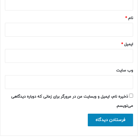
*
نام
*
ایمیل
*
وب‌ سایت
ذخیره نام، ایمیل و وبسایت من در مرورگر برای زمانی که دوباره دیدگاهی
می‌نویسم.