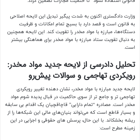
قانونی استفاده نشود” تا حتمیت مجازات تضمین گردد.
وزارت دادگستری اکنون به شدت پیگیر تبدیل این لایحه اصلاحی
به قانون است و قصد دارد با بسیج تمام امکانات و ظرفیت
دستگاه‌ها، مبارزه با مواد مخدر را تقویت کند. این لایحه همچنین
به دنبال تقویت ستاد مبارزه با مواد مخدر برای هماهنگی بیشتر
است.
تحلیل دادرسی از لایحه جدید مواد مخدر:
رویکردی تهاجمی و سوالات پیش‌رو
لایحه جدید مبارزه با مواد مخدر، نشان دهنده تغییر رویکردی
تهاجمی تر و جامع تر از سوی حاکمیت در قبال پدیده شوم مواد
مخدر است. مصادره “تمام دارایی” قاچاقچیان یک اقدام بی سابقه
و بسیار قاطع است که می‌تواند بنیان‌های مالی این شبکه‌ها را از
ریشه بخشکاند. با این حال، پرسش های حقوقی و اجرایی در این
زمینه مطرح است: