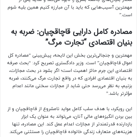
مهمترین آسیب‌هایی که باید با آن مبارزه کنیم همین بلیه شوم
است.”
مصادره کامل دارایی قاچاقچیان: ضربه به
بنیان اقتصادی “تجارت مرگ”
مهمترین و جنجالی‌ترین بخش این لایحه، پیش‌بینی “مصادره کل
اموال قاچاقچیان” است. وزیر دادگستری تصریح کرد: “بحث صرفه
اقتصادی این جرم حائز اهمیت است؛ اگر بشود در بحث مجازات،
به بنیان اقتصادی افرادی که در واقع تجارت مرگ می‌کنند، ضربه
بزنیم، به نظر می‌رسد حتی شاید از مجازات سختی مانند اعدام
مؤثرتر باشد.”
این رویکرد، با هدف سلب کامل عواید نامشروع از قاچاقچیان و از
بین بردن انگیزه‌های مالی آنان، می‌تواند به عنوان یک ابزار
بازدارنده قدرتمندتر از مجازات اعدام عمل کند. این مصادره، تنها
هزینه‌های متعارف زندگی خانواده قاچاقچیان را مستثنی می‌کند.