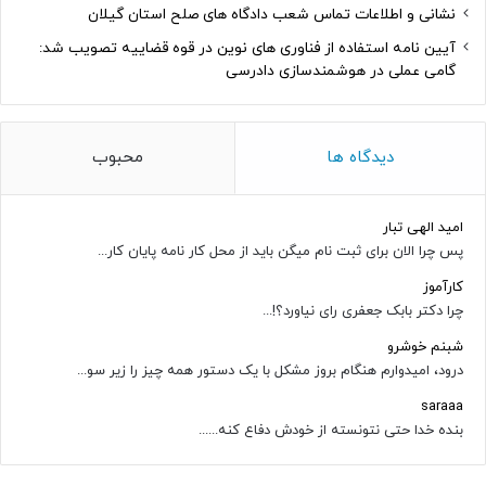
نشانی و اطلاعات تماس شعب دادگاه های صلح استان گیلان
آیین نامه استفاده از فناوری های نوین در قوه قضاییه تصویب شد:
گامی عملی در هوشمندسازی دادرسی
دیدگاه ها
محبوب
امید الهی تبار
پس چرا الان برای ثبت نام میگن باید از محل کار نامه پایان کار...
کارآموز
چرا دکتر بابک جعفری رای نیاورد؟!...
شبنم خوشرو
درود، امیدوارم هنگام بروز مشکل با یک دستور همه چیز را زیر سو...
saraaa
بنده خدا حتی نتونسته از خودش دفاع کنه......