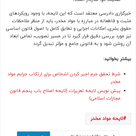
خبرگزاری دادرسی معتقد است که این لایحه، با وجود رویکردهای
مثبت و قاطعانه در مبارزه با مواد مخدر، باید از منظر ملاحظات
حقوق بشری، امکانات اجرایی و تطابق کامل با اصول قانون اساسی
نیز مورد بررسی دقیق قرار گیرد تا در مسیر تصویب، تمامی ابعاد
آن روشن شود و به قانونی جامع و مؤثر تبدیل گردد.
بیشتر بخوانید:
شرط تحقق جرم اجیر کردن اشخاص برای ارتکاب جرایم مواد
مخدر
پیش نویس لایحه تعزیرات (لایحه اصلاح باب پنجم قانون
مجازات اسلامی)
لایحه مواد مخدر