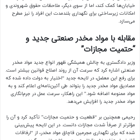
خیابان‌ها کمک کند، اما از سوی دیگر، ملاحظات حقوق شهروندی و
امکانات زیرساختی برای نگهداری بلندمدت این افراد را نیز مطرح
می‌سازد.
مقابله با مواد مخدر صنعتی جدید و
“حتمیت مجازات”
وزیر دادگستری به چالش همیشگی ظهور انواع جدید مواد مخدر
صنعتی اشاره کرد که سرعت آن از روند اصلاح قوانین بیشتر است.
برای رفع این معضل، در لایحه جدید “اختیار به دولت داده شده که
مصادیق مواد مخدر جدید را بتواند طی آئین‌نامه‌ای اعلام کند و به
مواد ممنوعه اضافه شود.” این راهکار، سرعت عمل در جرم‌انگاری
مواد مخدر جدید را افزایش می‌دهد.
رحیمی همچنین بر “قطعیت و حتمیت مجازات” تأکید کرد و آن را
مؤثرتر از صرفاً شدت مجازات دانست. در این لایحه پیش‌بینی
شده که برای نگهداری مجرمین قاچاق مواد مخدر، از “ارفاقات