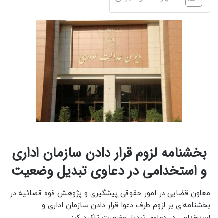
بخشنامه لزوم قرار دادن سازمان اداری
و استخدامی در دعاوی تبدیل وضعیت
معاون قضایی در امور حقوقی پیشگیری و پژوهش قوه قضائیه در
بخشنامه‌ای بر لزوم طرف دعوا قرار دادن سازمان اداری و
استخدامی در دعاوی تبدیل وضعیت تاکید کرد.