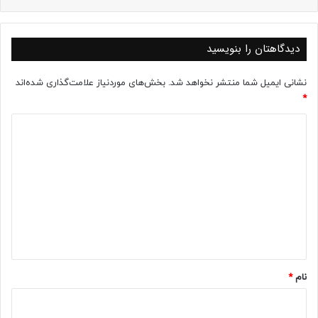
دیدگاهتان را بنویسید
نشانی ایمیل شما منتشر نخواهد شد.
بخش‌های موردنیاز علامت‌گذاری شده‌اند
*
د
ی
د
گ
ا
ه
*
نام
*