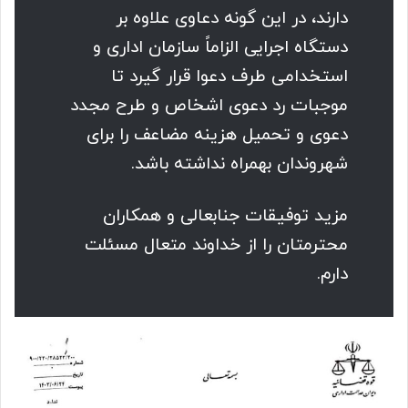
دارند، در این گونه دعاوی علاوه بر
دستگاه اجرایی الزاماً سازمان اداری و
استخدامی طرف دعوا قرار گیرد تا
موجبات رد دعوی اشخاص و طرح مجدد
دعوى و تحمیل هزینه مضاعف را برای
شهروندان بهمراه نداشته باشد.
مزید توفیقات جنابعالی و همکاران
محترمتان را از خداوند متعال مسئلت
دارم.