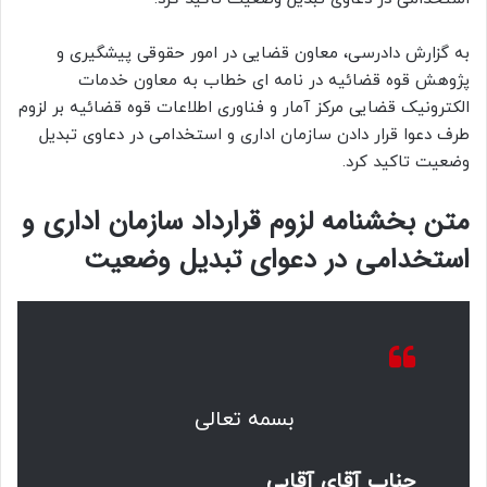
به گزارش دادرسی، معاون قضایی در امور حقوقی پیشگیری و
پژوهش قوه قضائیه در نامه ای خطاب به معاون خدمات
الکترونیک قضایی مرکز آمار و فناوری اطلاعات قوه‌ قضائیه بر لزوم
طرف دعوا قرار دادن سازمان اداری و استخدامی در دعاوی تبدیل
وضعیت تاکید کرد.
متن بخشنامه لزوم قرارداد سازمان اداری و
استخدامی در دعوای تبدیل وضعیت
بسمه تعالی
جناب آقای آقایی