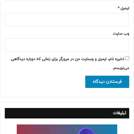
ایمیل
*
وب‌ سایت
ذخیره نام، ایمیل و وبسایت من در مرورگر برای زمانی که دوباره دیدگاهی
می‌نویسم.
تبلیغات