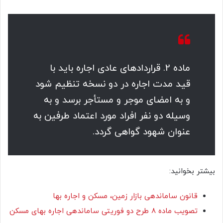
‌ماده 2. قراردادهای عادی اجاره باید با
قید مدت اجاره در دو نسخه تنظیم شود
و به‌ امضای موجر و مستأجر برسد و به‌
وسیله دو نفر افراد مورد‌ اعتماد طرفین به‌
عنوان شهود گواهی گردد.
بیشتر بخوانید:
قانون ساماندهی بازار زمین، مسکن و اجاره بها
تصویب ماده 8 طرح دو فوریتی ساماندهی اجاره بهای مسکن