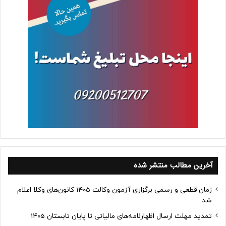
آخرین مطالب منتشر شده
زمان قطعی و رسمی برگزاری آزمون وکالت 1405 کانون‌های وکلا اعلام
شد
تمدید مهلت ارسال اظهارنامه‌های مالیاتی تا پایان تابستان 1405