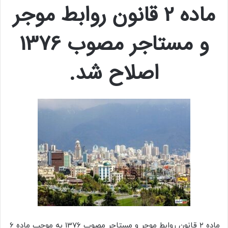
ماده 2 قانون روابط موجر
و مستاجر مصوب 1376
اصلاح شد.
ماده ۲ قانون روابط موجر و مستاجر مصوب 1376 به موجب ماده 6