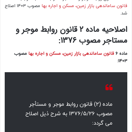
قانون ساماندهی بازار زمین، مسکن و اجاره بها
مصوب 1403 اصلاح
شد.
اصلاحیه ماده 2 قانون روابط موجر و
مستاجر مصوب 1376:
ماده ۶
قانون ساماندهی بازار زمین، مسکن و اجاره بها
مصوب
1403:
ماده (۲) قانون روابط موجر و مستأجر
مصوب ۱۳۷۶/۵/۲۶ به شرح ذیل اصلاح
می گردد: