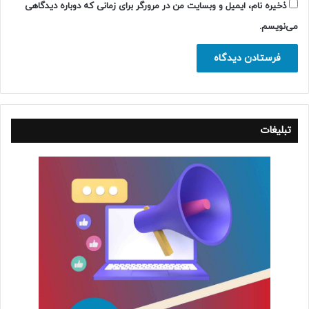
ذخیره نام، ایمیل و وبسایت من در مرورگر برای زمانی که دوباره دیدگاهی
می‌نویسم.
تبلیغات