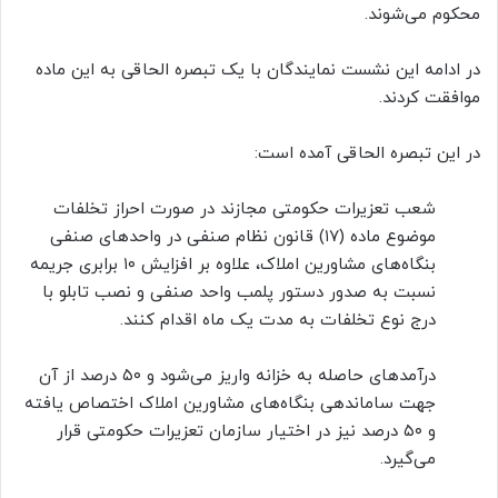
محکوم می‌شوند.
در ادامه این نشست نمایندگان با یک تبصره الحاقی به این ماده
موافقت کردند.
در این تبصره الحاقی آمده است:
شعب تعزیرات حکومتی مجازند در صورت احراز تخلفات
موضوع ماده (۱۷) قانون نظام صنفی در واحدهای صنفی
بنگاه‌های مشاورین املاک، علاوه بر افزایش ۱۰ برابری جریمه
نسبت به صدور دستور پلمب واحد صنفی و نصب تابلو با
درج نوع تخلفات به مدت یک ماه اقدام کنند.
درآمدهای حاصله به خزانه واریز می‌شود و ۵۰ درصد از آن
جهت ساماندهی بنگاه‌های مشاورین املاک اختصاص یافته
و ۵۰ درصد نیز در اختیار سازمان تعزیرات حکومتی قرار
می‌گیرد.