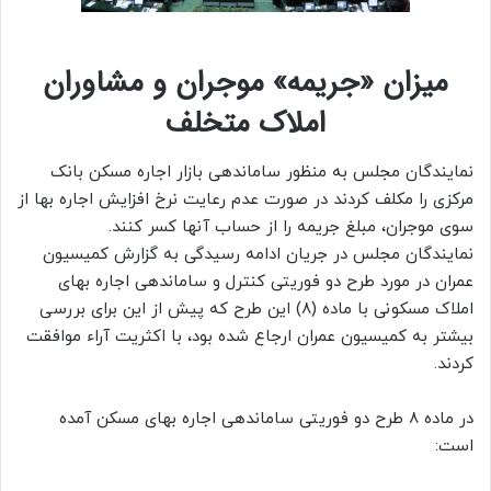
میزان «جریمه» موجران و مشاوران
املاک متخلف
نمایندگان مجلس به منظور ساماندهی بازار اجاره مسکن بانک
مرکزی را مکلف کردند در صورت عدم رعایت نرخ افزایش اجاره بها از
سوی موجران، مبلغ جریمه را از حساب آنها کسر کنند.
نمایندگان مجلس در جریان ادامه رسیدگی به گزارش کمیسیون
عمران در مورد طرح دو فوریتی کنترل و ساماندهی اجاره بهای
املاک مسکونی با ماده (۸) این طرح که پیش از این برای بررسی
بیشتر به کمیسیون عمران ارجاع شده بود، با اکثریت آراء موافقت
کردند.
در ماده ۸ طرح دو فوریتی ساماندهی اجاره بهای مسکن آمده
است: