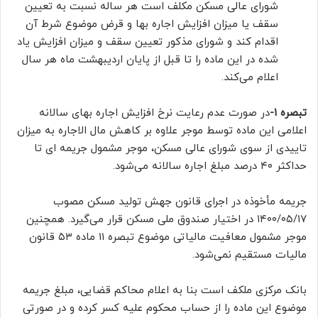
شورای عالی مسکن مکلف است هر ساله نسبت به تعیین
سقف یا میزان افزایش اجاره بها و قرض موضوع شرط آن
اقدام کند و شورای مذکور تعیین سقف و میزان افزایش یاد
شده در این ماده را تا قبل از پایان اردیبهشت ماه هر سال
اعلام می‌کند.
تبصره ۱-
در صورت عدم رعایت نرخ افزایش اجاره بهای سالانه
اعلامی این ماده توسط موجر علاوه بر کاهش مال الاجاره به میزان
تاییدی از سوی شورای عالی مسکن، موجر مشمول جریمه ای تا
حداکثر ۴۰ درصد مبلغ اجاره سالانه می‌شود.
جریمه مأخوذه در اجرای قانون جهش تولید مسکن مصوب
۱۴۰۰/۰۵/۱۷ در اختیار صندوق ملی مسکن قرار می‌گیرد. همچنین
موجر مشمول معافیت مالیاتی موضوع تبصره ۱۱ ماده ۵۳ قانون
مالیات مستقیم نمی‌شود.
بانک مرکزی ملکف است بنا به اعلام محاکم قضایی، مبلغ جریمه
موضوع این ماده را از حساب محکوم علیه کسر کرده و در صورتی