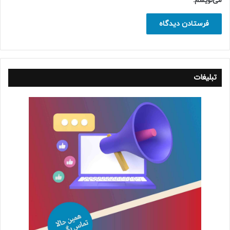
می‌نویسم.
تبلیغات