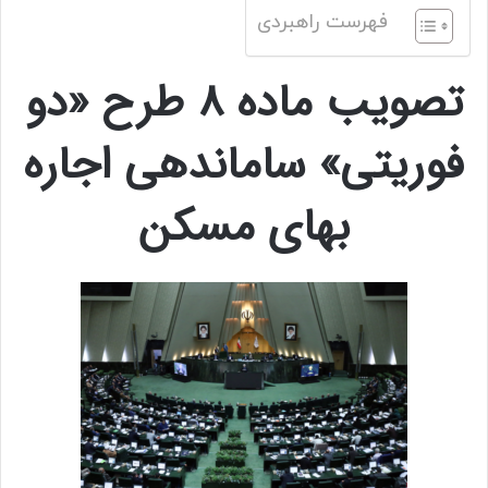
فهرست راهبردی
تصویب ماده 8 طرح «دو
فوریتی» ساماندهی اجاره
بهای مسکن