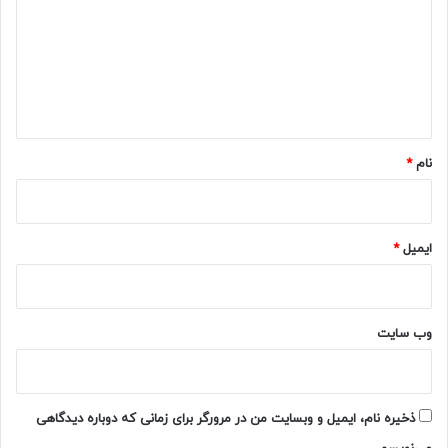
د
گ
ا
ه
*
نام
*
ایمیل
*
وب‌ سایت
ذخیره نام، ایمیل و وبسایت من در مرورگر برای زمانی که دوباره دیدگاهی