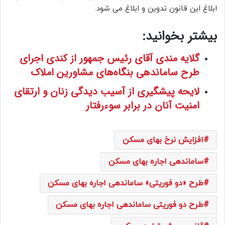
ابلاغ این قانون تدوین و ابلاغ می شود.
بیشتر بخوانید:
گلایه مندی آقای رئیس جمهور از کندی اجرای
طرح ساماندهی بنگاه‌های مشاورین املاک
لایحه پیشگیری از آسیب دیدگی زنان و ارتقای
امنیت آنان در برابر سوءرفتار
افزایش نرخ بهای مسکن
ساماندهی اجاره بهای مسکن
طرح «دو فوریتی» ساماندهی اجاره بهای مسکن
طرح دو فوریتی ساماندهی اجاره بهای مسکن