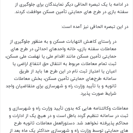
در ادامه با یک تبصره الحاقی دیگر نمایندگان برای جلوگیری از
سفته بازی در طرح های حمایتی تأمین مسکن موافقت کردند.
در این تبصره الحاقی نیز آمده است:
در راستای کاهش التهابات مسکن و به منظور جلوگیری از
معاملات سفته بازی، خانه‌ واحدهای احداثی در طرح های
حمایتی تأمین مسکن مانند اقدام ملی یا نهضت ملی مسکن،
ثبت تمام معاملات مربوط به انتقال حق انتفاع اراضی یا
اعیان یا امتیاز ثبت نام در این طرح ها باید از طریق
سامانه طرح‌های حمایتی تأمین مسکن، بخش معاملات
ثانویه و با تأیید وزارت راه و شهرسازی برای متقاضیان واجد
شرایط صورت پذیرد.
معاملات وکالتنامه هایی که بدون تأیید وزارت راه و شهرسازی و
ثبت در سامانه تنظیم گردد باطل است و در هیچ یک از ادارات و
محاکم پذیرفته نخواهد شد. دستورالعمل معاملات ثانویه طرح
های حمایتی توسط وزارت راه و شهرسازی حداکثر یک ماه بعد از