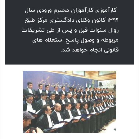
کارآموزی کارآموزان محترم ورودی سال
۱۳۹۹ کانون وکلای دادگستری مرکز طبق
روال سنوات قبل و پس از طی تشریفات
مربوطه و وصول پاسخ استعلام های
قانونی انجام خواهد شد.