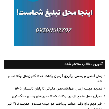
آخرین مطالب منتشر شده
زمان قطعی و رسمی برگزاری آزمون وکالت 1405 کانون‌های وکلا اعلام
شد
تمدید مهلت ارسال اظهارنامه‌های مالیاتی تا پایان تابستان 1405
معرفی کامل منابع آزمون وکالت 1405 کانون‌های وکلای دادگستری
خبر مهم برای وکلا: مهلت پرداخت حق بیمه صندوق حمایت تا ۳۱ تیر
تمدید شد.