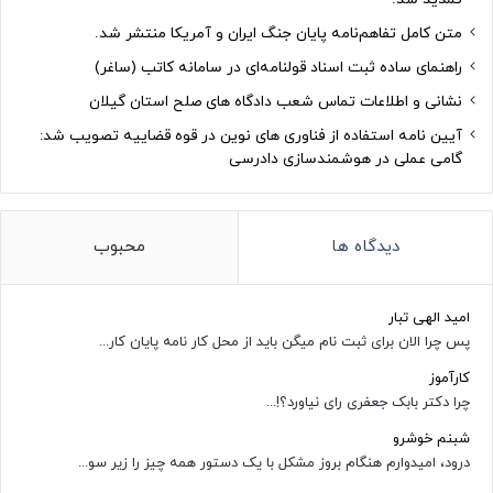
متن کامل تفاهم‌نامه پایان جنگ ایران و آمریکا منتشر شد.
راهنمای ساده ثبت اسناد قولنامه‌ای در سامانه کاتب (ساغر)
نشانی و اطلاعات تماس شعب دادگاه های صلح استان گیلان
آیین نامه استفاده از فناوری های نوین در قوه قضاییه تصویب شد:
گامی عملی در هوشمندسازی دادرسی
دیدگاه ها
محبوب
امید الهی تبار
پس چرا الان برای ثبت نام میگن باید از محل کار نامه پایان کار...
کارآموز
چرا دکتر بابک جعفری رای نیاورد؟!...
شبنم خوشرو
درود، امیدوارم هنگام بروز مشکل با یک دستور همه چیز را زیر سو...