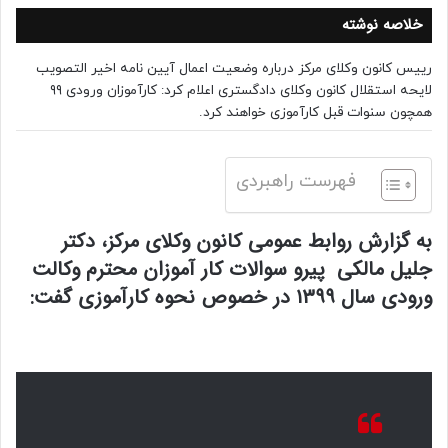
خلاصه نوشته
رییس کانون وکلای مرکز درباره وضعیت اعمال آیین نامه اخیر التصویب
لایحه استقلال کانون وکلای دادگستری اعلام کرد: کارآموزان ورودی ۹۹
همچون سنوات قبل کارآموزی خواهند کرد.
فهرست راهبردی
به گزارش روابط عمومی کانون وکلای مرکز، دکتر
جلیل مالکی پیرو سوالات کار آموزان محترم وکالت
ورودی سال ۱۳۹۹ در خصوص نحوه کارآموزی گفت: