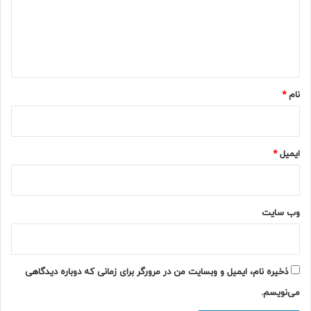
گ
ا
ه
*
نام
*
ایمیل
*
وب‌ سایت
ذخیره نام، ایمیل و وبسایت من در مرورگر برای زمانی که دوباره دیدگاهی
می‌نویسم.