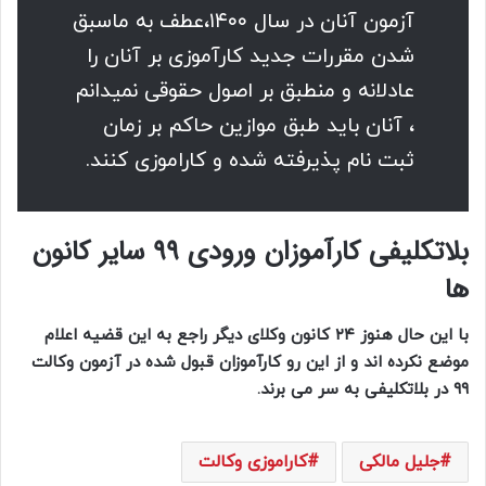
آزمون آنان در سال ۱۴۰۰،عطف به ماسبق
شدن مقررات جدید کارآموزی بر آنان را
عادلانه و منطبق بر اصول حقوقی نمیدانم
، آنان باید طبق موازین حاکم بر زمان
ثبت نام پذیرفته شده و کاراموزی کنند.
بلاتکلیفی کارآموزان ورودی ۹۹ سایر کانون
ها
با این حال هنوز ۲۴ کانون وکلای دیگر راجع به این قضیه اعلام
موضع نکرده اند و از این رو کارآموزان قبول شده در آزمون وکالت
۹۹ در بلاتکلیفی به سر می برند.
جلیل مالکی
کاراموزی وکالت