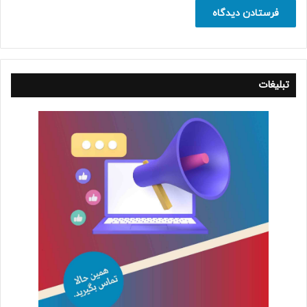
تبلیغات