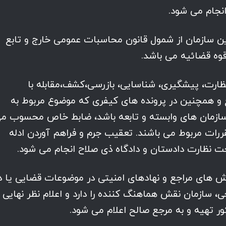
نجام می شود.
بارات این سازمان از شمول قانون محاسبات عمومی خارج و تابع
وه قضائیه می باشد.
ظور نظارت، پیشگیری، شناسایی، بازرسی،کشف،مقابله با
 و همچنین در پرونده های کیفری که موضوع مربوط به
سازمان های وابسته و تابعه باشد، ضابط خاص محسوب م
ررات مربوط می باشند. تعقیب جرم و فراهم آوردن ادله
حت نظارت دادستان و دادگاه ذی صلاح انجام می شود.
 گزارش های مراجع و نهادهای امنیتی در موضوعات قضایی یا د
، سازمان نقش هماهنگ کننده را دارد و اعلام نظر نهایی
ر تهیه و به مرجع صالح اعلام می شود.