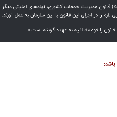
ماده 4- دستگاه های اجرایی موضوع ماده (5) قانون مدیریت خدمات کشوری، نهادهای امنیتی دیگر 
لازم را در اجرای این قانون با این سازمان به عمل آورند.
 قانون را قوه قضائیه به عهده گرفته است.»
باشد: