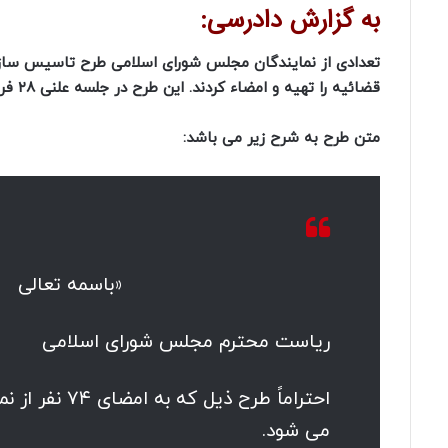
به گزارش دادرسی:
تعدادی از نمایندگان مجلس شورای اسلامی طرح تاسیس ساز
قضائیه را تهیه و امضاء کردند. این طرح در جلسه علنی ۲۸ فروردین اعلام وصول شد.
متن طرح به شرح زیر می باشد:
«باسمه تعالی
ریاست محترم مجلس شورای اسلامی
احتراماً طرح
می شود.