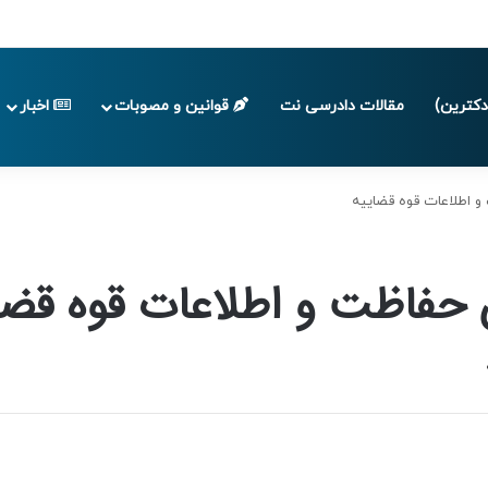
 تا پایان تابستان 1405
کترین)
مقالات دادرسی نت
قوانین و مصوبات
اخبار
 اطلاعات قوه قضاییه
حفاظت و اطلاعات قوه قضا