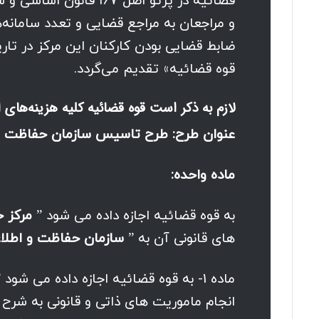
قضائیه در پرتو اصل ۶۷
و مراجعان به مراجع قضایی و تعدد سامانه‌
قوه قضائیه» تقدیم می‌گردد.
لازم به ذکر است قوه قضائیه کلیه هزینه‌های 
عنوان طرح: طرح تاسیس سازمان حفاظت و 
ماده واحده:
به قوه قضائیه اجازه داده می شود ”
مرکز 
های قانونی آن به ”
سازمان حفاظت و اطلا
ماده 1- به قوه قضائیه اجازه داده می 
انجام ماموریت های ذاتی و قانونی به شرح 