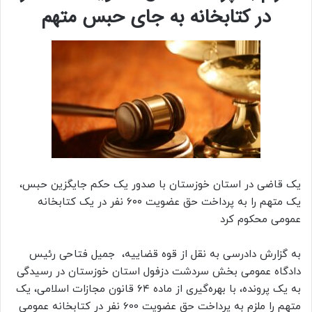
در کتابخانه به جای حبس متهم
یک قاضی در استان خوزستان با صدور یک حکم جایگزین حبس،
یک متهم را به پرداخت حق عضویت ۶۰۰ نفر در یک کتابخانه
عمومی محکوم کرد
به گزارش دادرسی به نقل از قوه قضاییه، جمیل فتاحی رئیس
دادگاه عمومی بخش سردشت دزفول استان خوزستان در رسیدگی
به یک پرونده، با بهره‌گیری از ماده ۶۴ قانون مجازات اسلامی، یک
متهم را ملزم به پرداخت حق عضویت 600 نفر در کتابخانه عمومی