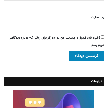
وب‌ سایت
ذخیره نام، ایمیل و وبسایت من در مرورگر برای زمانی که دوباره دیدگاهی
می‌نویسم.
تبلیغات