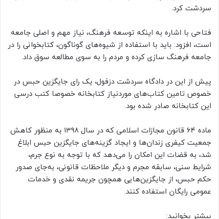
سردشت کرد.
فتاحی با اشاره به اینکه توسعه فرهنگ، نیاز مهم و اصلی جامعه
است، افزود: باید با استفاده از شیوه‌های گوناگون، کتابخوانی را در
جامعه فرهنگ سازی کرده و مردم را به سوی مطالعه سوق داد.
پیش از این در دادگاه سردشت دزفول، یک رای جایگزین حبس در
خصوص تامین کتاب‌های موردنیاز کتابخانه خصوصا کتب درسی
این کتابخانه صادر شده بود.
ماده ۶۴ قانون مجازات اسلامی که در سال ۱۳۹۸ به منظور کاهش
جمعیت کیفری زندان‌ها و ایجاد گزینه‌های جایگزین حبس ابلاغ
شد، به قضات این امکان را می‌دهد که با توجه به نوع جرم،
شرایط سنی، سابقه مجرم و دیگر ملاحظات قانونی، به‌جای صدور
حکم حبس، از جایگزین‌هایی همچون جریمه نقدی و خدمات
عمومی رایگان استفاده کنند.
بیشتر بخوانید: