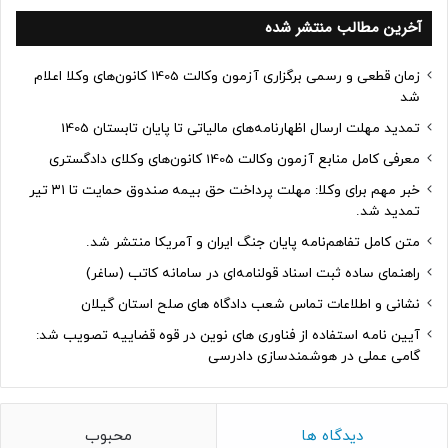
آخرین مطالب منتشر شده
زمان قطعی و رسمی برگزاری آزمون وکالت 1405 کانون‌های وکلا اعلام
شد
تمدید مهلت ارسال اظهارنامه‌های مالیاتی تا پایان تابستان 1405
معرفی کامل منابع آزمون وکالت 1405 کانون‌های وکلای دادگستری
خبر مهم برای وکلا: مهلت پرداخت حق بیمه صندوق حمایت تا ۳۱ تیر
تمدید شد.
متن کامل تفاهم‌نامه پایان جنگ ایران و آمریکا منتشر شد.
راهنمای ساده ثبت اسناد قولنامه‌ای در سامانه کاتب (ساغر)
نشانی و اطلاعات تماس شعب دادگاه های صلح استان گیلان
آیین نامه استفاده از فناوری های نوین در قوه قضاییه تصویب شد:
گامی عملی در هوشمندسازی دادرسی
دیدگاه ها
محبوب