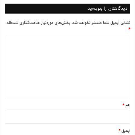
دیدگاهتان را بنویسید
نشانی ایمیل شما منتشر نخواهد شد.
بخش‌های موردنیاز علامت‌گذاری شده‌اند
*
د
ی
د
گ
ا
ه
*
نام
*
ایمیل
*