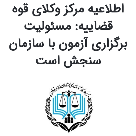
اطلاعیه مرکز وکلای قوه
قضاییه: مسئولیت
برگزاری آزمون با سازمان
سنجش است