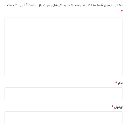
نشانی ایمیل شما منتشر نخواهد شد.
بخش‌های موردنیاز علامت‌گذاری شده‌اند
*
د
ی
د
گ
ا
ه
*
نام
*
ایمیل
*