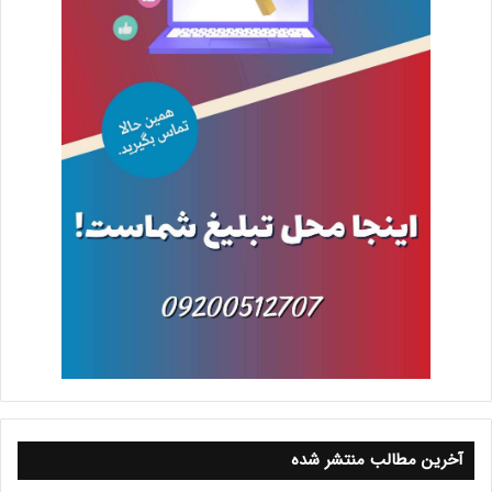
آخرین مطالب منتشر شده