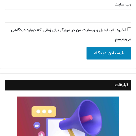
وب‌ سایت
ذخیره نام، ایمیل و وبسایت من در مرورگر برای زمانی که دوباره دیدگاهی
می‌نویسم.
تبلیغات