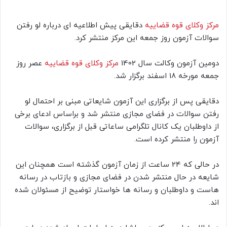
مرکز وکلای قوه قضاییه
دقایقی پیش اطلاعیه ای درباره لو رفتن
سوالات آزمون روز جمعه این مرکز منتشر کرد.
دومین آزمون وکالت سال 1402
مرکز وکلای قوه قضاییه
عصر روز
جمعه مورخه 18 اسفند برگزار شد.
دقایقی پس از برگزاری این آزمون شایعاتی مبنی بر احتمال لو
رفتن سوالات در فضای مجازی منتشر شد و براساس ادعای برخی
از داوطلبان یک کانال تلگرامی ساعاتی قبل از برگزاری، سوالات
آزمون را منتشر کرده است.
در حالی که 24 ساعت از زمان آزمون گذشته است همچنان این
شایعه در حال منتشر شدن در فضای مجازی و بازتاب در رسانه
هاست و داوطلبان و رسانه ها خواستار توضیح از مسئولان شده
اند.