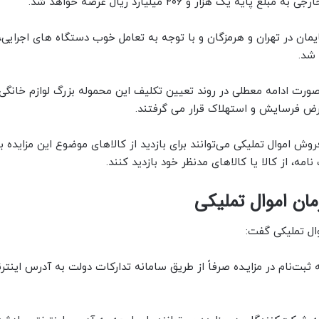
مان در تهران و هرمزگان و با توجه به تعامل خوب دستگاه های اجرایی، 
 شد.
صورت ادامه معطلی در روند تعیین تکلیف این محموله بزرگ لوازم خانگی
رض فرسایش و استهلاک قرار می گرفتند.
 618 سازمان جمع آوری و فروش اموال تملیکی می‌توانند برای بازدید از کالاهای موضوع این مزایده 
مه، از کالا یا کالاهای مدنظر خود بازدید کنند.
مان اموال تملیکی
ال تملیکی گفت:
بت‌نام در مزایـده صرفاً از طریق سامانه تدارکات دولت به آدرس اینتر