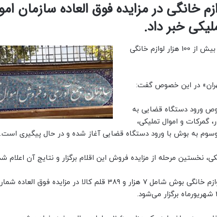
زم خانگی در مزایده فوق العاده سازمان امو
لیکی خبر داد.
دادستان تهران از ادامه روند برگزاری مرحله دوم مزایده فروش بیش از 100 هزار لوازم خانگی
هران» در این خصوص گفت:
وص ورود دستگاه قضایی به
، گمرکات و اموال تملیکی،
وسوم به بوش با ورود دستگاه قضایی آغاز شده و در حال پیگیری است.
، نخستین مرحله از مزایده فروش این اقلام برگزار و نتایج آن اعلام شد