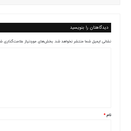
دیدگاهتان را بنویسید
نشانی ایمیل شما منتشر نخواهد شد.
بخش‌های موردنیاز علامت‌گذاری شد
د
ی
د
گ
ا
ه
*
نام
*