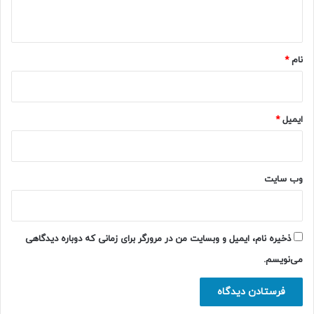
ه
*
نام
*
ایمیل
*
وب‌ سایت
ذخیره نام، ایمیل و وبسایت من در مرورگر برای زمانی که دوباره دیدگاهی
می‌نویسم.