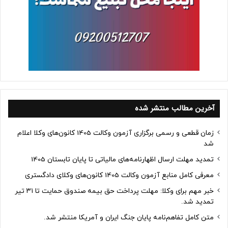
آخرین مطالب منتشر شده
زمان قطعی و رسمی برگزاری آزمون وکالت 1405 کانون‌های وکلا اعلام
شد
تمدید مهلت ارسال اظهارنامه‌های مالیاتی تا پایان تابستان 1405
معرفی کامل منابع آزمون وکالت 1405 کانون‌های وکلای دادگستری
خبر مهم برای وکلا: مهلت پرداخت حق بیمه صندوق حمایت تا ۳۱ تیر
تمدید شد.
متن کامل تفاهم‌نامه پایان جنگ ایران و آمریکا منتشر شد.