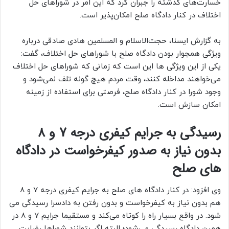
خسارت‌های گذشته را جبران کرد که این امر در شوراهای حل
اختلاف در کنار دادگاه صلح امکان‌پذیر است.
به گزارش ایسنا، حجت‌الاسلام و المسلمین هادی صادقی درباره
ویژگی‌ همجوار بودن دادگاه صلح با شوراهای حل اختلاف، گفت:
یکی از این ویژگی ها این است که زمانی که شوراهای حل اختلاف
می‌خواهند مداخله کنند، وقت مردم هیچ گونه تلف نمی‌شود و
وجود شورا در کنار دادگاه صلح، فرصتی برای استفاده از زمینه
امکان سازش است.
رسیدگی به جرایم کیفری درجه 7 و 8
بدون نیاز به صدور کیفرخواست در دادگاه
های صلح
وی افزود: در کنار دادگاه های صلح به جرایم کیفری درجه ۷ و ۸
هم بدون نیاز به کیفرخواست و بدون رفتن به دادسرا رسیدگی می
شود. در واقع بسیار راه را کوتاه می‌کند و مستقیما جرایم ۷ و ۸ در
همین دادگاه رسیدگی می‌شود؛ البته اگر بتوانند شوراها رضایت