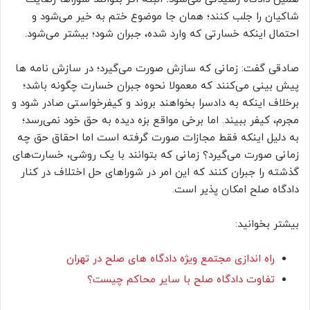
شاکیان را جلب کنند؛ همان جا موضوع ختم به خیر می‌شود و
احتمال اینکه خسارتی که وارد شده، جبران شود؛ بیشتر می‌شود.
صادقی گفت: زمانی که سازش صورت می‌گیرد؛ در سازش نامه ها
پیش بینی می‌کنند که معمولا نحوه جبران خسارت چگونه باشد؛
برخلاف اینکه به دادسرا بخواهند بروند و کیفرخواستی صادر شود و
مجرم، کیفر ببیند. اما برخی مواقع بزه دیده به حق خود نمی‌رسد؛
به دلیل اینکه فقط مجازات صورت گرفته است اما احقاق حق چه
زمانی صورت می‌گیرد؟ زمانی که بتوانند با یک روشی، خسارت‌های
گذشته را جبران کنند که این امر در شوراهای حل اختلاف در کنار
دادگاه صلح امکان پذیر است.
بیشتر بخوانید:
راه اندازی مجتمع ویژه دادگاه های صلح در تهران
تفاوت دادگاه صلح با سایر محاکم چیست؟