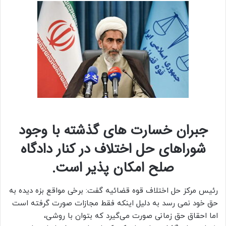
جبران خسارت های گذشته با وجود
شوراهای حل اختلاف در کنار دادگاه
صلح امکان پذیر است.
رئیس مرکز حل اختلاف قوه قضائیه گفت: برخی مواقع بزه دیده به
حق خود نمی رسد به دلیل اینکه فقط مجازات صورت گرفته است
اما احقاق حق زمانی صورت می‌گیرد که بتوان با روشی،