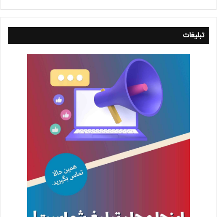
تبلیغات