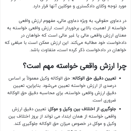
مورد توجه وکلای دادگستری و موکلین آنها قرار دارد.
در دعاوی حقوقی، به ویژه دعاوی مالی، مفهوم ارزش واقعی
خواسته از اهمیت بالایی برخوردار است. ارزش واقعی خواسته به
معنای ارزش واقعی مالی یا غیر مالی است که خواهان در
دادخواست خود مطالبه می‌کند. این ارزش ممکن است با مبلغی که
خواهان در دادخواست ذکر کرده است، متفاوت باشد.
چرا ارزش واقعی خواسته مهم است؟
تعیین دقیق حق الوکاله:
حق الوکاله وکیل معمولاً بر اساس
درصدی از ارزش خواسته تعیین می‌شود. بنابراین، تعیین
دقیق ارزش واقعی خواسته، برای محاسبه دقیق حق الوکاله
ضروری است.
جلوگیری از اختلاف بین وکیل و موکل:
تعیین دقیق ارزش
واقعی خواسته از همان ابتدا، می تواند از بروز اختلاف بین
وکیل و موکل در خصوص میزان حق الوکاله جلوگیری کند.