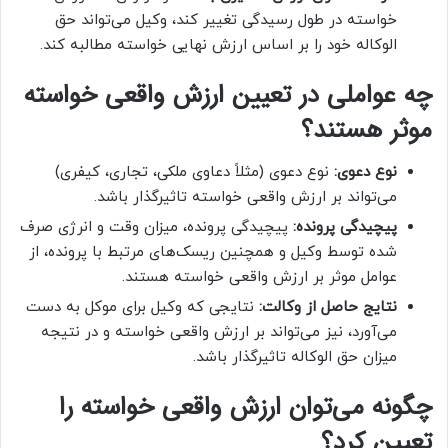
خواسته در طول رسیدگی تغییر کند، وکیل می‌تواند حق
الوکاله خود را بر اساس ارزش نهایی خواسته مطالبه کند.
چه عواملی در تعیین ارزش واقعی خواسته
موثر هستند؟
نوع دعوی:
نوع دعوی (مثلاً دعاوی ملکی، تجاری، کیفری)
می‌تواند بر ارزش واقعی خواسته تاثیرگذار باشد.
پیچیدگی پرونده:
پیچیدگی پرونده، میزان وقت و انرژی صرف
شده توسط وکیل و همچنین ریسک‌های مرتبط با پرونده، از
عوامل موثر بر ارزش واقعی خواسته هستند.
نتایج حاصل از وکالت:
نتایجی که وکیل برای موکل به دست
می‌آورد، نیز می‌تواند بر ارزش واقعی خواسته و در نتیجه
میزان حق الوکاله تاثیرگذار باشد.
چگونه می‌توان ارزش واقعی خواسته را
تعیین کرد؟