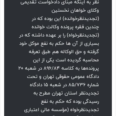
نظر به اینکه مبنای دادخواست تقدیمی
وکلای خواهان نخستین
(تجدیدنظرخوانده) این بوده که در
چندین فقره پرونده وکالت خوانده
(تجدیدنظرخواه) را بر عهده داشته که در
بسیاری از آن ها حکم به نفع موکل خود
گرفته و حق الوکاله هم طبق تعرفه
محاسبه گردیده است یکی از این
پرونده‌ها به کلاسه ۸۹۶/۸۴ در شعبه ۲۰
دادگاه عمومی حقوقی تهران و تحت
شماره ۸۵/۷۳۶ در شعبه ۱۵ دادگاه
تجدیدنظر استان تهران مطرح به
رسیدگی بوده که حکم به نفع
تجدیدنظرخواه (مؤسسه مالی اعتباری