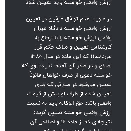
ارزش واقعی خواسته باید تعیین شود.
در صورت عدم توافق طرفین در تعیین
ارزش واقعی خواسته دادگاه میزان
واقعی ارزش خواسته را با ارجاع به
کارشناس تعیین و ملاک حکم قرار
می‌دهد)) که این ماده در سال ۱۳۸۰
اصلاح و در صدر آن آمده: «در دعاوی که
خواسته دعوی از طرف خواهان قانوناً
تعیین می‌شود در صورتی که بهای
تعیین شده از طرف او بیش از قیمت
واقعی باشد حق الوکاله باید به نسبت
ارزش واقعی خواسته تعیین گردد»
نتیجه‌ای که از ماده ۱۲ و اصلاحی آن