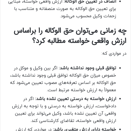
انصاف در تعیین حق الوکاله:
ارزش واقعی خواسته، مبنایی
برای تعیین حق الوکاله به صورت منصفانه و متناسب با
زحمات وکیل محسوب می‌شود.
چه زمانی می‌توان حق الوکاله را براساس
ارزش واقعی خواسته مطالبه کرد؟
در مواردی که:
توافق قبلی وجود نداشته باشد:
اگر بین وکیل و موکل در
خصوص میزان حق الوکاله توافق قبلی وجود نداشته باشد،
حق الوکاله بر اساس تعرفه‌های مصوب تعیین می‌شود که
معمولاً به ارزش خواسته مرتبط است.
ارزش خواسته به درستی تعیین نشده باشد:
اگر در
دادخواست، ارزش خواسته به درستی و با توجه به ارزش
واقعی آن تعیین نشده باشد، وکیل می‌تواند برای تعیین
ارزش واقعی خواسته، تقاضای کارشناسی کند.
خواسته دارای ارزش متغیری باشد:
در مواردی که ارزش