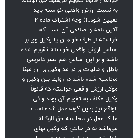
خواهان قانوناً تقویم می‌شود حق الوکاله
به نسبت ارزش واقعی خواسته باید
تعیین شود..)) وجه اشتراک ماده ۱۲
آئین نامه و اصلاحی آن است که
خواسته از طرف خواهان یا وکیل وی بر
اساس ارزش واقعی خواسته تقویم شده
باشد و بر این اساس هم تمبر دادرسی
باطل و مالیات بر درآمد وکیل بر آن مبنا
محاسبه شده باشد در روابط بین وکیل و
موکل ارزش واقعی خواسته که قانوناً
وکیل مکلف به تقویم آن بوده و فی
الواقع نیز بدین گونه عمل شده است
ملاک عمل در محاسبه حق الوکاله
می‌باشد نه در حالتی که وکیل بهای