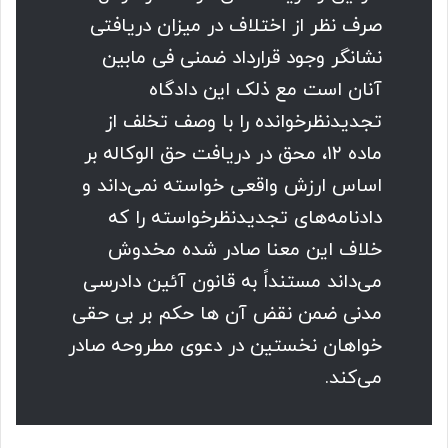
صرف نظر از اختلاف در میزان دریافتی
نشانگر وجود قرارداد ضمنی فی مابین
آنان است مع ذلک این دادگاه
تجدیدنظرخوانده را با وصف تخلف از
ماده ۱۲، محق در دریافت حق الوکاله بر
اساس ارزش واقعی خواسته نمی‌داند و
دادنامه‌های تجدیدنظرخواسته را که
خلاف این معنا صادر شده مخدوش
می‌داند مستنداً به قانون آئین دادرسی
مدنی ضمن نقض آن ها حکم بر بی حقی
خواهان نخستین در دعوی مطروحه صادر
می‌کند.