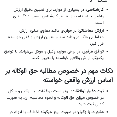
کارشناسی:
در بسیاری از موارد، برای تعیین دقیق ارزش
واقعی خواسته، نیاز به نظر کارشناس رسمی دادگستری
است.
ارزش معاملاتی:
در مواردی مانند دعاوی ملکی، ارزش
معاملاتی ملک می‌تواند مبنای تعیین ارزش واقعی خواسته
قرار گیرد.
توافق طرفین:
در برخی موارد، وکیل و موکل می‌توانند با توافق
یکدیگر، ارزش واقعی خواسته را تعیین کنند.
نکات مهم در خصوص مطالبه حق الوکاله بر
اساس ارزش واقعی خواسته
ثبت دقیق توافقات:
بهتر است توافقات بین وکیل و موکل
در خصوص میزان حق الوکاله و نحوه محاسبه آن، به صورت
کتبی ثبت شود.
مشورت با وکیل:
در صورت بروز هرگونه اختلاف یا ابهام در