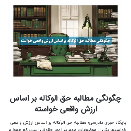
چگونگی مطالبه حق الوکاله بر اساس
ارزش واقعی خواسته
پایگاه خبری دادرسی؛ مطالبه حق الوکاله بر اساس ارزش واقعی
خواسته، یکی از موضوعات مهم در امور حقوقی است که همواره