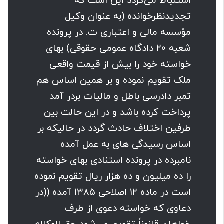
استنباط می‌گردد این است که
تجدیدنظرخوانده (به عنوان وکیل
مؤسسه مالی و اعتباری ت. در پرونده
شعبه ۲۰ دادگاه عمومی حقوقی) بهای
خواسته خود را بیش از قیمت واقعی
ملک تقویم نموده و بر همین اساس هم
تمبر دادرسی باطل و مالیات بردر آمد
پرداخت کرده باشد و در این حالت بین
طرفین اختلاف حادث گردد در حالیکه بر
اساس رسیدگی های به عمل آمده
نامبرده در پرونده استنادی بهای خواسته
را ده میلیون و ده هزار ریال تقویم نموده
است در ماده ۱۲ اصلاحی ۱۳۸۵ آمده ((در
دعاوی که خواسته دعوی از طرف