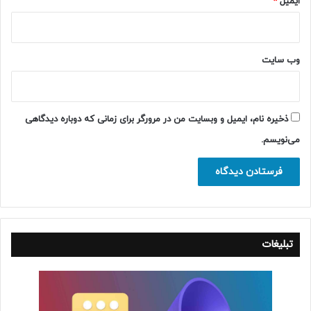
ایمیل
*
وب‌ سایت
ذخیره نام، ایمیل و وبسایت من در مرورگر برای زمانی که دوباره دیدگاهی
می‌نویسم.
تبلیغات