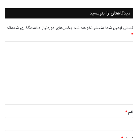
دیدگاهتان را بنویسید
نشانی ایمیل شما منتشر نخواهد شد.
بخش‌های موردنیاز علامت‌گذاری شده‌اند
*
د
ی
د
گ
ا
ه
*
نام
*