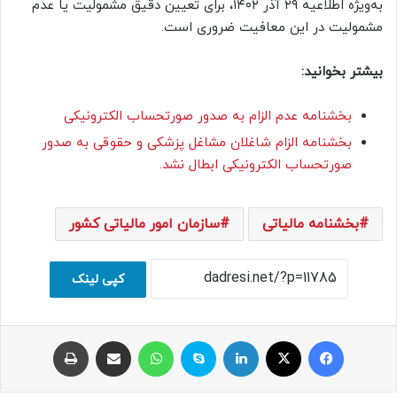
به‌ویژه اطلاعیه ۲۹ آذر ۱۴۰۲، برای تعیین دقیق مشمولیت یا عدم
مشمولیت در این معافیت ضروری است.
بیشتر بخوانید:
بخشنامه عدم الزام به صدور صورتحساب الکترونیکی
بخشنامه الزام شاغلان مشاغل پزشکی و حقوقی به صدور
صورتحساب الکترونیکی ابطال نشد.
بخشنامه مالیاتی
سازمان امور مالیاتی کشور
کپی لینک
فیسبوک
ایکس
لینکداین
اسکایپ
واتس آپ
اشتراک با ایمیل
چاپ