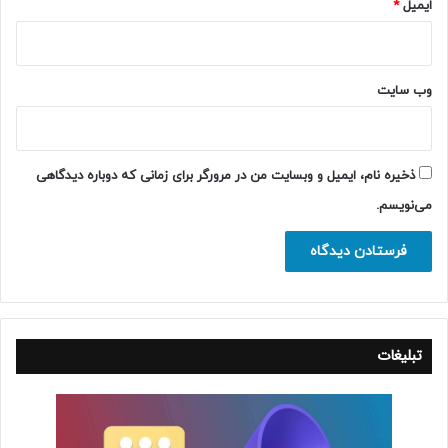
ایمیل
*
وب‌ سایت
ذخیره نام، ایمیل و وبسایت من در مرورگر برای زمانی که دوباره دیدگاهی
می‌نویسم.
تبلیغات