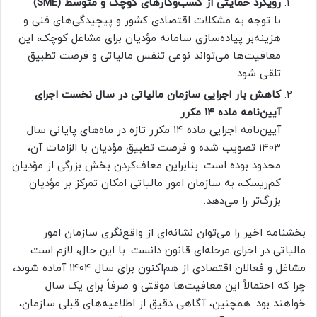
رویکرد حمایتی از کسب‌وکارهای کوچک و متوسط (SME)
با توجه به مشکلات اقتصادی کشور و پیچیدگی‌های فنی و
هزینه‌بر پیاده‌سازی سامانه مؤدیان برای مشاغل کوچک، این
معافیت‌ها می‌تواند نوعی تنفس مالیاتی و فرصت تطبیق
تلقی شود.
کاهش بار اجرایی سازمان مالیاتی در سال نخست اجرای
آیین‌نامه ماده ۱۴ مکرر
آیین‌نامه اجرایی ماده ۱۴ مکرر تازه در ماه‌های پایانی سال
۱۴۰۳ تصویب شده و فرصت تطبیق مؤدیان با الزامات آن،
محدود بوده است. بنابراین معاف‌کردن بخش بزرگی از مؤدیان
کم‌ریسک، به سازمان امور مالیاتی امکان تمرکز بر مؤدیان
بزرگ‌تر را می‌دهد.
بخشنامه اخیر را می‌توان نشانه‌ای از واقع‌نگری سازمان امور
مالیاتی در اجرای مرحله‌ای قانون دانست. با این حال، لازم است
مشاغل و فعالان اقتصادی از هم‌اکنون برای سال ۱۴۰۴ آماده شوند،
چرا که احتمالاً این معافیت‌ها موقتی و صرفاً برای یک سال
خواهند بود. همچنین، آگاهی دقیق از اطلاعیه‌های قبلی سازمان،