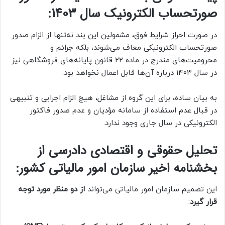
صورتحساب الکترونیک سال 1403:
در صورت احراز شرایط فوق، مشمولین این بند نه‌تنها از الزام صدور
صورتحساب الکترونیکی معاف می‌شوند، بلکه جرائم و
محرومیت‌های مندرج در ماده ۲۲ قانون پایانه‌های فروشگاهی نیز
در سال ۱۴۰۳ درباره آن‌ها قابل اعمال نخواهد بود.
به بیان ساده، برای این گروه از مشاغل، هیچ الزام اجرایی و تنبیهی
در قبال عدم استفاده از سامانه مؤدیان و عدم صدور فاکتور
الکترونیکی در سال جاری وجود ندارد.
تحلیل حقوقی و اقتصادی دادرسی از
بخشنامه اخیر سازمان امور مالیاتی کشور:
این تصمیم سازمان امور مالیاتی می‌تواند
از دو منظر مورد توجه
قرار گیرد
: