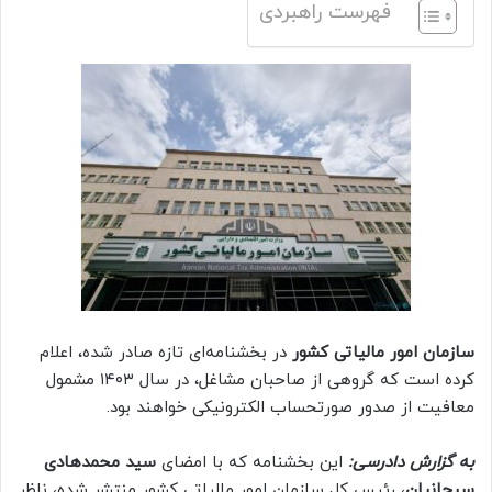
فهرست راهبردی
سازمان امور مالیاتی کشور
در بخشنامه‌ای تازه‌ صادر شده، اعلام
کرده است که گروهی از صاحبان مشاغل، در سال ۱۴۰۳ مشمول
معافیت از صدور صورتحساب الکترونیکی خواهند بود.
به گزارش دادرسی:
این بخشنامه که با امضای
سید محمدهادی
سبحانیان
، رئیس کل سازمان امور مالیاتی کشور منتشر شده، ناظر