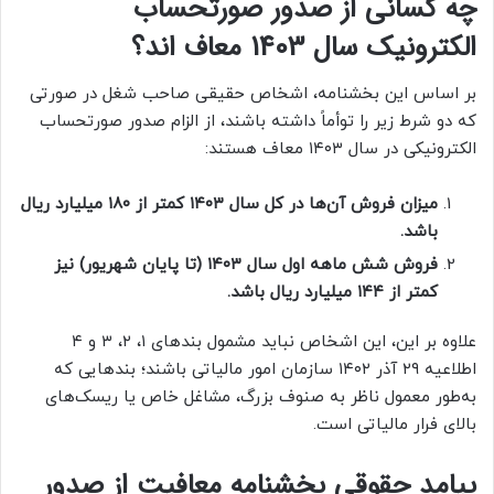
چه کسانی از صدور صورتحساب
الکترونیک سال 1403 معاف اند؟
بر اساس این بخشنامه، اشخاص حقیقی صاحب شغل در صورتی
که دو شرط زیر را توأماً داشته باشند، از الزام صدور صورتحساب
الکترونیکی در سال ۱۴۰۳ معاف هستند:
میزان فروش آن‌ها در کل سال ۱۴۰۳ کمتر از ۱۸۰ میلیارد ریال
باشد.
فروش شش ماهه اول سال ۱۴۰۳ (تا پایان شهریور) نیز
کمتر از ۱۴۴ میلیارد ریال باشد.
علاوه بر این، این اشخاص نباید مشمول بندهای ۱، ۲، ۳ و ۴
اطلاعیه ۲۹ آذر ۱۴۰۲ سازمان امور مالیاتی باشند؛ بندهایی که
به‌طور معمول ناظر به صنوف بزرگ، مشاغل خاص یا ریسک‌های
بالای فرار مالیاتی است.
پیامد حقوقی بخشنامه معافیت از
صدور