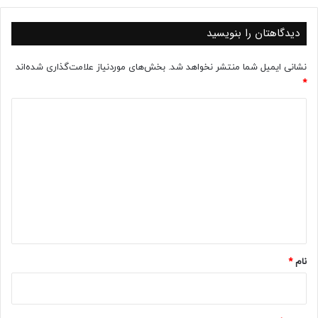
دیدگاهتان را بنویسید
نشانی ایمیل شما منتشر نخواهد شد.
بخش‌های موردنیاز علامت‌گذاری شده‌اند
*
د
ی
د
گ
ا
ه
*
نام
*