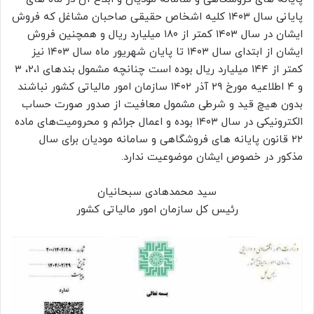
پایانی سال ۱۴۰۳ کلیه اشخاص حقیقی صاحبان مشاغل که فروش
ایشان در سال ۱۴۰۳ کمتر از ۱۸۰ میلیارد ریال و همچنین فروش
ایشان از ابتدای سال ۱۴۰۳ تا پایان شهریور ماه سال ۱۴۰۳ نیز
کمتر از ۱۴۴ میلیارد ریال بوده است چنانچه مشمول بندهای ۲،۱، ۳
و ۴ اطلاعیه مورخ ۲۹ آذر ۱۴۰۲ سازمان امور مالیاتی کشور نباشند
بدون هیچ قید و شرطی مشمول معافیت از صدور صورت حساب
الکترونیکی در سال ۱۴۰۳ بوده و اعمال جرائم و محرومیت‌های ماده
۲۲ قانون پایانه های فروشگاهی و سامانه مودیان برای سال
مذکور در خصوص ایشان موضوعیت ندارد.
سید محمدهادی سبحانیان
رئیس کل سازمان امور مالیاتی کشور