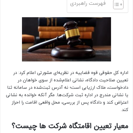
فهرست راهبردی
اداره کل حقوقی قوه قضاییه در نظریه‌ای مشورتی اعلام کرد: در
تعیین صلاحیت دادگاه، نشانی اعلام‌شده از سوی خواهان در
دادخواست، ملاک ارزیابی است؛ نه آدرس ثبت‌شده در سامانه ثنا
یا نشانی مندرج در اداره ثبت شرکت‌ها. مگر آنکه خوانده به نشانی
اعتراض کند و دادگاه پس از بررسی، محل واقعی اقامت را احراز
کند.
معیار تعیین اقامتگاه شرکت ها چیست؟