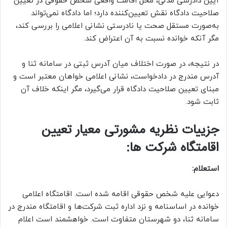
آیین دادرسی مدنی، محل اقامت واقعی شخص حقوقی در تعیین
صلاحیت دادگاه نقش تعیین‌کننده دارد؛ اما دادگاه نمی‌تواند
به‌صورت مستقل صحت یا نادرستی نشانی اعلامی را بررسی کند،
مگر آنکه خوانده نسبت به آن اعتراض کند.
در نتیجه، در صورت اختلاف میان آدرس ثبتی در سامانه ثنا و
آدرس مندرج در دادخواست، نشانی اعلامی خواهان معتبر است و
مبنای تعیین صلاحیت دادگاه قرار می‌گیرد، مگر اینکه خلاف آن
ثابت شود.
جزییات نظریه مشورتی معیار تعیین
اقامتگاه شرکت ها:
استعلام:
دعوایی علیه شخص حقوقی اقامه شده است. اقامتگاه اعلامی
خوانده در اساسنامه و نزد اداره ثبت شرکت‌ها و اقامتگاه مندرج در
سامانه ثنا، دو شهرستان متفاوت است. خواهشمند است اعلام