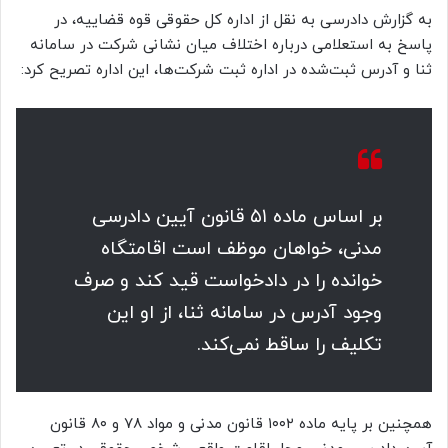
به گزارش دادرسی به نقل از اداره کل حقوقی قوه قضاییه، در
پاسخ به استعلامی درباره اختلاف میان نشانی شرکت در سامانه
ثنا و آدرس ثبت‌شده در اداره ثبت شرکت‌ها، این اداره تصریح کرد:
بر اساس ماده ۵۱ قانون آیین دادرسی
مدنی، خواهان موظف است اقامتگاه
خوانده را در دادخواست قید کند و صرف
وجود آدرس در سامانه ثنا، از او این
تکلیف را ساقط نمی‌کند.
همچنین بر پایه ماده ۱۰۰۲ قانون مدنی و مواد ۷۸ و ۸۰ قانون