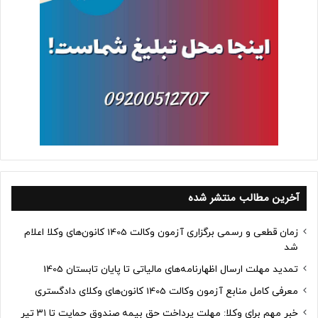
آخرین مطالب منتشر شده
زمان قطعی و رسمی برگزاری آزمون وکالت 1405 کانون‌های وکلا اعلام
شد
تمدید مهلت ارسال اظهارنامه‌های مالیاتی تا پایان تابستان 1405
معرفی کامل منابع آزمون وکالت 1405 کانون‌های وکلای دادگستری
خبر مهم برای وکلا: مهلت پرداخت حق بیمه صندوق حمایت تا ۳۱ تیر