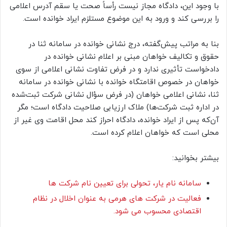
با وجود این، دادگاه مجاز نیست رأساً صحت یا سقم آدرس اعلامی
را بررسی کند و ورود به این موضوع مستلزم ایراد خوانده است.
بنا به مراتب پیش‌گفته، درج نشانی خوانده در سامانه ثنا در
حقوق و تکالیف خواهان مبنی بر اعلام نشانی خوانده در
دادخواست تأثیری ندارد و در فرض تفاوت نشانی اعلامی از سوی
خواهان در خصوص اقامتگاه خوانده با نشانی خوانده در سامانه
ثنا، نشانی اعلامی خواهان (در فرض سؤال نشانی شرکت ثبت‌شده
در اداره ثبت شرکت‌ها) ملاک ارزیابی صلاحیت دادگاه است؛ مگر
آن‌که پس از ایراد خوانده، دادگاه احراز کند محل اقامت وی غیر از
محلی است که خواهان اعلام کرده است.
بیشتر بخوانید:
سامانه نام یار، تحولی برای تعیین نام شرکت ها
فعالیت در شرکت های هرمی به عنوان اخلال در نظام
اقتصادی محسوب می شود.