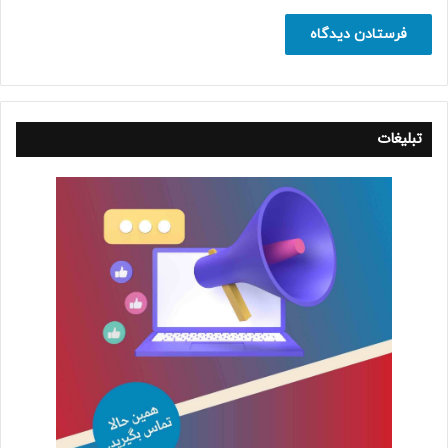
تبلیغات