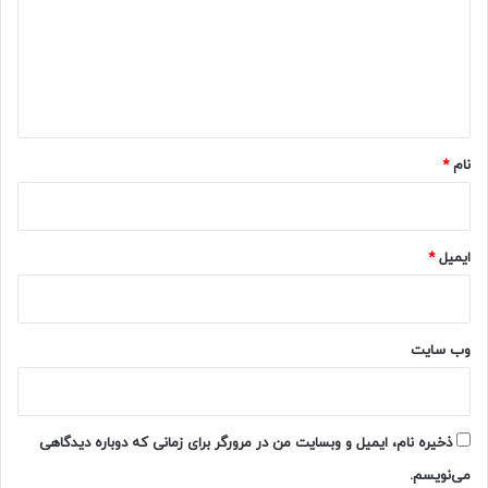
گ
ا
ه
*
نام
*
ایمیل
*
وب‌ سایت
ذخیره نام، ایمیل و وبسایت من در مرورگر برای زمانی که دوباره دیدگاهی
می‌نویسم.