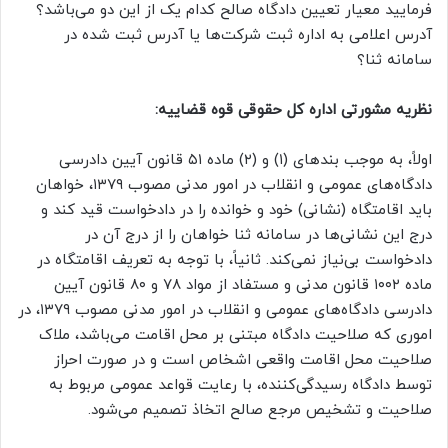
فرمایید معیار تعیین دادگاه صالح کدام یک از این دو می‌باشد؟
آدرس اعلامی به اداره ثبت شرکت‌ها یا آدرس ثبت شده در
سامانه ثنا؟
نظریه مشورتی اداره کل حقوقی قوه قضاییه:
اولاً، به موجب بندهای (۱) و (۲) ماده ۵۱ قانون آیین دادرسی
دادگاه‌های عمومی و انقلاب در امور مدنی مصوب ۱۳۷۹، خواهان
باید اقامتگاه (نشانی) خود و خوانده را در دادخواست قید کند و
درج این نشانی‌ها در سامانه ثنا خواهان را از درج آن در
دادخواست بی‌نیاز نمی‌کند. ثانیاً، با توجه به تعریف اقامتگاه در
ماده ۱۰۰۲ قانون مدنی و مستفاد از مواد ۷۸ و ۸۰ قانون آیین
دادرسی دادگاه‌های عمومی و انقلاب در امور مدنی مصوب ۱۳۷۹، در
اموری که صلاحیت دادگاه مبتنی بر محل اقامت می‌باشد، ملاک
صلاحیت محل اقامت واقعی اشخاص است و در صورت احراز
توسط دادگاه رسیدگی‌کننده، با رعایت قواعد عمومی مربوط به
صلاحیت و تشخیص مرجع صالح اتخاذ تصمیم می‌شود.