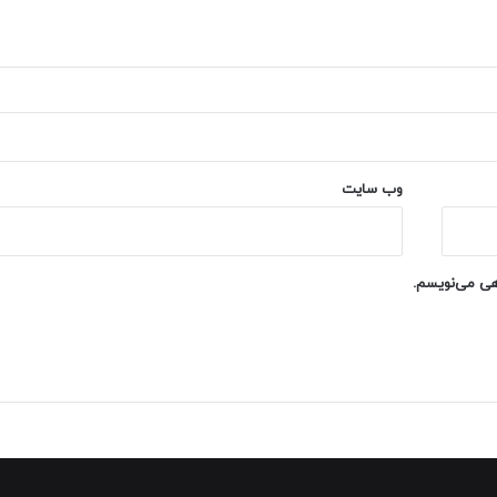
وب‌ سایت
اهی می‌نویسم.