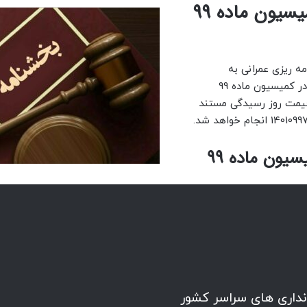
بخشنامه نحوه محاسبه جریمه در کمیسیون ماده 99
ه ریزی عمرانی به
استانداری های سراسر کشور، تعیین و ملاک محاسبه جریمه در کمیسیون ماده 99
قیمت روز رسیدگی مستند
یون ماده 99
نداری های سراسر کشور