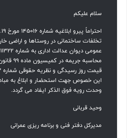
سلام علیکم
تخلفات ساختمانی در روستاها و اراضی خا
محاسبه ج
وحدت رویه فوق الذکر ایفاد می گردد.
وحید قربانی
مدیرکل دفتر فنی و برنامه ریزی عمرانی