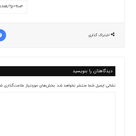
اشتراک گذاری
دیدگاهتان را بنویسید
نشانی ایمیل شما منتشر نخواهد شد.
بخش‌های موردنیاز علامت‌گذاری شد
د
ی
د
گ
ا