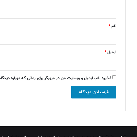
ه
*
نام
*
ایمیل
*
ذخیره نام، ایمیل و وبسایت من در مرورگر برای زمانی که دوباره دیدگ