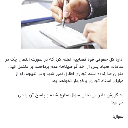
اداره کل حقوقی قوه قضاییه اعلام کرد که در صورت انتقال چک در
سامانه صیاد پس از اخذ گواهینامه عدم پرداخت، بر منتقل الیه،
عنوان «دارنده» سند تجاری اطلاق نمی شود و در نتیجه، او از
مزایای اسناد تجاری برخوردار نخواهد بود.
به گزارش دادرسی، متن سوال مطرح شده و پاسخ آن را می
خوانید:
سوال: