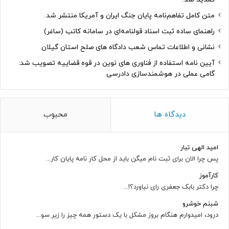
متن کامل تفاهم‌نامه پایان جنگ ایران و آمریکا منتشر شد.
راهنمای ساده ثبت اسناد قولنامه‌ای در سامانه کاتب (ساغر)
نشانی و اطلاعات تماس شعب دادگاه های صلح استان گیلان
آیین نامه استفاده از فناوری های نوین در قوه قضاییه تصویب شد:
گامی عملی در هوشمندسازی دادرسی
دیدگاه ها
محبوب
امید الهی تبار
پس چرا الان برای ثبت نام میگن باید از محل کار نامه پایان کار...
کارآموز
چرا دکتر بابک جعفری رای نیاورد؟!...
شبنم خوشرو
درود، امیدوارم هنگام بروز مشکل با یک دستور همه چیز را زیر سو...