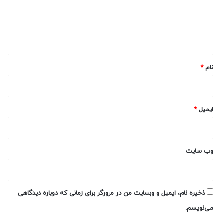
گ
ا
ه
*
نام
*
ایمیل
*
وب‌ سایت
ذخیره نام، ایمیل و وبسایت من در مرورگر برای زمانی که دوباره دیدگاهی
می‌نویسم.