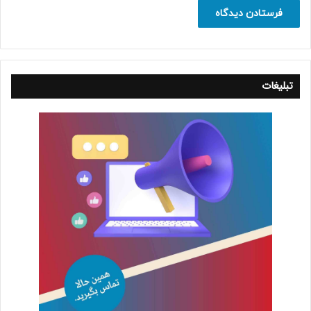
تبلیغات