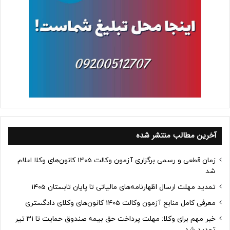
آخرین مطالب منتشر شده
زمان قطعی و رسمی برگزاری آزمون وکالت 1405 کانون‌های وکلا اعلام
شد
تمدید مهلت ارسال اظهارنامه‌های مالیاتی تا پایان تابستان 1405
معرفی کامل منابع آزمون وکالت 1405 کانون‌های وکلای دادگستری
خبر مهم برای وکلا: مهلت پرداخت حق بیمه صندوق حمایت تا ۳۱ تیر
تمدید شد.