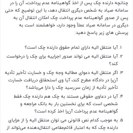
چنانچه دارنده چک پس از اخذ گواهینامه عدم پرداخت، آن را در
سامانه صیاد به شخص دیگری انتقال دهد، با این توضیح که حتی
پس از صدور گواهینامه عدم پرداخت چک امکان انتقال آن به
دیگری در سامانه صیاد عملاً وجود دارد، خواهشمند است به
پرسش های زیر پاسخ دهید:
آیا منتقل الیه دارای تمام حقوق دارنده چک است؟
آیا منتقل الیه می تواند صدور اجراییه برای چک را درخواست
کند؟
اگر منتقل الیه دعوای مطالبه وجه چک و خسارت تأخیر تأدیه
آن‌را در دادگاه مطرح کند، آیا وی استحقاق دریافت خسارت
تأخیر تأدیه از زمان سررسید چک را دارا می‌باشد؟
آیا در دعاوی حقوقی مستند به چک هم دارنده چک فقط
شخصی است که برای نخستین بار به بانک مراجعه و
گواهینامه عدم پرداخت آن‌را اخذ کرده است؟
به موجب کدام نص قانونی می توان منتقل الیه را از مزایای
دارنده چک که به اعتبار قائم‌مقامی انتقال‌دهنده می‌تواند از