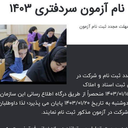
 آزمون سردفتری 1403
هلت مجدد ثبت نام آزمون
۱۴۰۲/۱۲/۲، مهلت مجدد ثبت نام و شرکت‌ در
 ثبت اسناد و املاک
کشور سال ۱۴۰۳ از روز چهار‌شنبه به‌تاریخ ۱۴۰۳/۰۱/۱۵ منحصراً از طریق درگاه اطلاع رسانی این سازمان
آغاز و در روز دو‌شنبه به تاریخ ۱۴۰۳/۰۱/۲۰ پایان می پذیرد؛ لذا داوطلب
شرکت در آزمون مذکور ثبت نام نمایند.