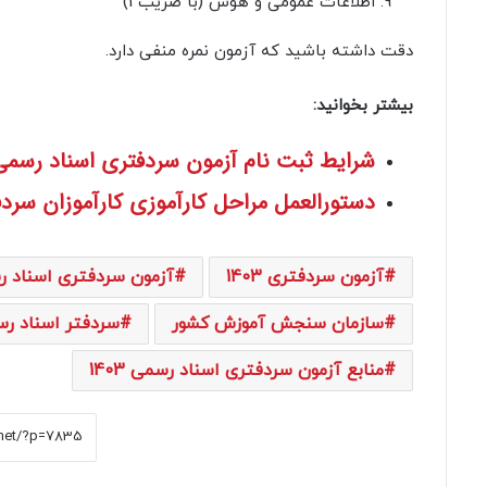
اطلاعات عمومی و هوش (با ضریب 1)
دقت داشته باشید که آزمون نمره منفی دارد.
بیشتر بخوانید:
شرایط ثبت نام آزمون سردفتری اسناد رسمی 403
دستورالعمل مراحل کارآموزی کارآموزان سرد
آزمون سردفتری 1403
آزمون سردفتری اسناد رسمی
سازمان سنجش آموزش کشور
سردفتر اسناد ر
منابع آزمون سردفتری اسناد رسمی 1403