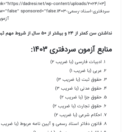
آزمون سر
نداشتن سن کمتر از 24 و بیشتر از 50 سال از شروط مهم ثبت آزمون سردفتری 1403 می باشد.
منابع آزمون سردفتری 1403:
ادبیات فارسی (با ضریب 2)
عربی (با ضریب 1)
حقوق ثبت (با ضریب 3)
حقوق مدنی (با ضریب 3)
حقوق جزا (با ضریب 2)
حقوق تجارت (با ضریب 2)
احکام شرعی (با ضریب 2)
قانون دفاتر اسناد رسمی و آیین نامه مربوط (با ضریب 3)