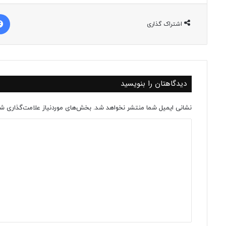
اشتراک گذاری
دیدگاهتان را بنویسید
نشانی ایمیل شما منتشر نخواهد شد.
بخش‌های موردنیاز علامت‌گذاری شد
د
ی
د
گ
ا
ه
*