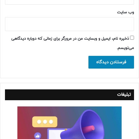
وب‌ سایت
ذخیره نام، ایمیل و وبسایت من در مرورگر برای زمانی که دوباره دیدگاهی
می‌نویسم.
تبلیغات