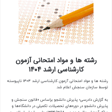
رشته ها و مواد امتحانی آزمون
کارشناسی ارشد 1404
رشته ها و مواد امتحانی آزمون کارشناسی ارشد 1404 ناپیوسته
توسط سازمان سنجش اعلام شد.
به گزارش دادرسی؛
پذیرش دانشجو براساس «قانون سنجش و
پذیرش دانشجو در دوره‌های تحصیلات تکمیلی در دانشگاه‌ها و