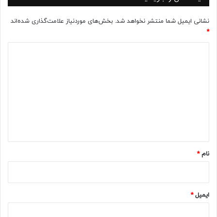
نشانی ایمیل شما منتشر نخواهد شد.
بخش‌های موردنیاز علامت‌گذاری شده‌اند
*
د
ی
د
گ
ا
ه
*
نام
*
ایمیل
*