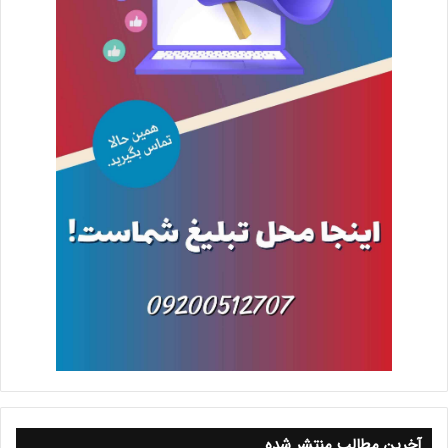
آخرین مطالب منتشر شده