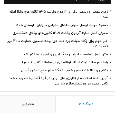
زمان قطعی و رسمی برگزاری آزمون وکالت 1405 کانون‌های وکلا اعلام
شد
تمدید مهلت ارسال اظهارنامه‌های مالیاتی تا پایان تابستان 1405
معرفی کامل منابع آزمون وکالت 1405 کانون‌های وکلای دادگستری
خبر مهم برای وکلا: مهلت پرداخت حق بیمه صندوق حمایت تا ۳۱ تیر
تمدید شد.
متن کامل تفاهم‌نامه پایان جنگ ایران و آمریکا منتشر شد.
راهنمای ساده ثبت اسناد قولنامه‌ای در سامانه کاتب (ساغر)
نشانی و اطلاعات تماس شعب دادگاه های صلح استان گیلان
آیین نامه استفاده از فناوری های نوین در قوه قضاییه تصویب شد:
گامی عملی در هوشمندسازی دادرسی
دیدگاه ها
محبوب