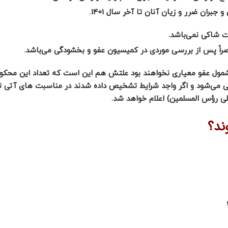
ان ضرر و زیان آنان تا آخر سال 1401.
مشمول عفو معیاری نخواهند بود علتش هم این است که تعداد این محکوم
ی می‌شود و اگر واجد شرایط تشخیص داده شدند در مناسبت ‌های آتی 
ی رؤس المسلمین) اعلام خواهد شد.
ند؟