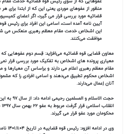
عفوهایی که از سوی رئیس قوه قضائیه خدمت مقام 
منظور از عفوهای موردی یعنی این که از ابتدا برای ه
قضائیه مورد بررسی قرار می گیرد، اگر اعضای کمیسیو
آیین نامه آمده است، اسامی این افراد برای رئیس قو
این اشخاص خدمت مقام معظم رهبری منعکس می‌ شود و
موافقت می‌کنند.
معاون قضایی قوه قضائیه می‌افزاید: قِسم دوم عفوهایی ک
معیاری پرونده های اشخاص به تفکیک مورد بررسی قرار نمی 
مقام معظم رهبری اعلام می دارند و براساس آن معیارها و م
اشخاص محکوم تطبیق می‌دهند و اسامی افرادی را که مشمول ع
آنان اِعمال می‌‎دارند.
حجت الاسلا
ان
محکومان مورد عفو قرار می گیرند.
وی در ا