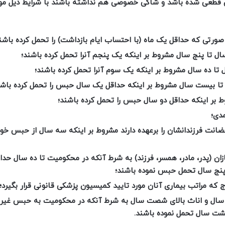
۱۴۰۱. محکومیت حبس آنان قطعی شده باشد و شاکی خصوصی هم نداشته باشند با شرایط ذیل م
رتی که حداقل یک ماه (با احتساب ایام بازداشت) را تحمل کرده باشن
ا پنج سال مشروط بر اینکه یک پنجم آنرا تحمل کرده باشند؛
 ده سال مشروط بر اینکه یک سوم آنرا تحمل کرده باشند؛
 بیست سال مشروط بر اینکه حداقل یک سال حبس را تحمل کرده باشن
ر اینکه حداقل دو سال حبس را تحمل کرده باشند؛
دی؛
انت فرزندانشان را برعهده دارند مشروط بر اینکه سه سال از حبس خود
ان (پدر، مادر، همسر، فرزند) به شرط آنکه در محکومیت تا ده سال حد
نج سال تحمل حبس نموده باشند؛
 که مراتب بیماری آنان مورد تایید کمیسیون پزشکی قانونی قرار بگیرد؛
سال و اناث بالای شصت سال به شرط آنکه در محکومیت به حبس غیر از
ت سال تحمل نموده باشند.