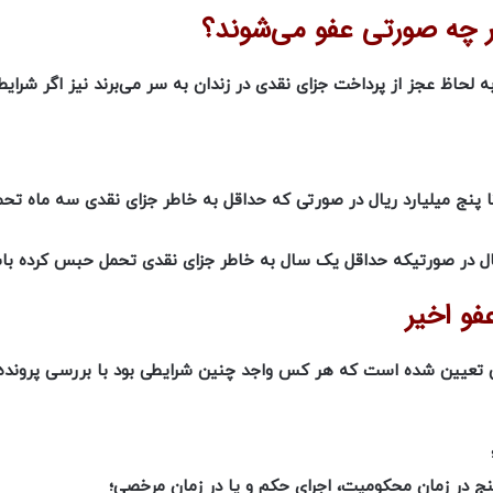
 چه صورتی عفو می‌شوند؟
لحاظ عجز از پرداخت جزای نقدی در زندان به سر می‌برند نیز اگر شرایط 
تا پنج میلیارد ریال در صورتی که حداقل به خاطر جزای نقدی سه ماه ت
یال در صورتیکه حداقل یک سال به خاطر جزای نقدى تحمل حبس کرده باش
طی تعیین شده است که هر کس واجد چنین شرایطی بود با بررسی پروند
 در زمان محکومیت، اجرای حکم و یا در زمان مرخصی؛