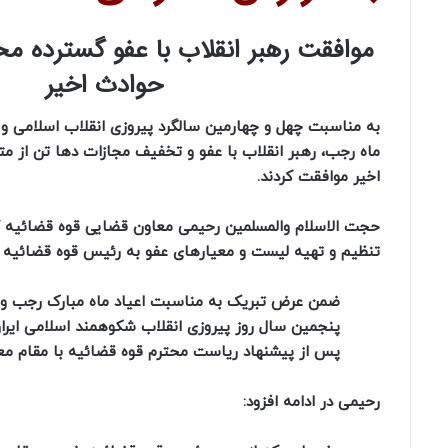
موافقت رهبر انقلاب با عفو گسترده م
حوادث اخیر
به مناسبت چهل و چهارمین سالگرد پیروزی انقلاب اسلامی و ف
ماه رجب، رهبر انقلاب با عفو و تخفیف مجازات دها تن از م
اخیر موافقت کردند.
حجت الاسلام والمسلمین رحیمی معاون قضایی قوه قضائیه 
تنظیم و تهیه لیست و معیارهای عفو به رئیس قوه قضائیه را ب
ضمن عرض تبریک به مناسبت اعیاد ماه مبارک رجب و ه
پس از پیشنهاد ریاست محترم قوه قضائیه با مقام م
رحیمی در ادامه افزود: