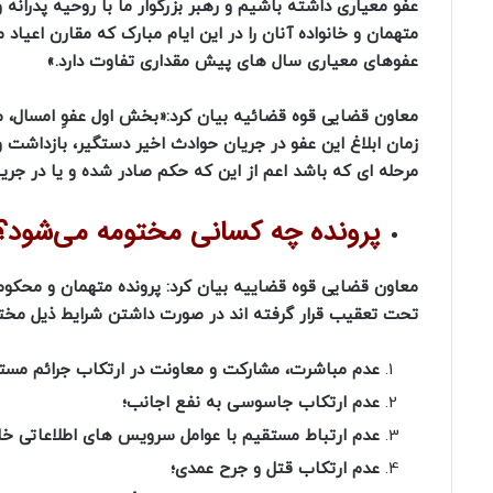
عفو معیاری داشته باشیم و رهبر بزرگوار ما با روحیه پدران
عفوهای معیاری سال های پیش مقداری تفاوت دارد.»
زمان ابلاغ این عفو در جریان حوادث اخیر دستگیر، بازداشت و 
مرحله ای که باشد اعم از این که حکم صادر شده و یا در جری
پرونده چه کسانی مختومه می‌شود؟
تحت تعقیب قرار گرفته اند در صورت داشتن شرایط ذیل مخت
عدم مباشرت، مشارکت و معاونت در ارتکاب جرائم مست
عدم ارتکاب جاسوسی به نفع اجانب؛
عدم ارتباط مستقیم با عوامل سرویس های اطلاعاتی خا
عدم ارتکاب قتل و جرح عمدی؛