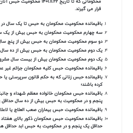
محکومانی که تا تاریخ ۱۱.۲۲
قرار می گیرند.
باقیمانده محکومیت محکومان به حبس تا یک سال در صو
سه چهارم محکومیت محکومان به حبس بیش از یک سال ت
دو سوم محکومیت محکومان به حبس بیش از پنج سال تا
یک دوم محکومیت محکومان به حبس بیش از ده سال تا
یک دوم محکومیت محکومان بیش از بیست سال مشروط ب
باقیمانده محکومیت حبس کلیه محکومان جرائم غیر عم
باقیمانده حبس زنانی که به حکم قانون سرپرستی یا حض
کرده باشند؛
باقیمانده حبس محکومان خانواده معظم شهداء و جانباز
پنجم و در محکومیت به حبس بیش از ده سال حداقل پ
باقیمانده محکومیت حبس بیماران صعب العلاج یا لاعلاج
باقیمانده محکومیت حبس محکومان ذکور بالای هفتاد 
حداقل یک پنجم و در محکومیت به حبس ابد حداقل هش