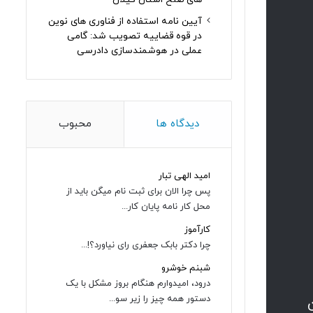
آیین نامه استفاده از فناوری های نوین
در قوه قضاییه تصویب شد: گامی
عملی در هوشمندسازی دادرسی
دیدگاه ها
محبوب
امید الهی تبار
پس چرا الان برای ثبت نام میگن باید از
محل کار نامه پایان کار...
کارآموز
چرا دکتر بابک جعفری رای نیاورد؟!...
شبنم خوشرو
درود، امیدوارم هنگام بروز مشکل با یک
دستور همه چیز را زیر سو...