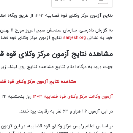
نتایج آزمون مرکز وکلای قوه قضاییه 1403 از طریق وبگاه اطلاع رسانی سنجش منتشر شد.
خود به نشانی
sanjesh.org
نتایج آزمون مرکز وکلای قوه قضاییه سال 1403 ر
مشاهده نتایج آزمون مرکز وکلای قوه قضایی
جهت ورود به درگاه اعلام نتایج مشاهده نتایج روی لینک زیر 
مشاهده نتایج آزمون مرکز وکلای قوه قضاییه
آزمون وکالت مرکز وکلای قوه قضاییه ۱۴۰۳
روز پنجشنبه ۲۲ آذر ماه در ۵۲ شهر کشور برگزار شد.
در این آزمون ۱۱۶ هزار و ۶۳ نفر به رقابت پرداختند.
بر اساس اعلام رئیس مرکز وکلای قوه قضاییه، در این آزمون ۱۶۴۳۱ نفر مطابق