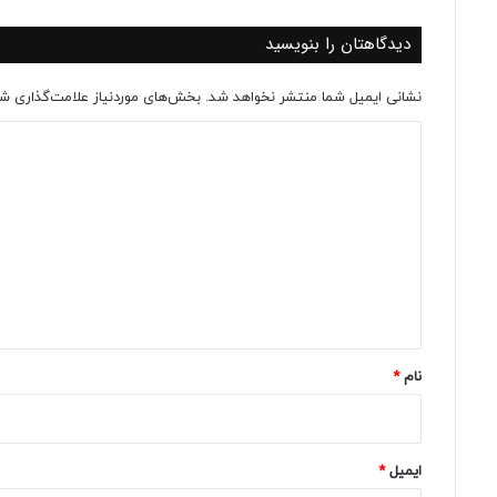
دیدگاهتان را بنویسید
نشانی ایمیل شما منتشر نخواهد شد.
بخش‌های موردنیاز علامت‌گذاری شد
د
ی
د
گ
ا
ه
*
نام
*
ایمیل
*