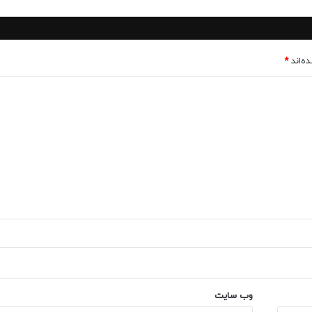
ه‌اند
*
وب‌ سایت