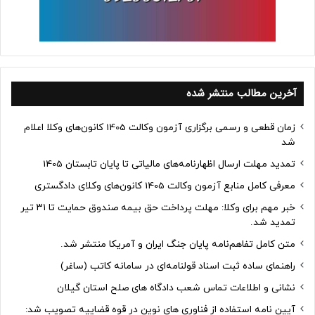
آخرین مطالب منتشر شده
زمان قطعی و رسمی برگزاری آزمون وکالت 1405 کانون‌های وکلا اعلام
شد
تمدید مهلت ارسال اظهارنامه‌های مالیاتی تا پایان تابستان 1405
معرفی کامل منابع آزمون وکالت 1405 کانون‌های وکلای دادگستری
خبر مهم برای وکلا: مهلت پرداخت حق بیمه صندوق حمایت تا ۳۱ تیر
تمدید شد.
متن کامل تفاهم‌نامه پایان جنگ ایران و آمریکا منتشر شد.
راهنمای ساده ثبت اسناد قولنامه‌ای در سامانه کاتب (ساغر)
نشانی و اطلاعات تماس شعب دادگاه های صلح استان گیلان
آیین نامه استفاده از فناوری های نوین در قوه قضاییه تصویب شد: