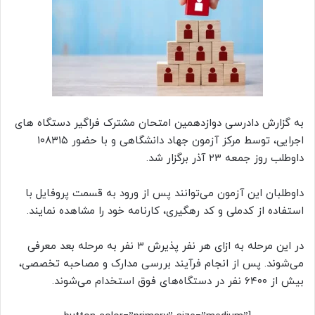
به گزارش دادرسی دوازدهمین امتحان مشترک فراگیر دستگاه های
اجرایی، توسط مرکز آزمون جهاد دانشگاهی و با حضور ۱۰۸۳۱۵
داوطلب روز جمعه ۲۳ آذر برگزار شد.
داوطلبان این آزمون می‌توانند پس از ورود به قسمت پروفایل با
استفاده از کدملی و کد رهگیری، کارنامه خود را مشاهده نمایند.
در این مرحله به ازای هر نفر پذیرش ۳ نفر به مرحله بعد معرفی
می‌شوند. پس از انجام فرآیند بررسی مدارک و مصاحبه تخصصی،
بیش از ۶۴۰۰ نفر در دستگاه‌های فوق استخدام می‌شوند.