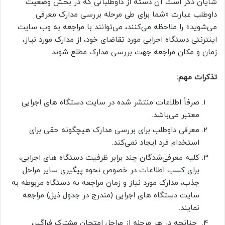
شایان ذکر است آن دسته از داوطلبانی که در بخش وضعیت
داوطلب عبارت «شما برای طی مرحله بررسی مدارک معرفی
می‌شوید» را ملاحظه می‌کنند، می‌توانند با مراجعه به وب سایت
اینترنتی دستگاه اجرایی مورد تقاضای خود، از مدارک مورد نیاز،
زمان و مکان مراجعه جهت بررسی مدارک مطلع شوند
.
تذکرات مهم
:
صرفاً اطلاعات منتشر شده در سایت دستگاه های اجرایی
معتبر می‌باشد
.
معرفی داوطلب برای بررسی مدارک هیچگونه حقی برای
استخدام فرد ایجاد نمی‌کند
.
کلیه معرفی‌شدگان چند برابر ظرفیت دستگاه های اجرایی،
برای کسب اطلاعات در خصوص نحوه پیگیری سایر مراحل
جذب، مدارک مورد نیاز و زمان مراجعه به دستگاه مربوطه به
سایت دستگاه های اجرایی (مندرج در جدول ذیل) مراجعه
نمایند
.
چنانچه در هر مرحله از مراحل امتحان مشترک فراگیر،