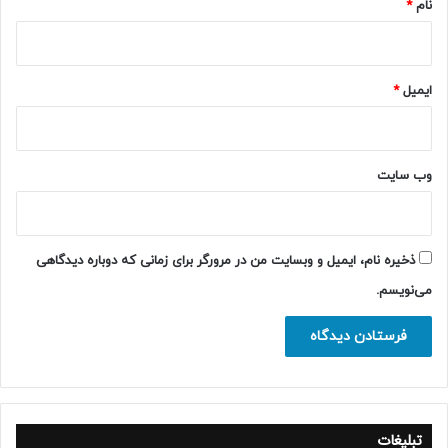
نام
*
ایمیل
*
وب‌ سایت
ذخیره نام، ایمیل و وبسایت من در مرورگر برای زمانی که دوباره دیدگاهی
می‌نویسم.
تبلیغات