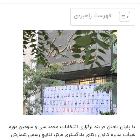
فهرست راهبردی
با پایان یافتن فرایند برگزاری انتخابات مجدد سی و سومین دوره
هیأت مدیره کانون وکلای دادگستری مرکز، نتایج رسمی شمارش