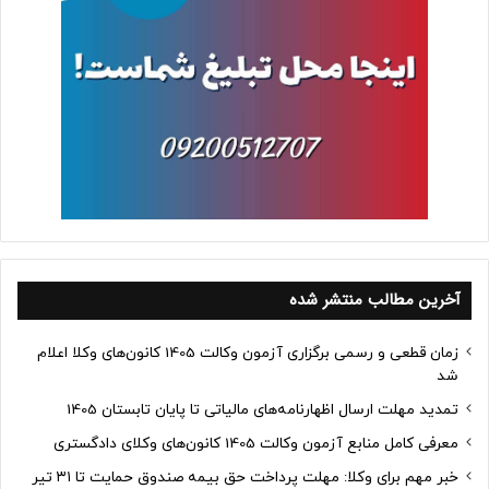
آخرین مطالب منتشر شده
زمان قطعی و رسمی برگزاری آزمون وکالت 1405 کانون‌های وکلا اعلام
شد
تمدید مهلت ارسال اظهارنامه‌های مالیاتی تا پایان تابستان 1405
معرفی کامل منابع آزمون وکالت 1405 کانون‌های وکلای دادگستری
خبر مهم برای وکلا: مهلت پرداخت حق بیمه صندوق حمایت تا ۳۱ تیر