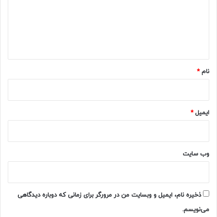
گ
ا
ه
*
نام
*
ایمیل
*
وب‌ سایت
ذخیره نام، ایمیل و وبسایت من در مرورگر برای زمانی که دوباره دیدگاهی
می‌نویسم.