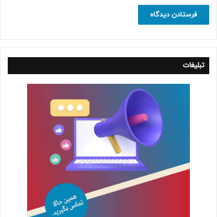
تبلیغات