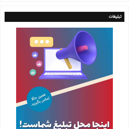
تبلیغات