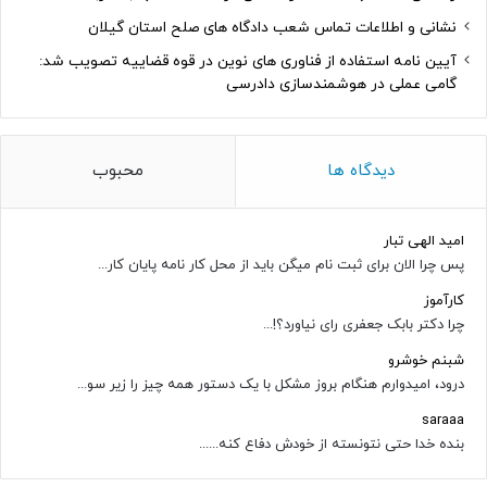
نشانی و اطلاعات تماس شعب دادگاه های صلح استان گیلان
آیین نامه استفاده از فناوری های نوین در قوه قضاییه تصویب شد:
گامی عملی در هوشمندسازی دادرسی
دیدگاه ها
محبوب
امید الهی تبار
پس چرا الان برای ثبت نام میگن باید از محل کار نامه پایان کار...
کارآموز
چرا دکتر بابک جعفری رای نیاورد؟!...
شبنم خوشرو
درود، امیدوارم هنگام بروز مشکل با یک دستور همه چیز را زیر سو...
saraaa
بنده خدا حتی نتونسته از خودش دفاع کنه......