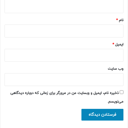
ه
*
نام
*
ایمیل
*
وب‌ سایت
ذخیره نام، ایمیل و وبسایت من در مرورگر برای زمانی که دوباره دیدگاهی
می‌نویسم.