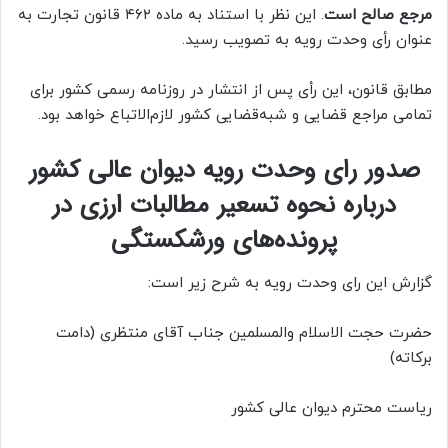
مرجع صالح است
. این نظر با استناد به ماده ۴۶۲ قانون تجارت به
عنوان رأی وحدت رویه به تصویب رسید.
مطابق قانون، این رأی پس از انتشار در روزنامه رسمی کشور برای
تمامی مراجع قضایی و شبه‌قضایی کشور لازم‌الاتباع خواهد بود.
صدور رای وحدت رویه دیوان عالی کشور
درباره نحوه تسعیر مطالبات ارزی در
پرونده‌های ورشکستگی
گزارش این رای وحدت رویه به شرح زیر است:
حضرت حجت الاسلام والمسلمین جناب آقای منتظری (دامت
برکاته)
ریاست محترم دیوان عالی کشور