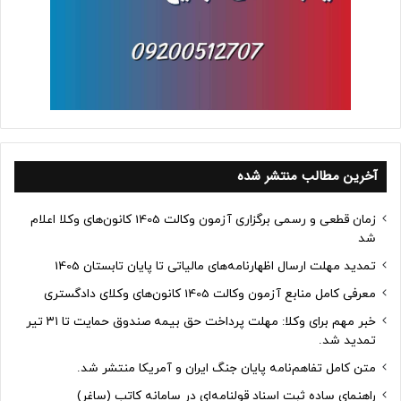
آخرین مطالب منتشر شده
زمان قطعی و رسمی برگزاری آزمون وکالت 1405 کانون‌های وکلا اعلام
شد
تمدید مهلت ارسال اظهارنامه‌های مالیاتی تا پایان تابستان 1405
معرفی کامل منابع آزمون وکالت 1405 کانون‌های وکلای دادگستری
خبر مهم برای وکلا: مهلت پرداخت حق بیمه صندوق حمایت تا ۳۱ تیر
تمدید شد.
متن کامل تفاهم‌نامه پایان جنگ ایران و آمریکا منتشر شد.
راهنمای ساده ثبت اسناد قولنامه‌ای در سامانه کاتب (ساغر)