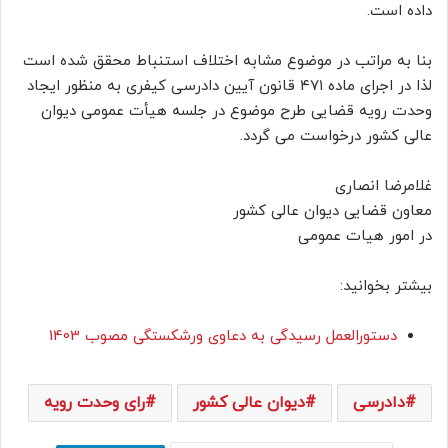
داده است.
بنا به مراتب در موضوع مشابه اختلاف استنباط محقق شده است
لذا در اجرای ماده ۴۷۱ قانون آیین دادرسی کیفری به منظور ایجاد
وحدت رویه قضایی طرح موضوع در جلسه هیأت عمومی دیوان
عالی کشور درخواست می گردد.
غلامرضا انصاری
معاون قضایی دیوان عالی کشور
در امور هیات عمومی
بیشتر بخوانید:
دستورالعمل رسیدگی به دعاوی ورشکستگی مصوب 1403
دادرسی
دیوان عالی کشور
رای وحدت رویه