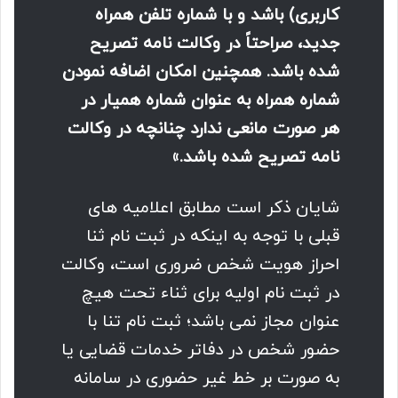
کاربری) باشد و با شماره تلفن همراه
جدید، صراحتاً در وکالت نامه تصریح
شده باشد. همچنین امکان اضافه نمودن
شماره همراه به عنوان شماره همیار در
هر صورت مانعی ندارد چنانچه در وکالت
نامه تصریح شده باشد.»
شایان ذکر است مطابق اعلامیه های
قبلی با توجه به اینکه در ثبت نام ثنا
احراز هویت شخص ضروری است، وکالت
در ثبت نام اولیه برای ثناء تحت هیچ
عنوان مجاز نمی باشد؛ ثبت نام تنا با
حضور شخص در دفاتر خدمات قضایی یا
به صورت بر خط غیر حضوری در سامانه