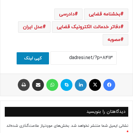
بخشنامه قضایی
دادرسی
دفاتر خدمالت الکترونیک قضایی
عدل ایران
مصوبه
کپی لینک
فیسبوک
ایکس
لینکداین
اسکایپ
واتس آپ
اشتراک با ایمیل
چاپ
دیدگاهتان را بنویسید
نشانی ایمیل شما منتشر نخواهد شد.
بخش‌های موردنیاز علامت‌گذاری شده‌اند
*