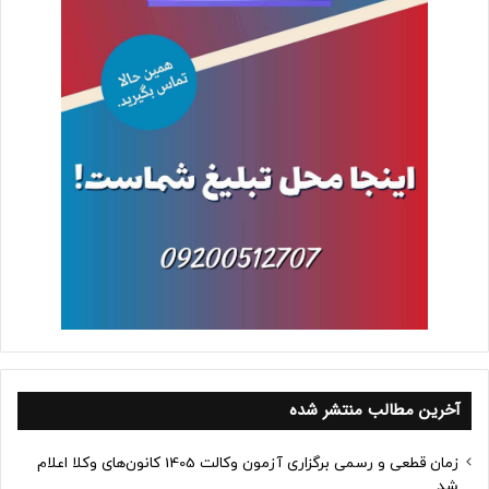
آخرین مطالب منتشر شده
زمان قطعی و رسمی برگزاری آزمون وکالت 1405 کانون‌های وکلا اعلام
شد