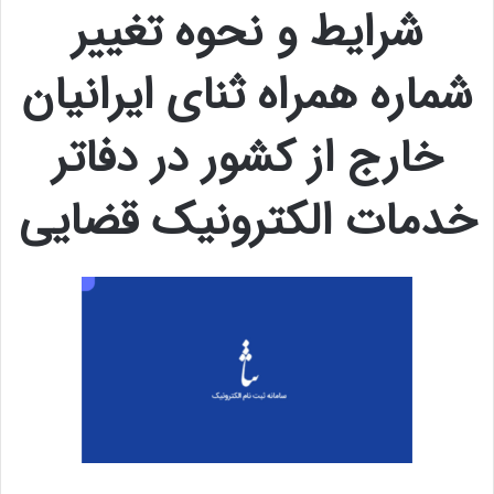
شرایط و نحوه تغییر
شماره همراه ثنای ایرانیان
خارج از کشور در دفاتر
خدمات الکترونیک قضایی