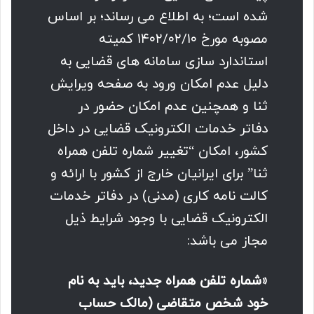
شده است؛ به اطلاع می رساند؛ بر اساس
مصوبه مورخ ۱۴۰۲/۰۲/۱۰ کمیته
استاندارد سازی سامانه های قضایی به
دلیل عدم امکان ورود به صفحه ویرایش
ثنا و همچنین عدم امکان حضور در
دفاتر خدمات الکترونیک قضایی در داخل
کشور، امکان “تغییر شماره تلفن همراه
ثنا” برای ایرانیان خارج از کشور با ارائه و
کالت نامه کاری (مدنی) در دفاتر خدمات
الکترونیک قضایی با وجود شرایط ذیل
مجاز می باشد:
«شماره تلفن همراه جدید، باید به نام
خود شخص متقاضی (مالک حساب