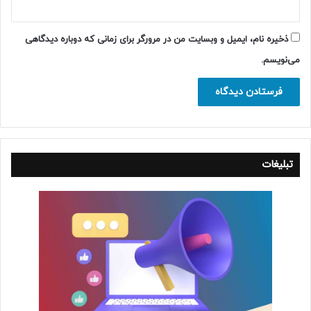
ذخیره نام، ایمیل و وبسایت من در مرورگر برای زمانی که دوباره دیدگاهی
می‌نویسم.
تبلیغات