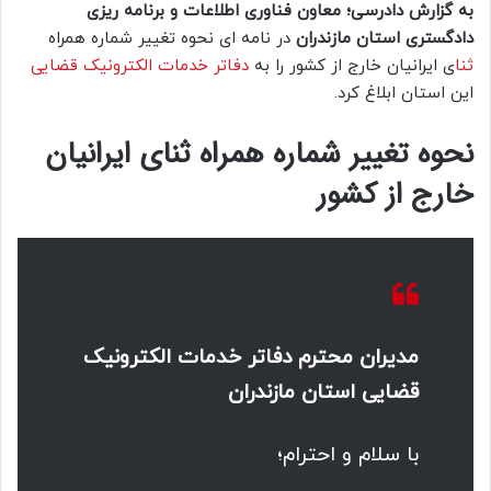
به گزارش دادرسی؛ معاون فناوری اطلاعات و برنامه ریزی
دادگستری استان مازندران
در نامه ای نحوه تغییر شماره همراه
ثنا
ی ایرانیان خارج از کشور را به
دفاتر خدمات الکترونیک قضایی
این استان ابلاغ کرد.
نحوه تغییر شماره همراه ثنای ایرانیان
خارج از کشور
مدیران محترم دفاتر خدمات الکترونیک
قضایی استان مازندران
با سلام و احترام؛