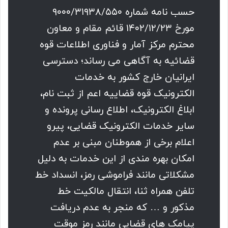
حسب نامه شماره ۹۰۰۰/۳۱۹۳۸/۵۵۰
مورخ ۱۴۰۲/۱۲/۲۳ قائم مقام و معاون
محترم مرکز آمار و فناوری اطلاعات قوه
قضائیه به آگاهی می رساند؛ دسترسی
ایرانیان خارج کشور به خدمات
الکترونیک قوه قضاییه اعم از ثبت نام،
ابلاغ الکترونیک، اطلاع رسانی پرونده و
سایر خدمات الکترونیک قضایی، پیرو
اعلام برخی از هموطنان مبنی بر عدم
امکان بهره مندی از این خدمات به دلیل
مشکلاتی مانند فراموشی رمز، انسداد خط
تلفن همراه ثنا، انتقال مالکیت خط
مذکور و … که منجر به عدم دریافت
پیامک های قضایی مانند رمز موقت