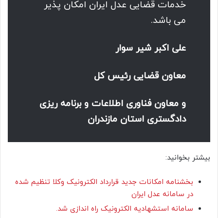
خدمات قضایی عدل ایران امکان پذیر
می باشد.
علی اکبر شیر سوار
معاون قضایی رئیس کل
و معاون فناوری اطلاعات و برنامه ریزی
دادگستری استان مازندران
بیشتر بخوانید:
بخشنامه امکانات جدید قرارداد الکترونیک وکلا تنظیم شده
در سامانه عدل ایران
سامانه استشهادیه الکترونیک راه اندازی شد.