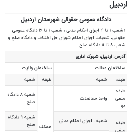
اردبیل
دادگاه عمومی حقوقی شهرستان اردبیل
«شعب ۱ تا ۴ اجرای احکام مدنی ، شعب ۱ تا ۱۶ دادگاه عمومی
حقوقی، شعبات اجرای احکام شورای حل اختلاف و دادگاه صلح و
شعب ۸ تا ۱۱ دادگاه صلح
آدرس: اردبیل، شهرک اداری
ساختمان عدالت
ساختمان ولایت
طبقه
شعبه
طبقه
شعبه
طبقه
شعبه ۸ دادگاه
منفی
واحد معاضدت
صلح
دو
شعبه ۹ دادگاه
شعبه ۱ اجرای احکام مدنی
طبقه
صلح
همکف
منفی