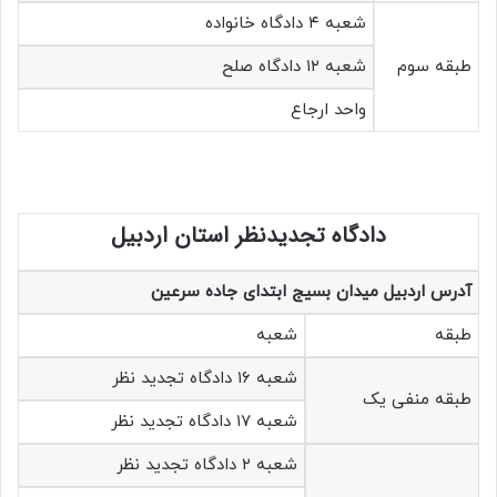
شعبه ۴ دادگاه خانواده
طبقه سوم
شعبه ۱۲ دادگاه صلح
واحد ارجاع
دادگاه تجدیدنظر استان اردبیل
آدرس اردبیل میدان بسیج ابتدای جاده سرعین
طبقه
شعبه
شعبه ۱۶ دادگاه تجدید نظر
طبقه منفی یک
شعبه ۱۷ دادگاه تجدید نظر
شعبه ۲ دادگاه تجدید نظر