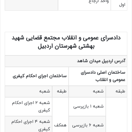
واحد ارجاع
اول
دادسرای عمومی و انقلاب مجتمع قضایی شهید
بهشتی شهرستان اردبیل
آدرس اردبیل میدان شاهد
ساختمان اصلی دادسرای
ساختمان اجرای احکام کیفری
عمومی و انقلاب
طبقه
شعبه
طبقه
شعبه
شعبه ۲ اجرای احکام
شعبه ۱ بازپرسی
کیفری
شعبه ۴ اجرای احکام
شعبه ۶ بازپرسی
همکف
کیفری