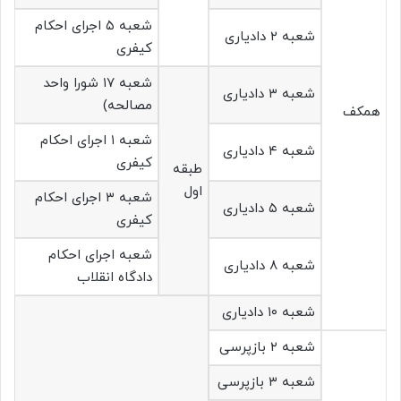
شعبه ۵ اجرای احکام
شعبه ۲ دادیاری
کیفری
شعبه ۱۷ شورا واحد
شعبه ۳ دادیاری
مصالحه)
همکف
شعبه ۱ اجرای احکام
شعبه ۴ دادیاری
کیفری
طبقه
اول
شعبه ۳ اجرای احکام
شعبه ۵ دادیاری
کیفری
شعبه اجرای احکام
شعبه ۸ دادیاری
دادگاه انقلاب
شعبه ۱۰ دادیاری
شعبه ۲ بازپرسی
شعبه ۳ بازپرسی