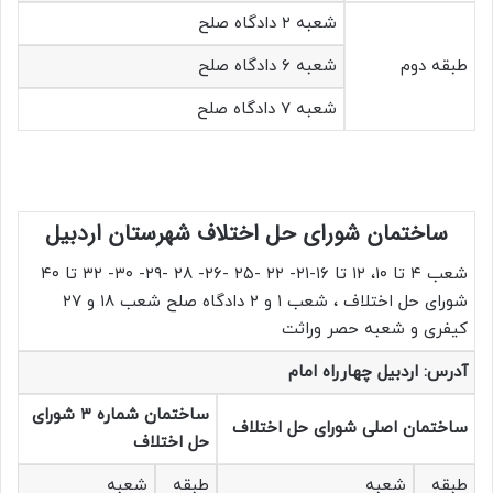
شعبه ۲ دادگاه صلح
طبقه دوم
شعبه ۶ دادگاه صلح
شعبه ۷ دادگاه صلح
ساختمان شورای حل اختلاف شهرستان اردبیل
شعب ۴ تا ۱۰، ۱۲ تا ۱۶-۲۱- ۲۲ -۲۵ -۲۶- ۲۸ -۲۹- ۳۰- ۳۲ تا ۴۰
شورای حل اختلاف ، شعب ۱ و ۲ دادگاه صلح شعب ۱۸ و ۲۷
کیفری و شعبه حصر وراثت
آدرس: اردبیل چهارراه امام
ساختمان شماره ۳ شورای
ساختمان اصلی شورای حل اختلاف
حل اختلاف
طبقه
شعبه
طبقه
شعبه