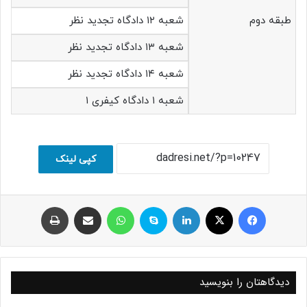
طبقه دوم
شعبه ۱۲ دادگاه تجدید نظر
شعبه ۱۳ دادگاه تجدید نظر
شعبه ۱۴ دادگاه تجدید نظر
شعبه ۱ دادگاه کیفری ۱
کپی لینک
فیسبوک
ایکس
لینکداین
اسکایپ
واتس آپ
اشتراک با ایمیل
چاپ
دیدگاهتان را بنویسید