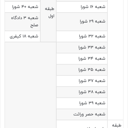
شعبه ۱۶ شورا
شعبه ۴۰ شورا
طبقه
اول
شعبه ۳ دادگاه
شعبه ۲۹ شورا
صلح
شعبه ۳۲ شورا
شعبه ۱۸ کیفری
شعبه ۳۳ شورا
شعبه ۳۴ شورا
شعبه ۳۵ شورا
شعبه ۳۷ شورا
شعبه ۳۸ شورا
شعبه ۳۹ شورا
شعبه حصر وراثت
طبقه