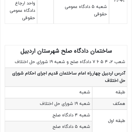
واحد ارجاع
شعبه ۵ دادگاه عمومی
دادگاه عمومی
حقوقی
حقوقی
ساختمان دادگاه صلح شهرستان اردبیل
شعب ۲، ۴ ۵ ۶ ۷ دادگاه صلح و شعبه ۱۹ شورای حل اختلاف
آدرس اردبیل چهارراه امام ساختمان قدیم اجرای احکام شورای
حل اختلاف
طبقه
شعبه
همکف
شعبه ۱۹ شورای حل اختلاف
شعبه ۴ دادگاه صلح
طبقه اول
شعبه ۵ دادگاه صلح