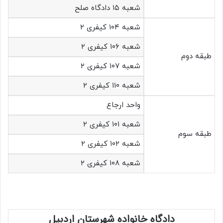
شعبه ۱۵ دادگاه صلح
شعبه ۱۰۴ کیفری ۲
شعبه ۱۰۶ کیفری ۲
طبقه دوم
شعبه ۱۰۷ کیفری ۲
شعبه ۱۱۰ کیفری ۲
واحد ارجاع
شعبه ۱۰۱ کیفری ۲
طبقه سوم
شعبه ۱۰۲ کیفری ۲
شعبه ۱۰۸ کیفری ۲
دادگاه خانواده شهرستان اردبیل