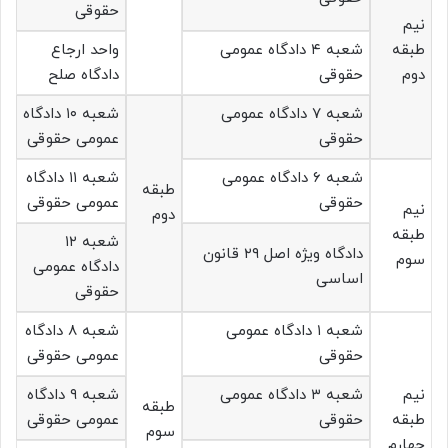
حقوقی
نیم
طبقه
شعبه ۴ دادگاه عمومی
واحد ارجاع
دوم
حقوقی
دادگاه صلح
شعبه ۷ دادگاه عمومی
شعبه ۱۰ دادگاه
حقوقی
عمومی حقوقی
شعبه ۶ دادگاه عمومی
شعبه ۱۱ دادگاه
طبقه
حقوقی
عمومی حقوقی
نیم
دوم
طبقه
شعبه ۱۲
دادگاه ویژه اصل ۲۹ قانون
سوم
دادگاه عمومی
اساسی
حقوقی
شعبه ۱ دادگاه عمومی
شعبه ۸ دادگاه
حقوقی
عمومی حقوقی
نیم
شعبه ۳ دادگاه عمومی
شعبه ۹ دادگاه
طبقه
طبقه
حقوقی
عمومی حقوقی
سوم
چهارم