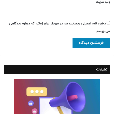
وب‌ سایت
ذخیره نام، ایمیل و وبسایت من در مرورگر برای زمانی که دوباره دیدگاهی
می‌نویسم.
تبلیغات