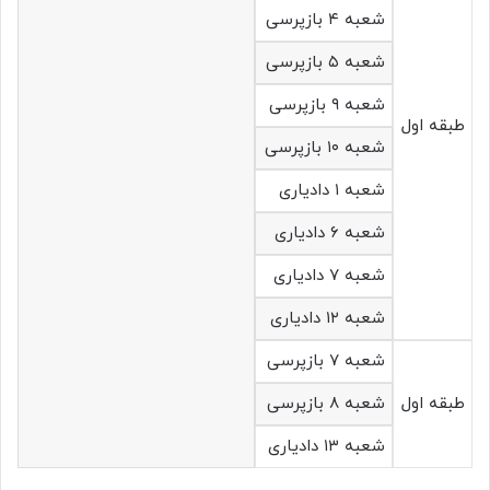
شعبه ۴ بازپرسی
شعبه ۵ بازپرسی
شعبه ۹ بازپرسی
طبقه اول
شعبه ۱۰ بازپرسی
شعبه ۱ دادیاری
شعبه ۶ دادیاری
شعبه ۷ دادیاری
شعبه ۱۲ دادیاری
شعبه ۷ بازپرسی
طبقه اول
شعبه ۸ بازپرسی
شعبه ۱۳ دادیاری