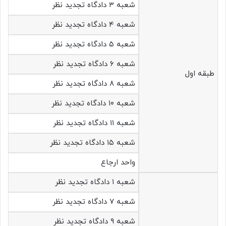
شعبه ۳ دادگاه تجدید نظر
شعبه ۴ دادگاه تجدید نظر
شعبه ۵ دادگاه تجدید نظر
شعبه ۶ دادگاه تجدید نظر
طبقه اول
شعبه ۸ دادگاه تجدید نظر
شعبه ۱۰ دادگاه تجدید نظر
شعبه ۱۱ دادگاه تجدید نظر
شعبه ۱۵ دادگاه تجدید نظر
واحد ارجاع
شعبه ۱ دادگاه تجدید نظر
شعبه ۷ دادگاه تجدید نظر
شعبه ۹ دادگاه تجدید نظر