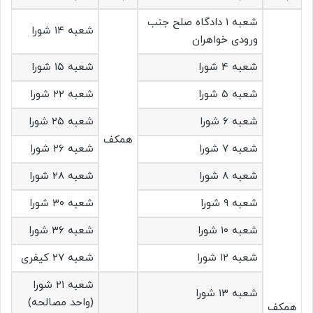
شعبه ۱ دادگاه صلح جنب
شعبه ۱۴ شورا
ورودی خواهران
شعبه ۴ شورا
شعبه ۱۵ شورا
شعبه ۵ شورا
شعبه ۲۲ شورا
شعبه ۶ شورا
شعبه ۲۵ شورا
همکف
شعبه ۷ شورا
شعبه ۲۶ شورا
شعبه ۸ شورا
شعبه ۲۸ شورا
شعبه ۹ شورا
شعبه ۳۰ شورا
شعبه ۱۰ شورا
شعبه ۳۶ شورا
شعبه ۱۲ شورا
شعبه ۲۷ کیفری
شعبه ۲۱ شورا
شعبه ۱۳ شورا
(واحد مصالحه)
همکف