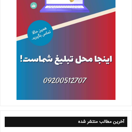
آخرین مطالب منتشر شده