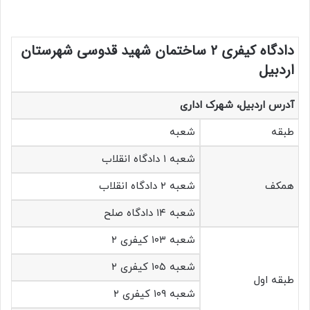
دادگاه کیفری ۲ ساختمان شهید قدوسی شهرستان
اردبیل
آدرس اردبیل، شهرک اداری
طبقه
شعبه
شعبه ۱ دادگاه انقلاب
همکف
شعبه ۲ دادگاه انقلاب
شعبه ۱۴ دادگاه صلح
شعبه ۱۰۳ کیفری ۲
شعبه ۱۰۵ کیفری ۲
طبقه اول
شعبه ۱۰۹ کیفری ۲