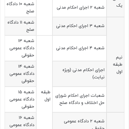
شعبه ۱۰ دادگاه
یک
شعبه ۲ اجرای احکام مدنی
صلح
شعبه ۱۱ دادگاه
شعبه ۳ اجرای احکام مدنی
صلح
شعبه ۱۳
شعبه ۴ اجرای احکام مدنی
دادگاه عمومی
حقوقی
نیم
طبقه
شعبه ۱۴
اجرای احکام مدنی (ویژه
اول
دادگاه عمومی
نیابت)
حقوقی
طبقه
شعبه ۱۵
شعبات اجرای احکام شورای
اول
دادگاه عمومی
حل اختلاف و دادگاه صلح
حقوقی
شعبه ۱۶
شعبه ۲ دادگاه عمومی
دادگاه عمومی
حقوقی