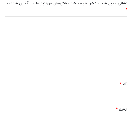
نشانی ایمیل شما منتشر نخواهد شد.
بخش‌های موردنیاز علامت‌گذاری شده‌اند
*
د
ی
د
گ
ا
ه
*
نام
*
ایمیل
*