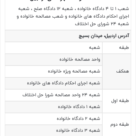
شعب ۱ تا ۴ دادگاه خانواده ، شعبه ۱۲ دادگاه صلح ، شعبه
اجرای احکام دادگاه های خانواده و شعب مصالحه خانواده و
شعبه ۲۴ شورای حل اختلاف
آدرس اردبیل، میدان بسیج
طبقه
شعبه
واحد مصالحه خانواده
همکف
شعبه مصالحه ویژه خانواده
شعبه اجرای احکام دادگاه های خانواده
شعبه ۲۴ واحد مصالحه شورا حل اختلاف
طبقه اول
شعبه ۱ دادگاه خانواده
شعبه ۲ دادگاه خانواده
طبقه دوم
شعبه ۳ دادگاه خانواده