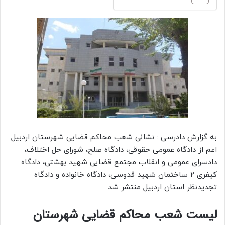
به گزارش دادرسی : نشانی شعب محاکم قضایی شهرستان اردبیل
اعم از دادگاه عمومی حقوقی، دادگاه صلح، شورای حل اختلاف،
دادسرای عمومی و انقلاب مجتمع قضایی شهید بهشتی، دادگاه
کیفری ۲ ساختمان شهید قدوسی، دادگاه خانواده و دادگاه
تجدیدنظر استان اردبیل منتشر شد.
لیست شعب محاکم قضایی شهرستان