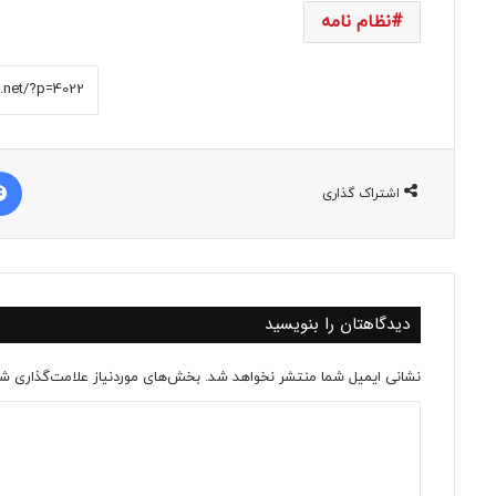
نظام نامه
اشتراک گذاری
دیدگاهتان را بنویسید
نشانی ایمیل شما منتشر نخواهد شد.
بخش‌های موردنیاز علامت‌گذاری شد
د
ی
د