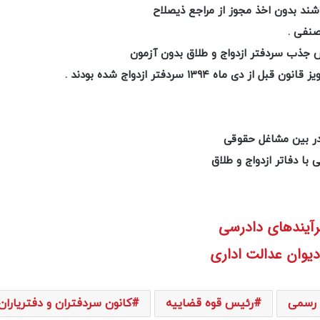
شند بدون اخذ مجوز از مراجع ذیصلاح
نفی .
 جذب سردفتر ازدواج و طلاق بدون آزمون
۱۳۹۴ سردفتر ازدواج شده بودند .
 در بین مشاغل حقوقی
 با دفاتر ازدواج و طلاق
رآیندهای دادرسی
یوان عدالت اداری
 رسمی
رئیس قوه قضاییه
کانون سردفتران و دفتریاران