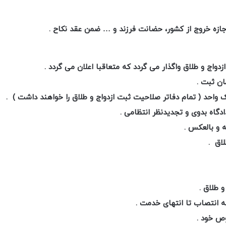
جازه خروج از کشور، حضانت فرزند و … ضمن عقد نکاح .
واج‌ و‌ طلاق واگذار می گردد که متعاقبا اعلان می گردد .
ان ثبت .
ک واحد ( تمام دفاتر صلاحیت ثبت ازدواج و طلاق را خواهند داشت ) .
ادگاه بدوی و تجدیدنظر انتظامی .
 و بالعکس .
اق .
 طلاق .
ظه انتصاب تا انتهای خدمت .
ص خود .