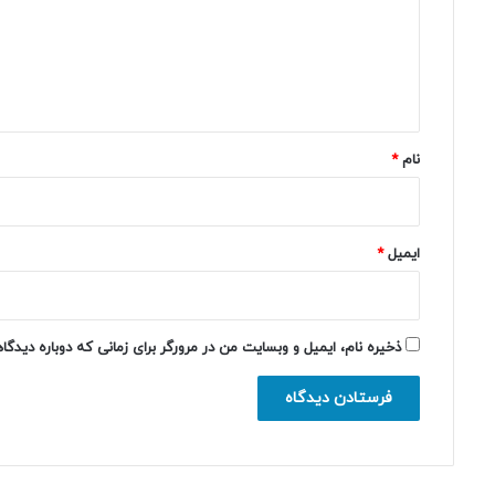
گ
ا
ه
*
نام
*
ایمیل
*
ذخیره نام، ایمیل و وبسایت من در مرورگر برای زمانی که دوباره دیدگ