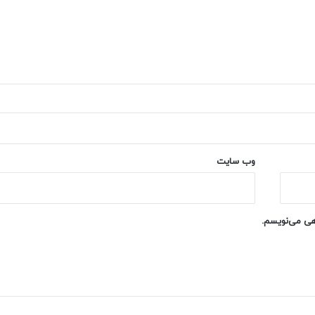
وب‌ سایت
اهی می‌نویسم.