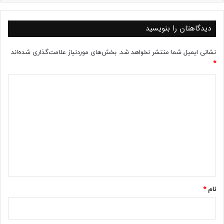
دیدگاهتان را بنویسید
نشانی ایمیل شما منتشر نخواهد شد.
بخش‌های موردنیاز علامت‌گذاری شده‌اند
*
د
ی
د
گ
ا
ه
*
نام
*