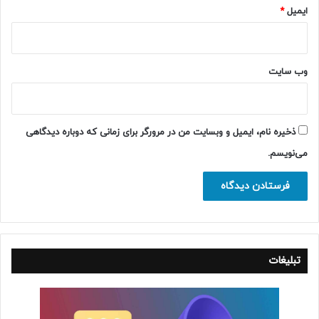
ایمیل
*
وب‌ سایت
ذخیره نام، ایمیل و وبسایت من در مرورگر برای زمانی که دوباره دیدگاهی
می‌نویسم.
تبلیغات