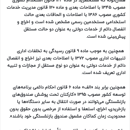
همان‌گونه که مستحضرید در ماده 124 قانون استخدام کشوری
مصوب 1345 با اصلاحات بعدی و ماده 120 قانون مدیریت خدمات
کشوری مصوب 1386 با اصلاحات و الحاقات بعدی حالت
استخدامی مستخدمین رسمی مشخص شده است و اخراج و
انفصال دائم از خدمات دولتی به عنوان دو حالت مستقل
پیش‌بینی شده است.
همچنین به موجب ماده 9 قانون رسیدگی به تخلفات اداری
تنبیهات اداری مصوب 1372 با اصلاحات بعدی نیز اخراج و انفصال
دائم از خدمات دولتی به عنوان دو نوع مستقل از مجازات و تنبیه
اداری تعریف شده است.
همچنین برابر بند «الف» ماده 6 قانون احکام دائمی برنامه‌های
توسعه کشور مصوب 1395 «کارکنان تحت پوشش صندوق‌های
بازنشستگی می‌توانند در صورت انتقال به سایر دستگاه‌ها یا
بازخریدی، اخراج، استعفا و استفاده از مرخصی بدون حقوق بدون
محدودیت زمان کماکان مشمول صندوق بازنشستگی خود باشند».