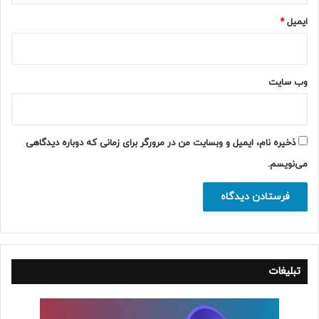
ایمیل
*
وب‌ سایت
ذخیره نام، ایمیل و وبسایت من در مرورگر برای زمانی که دوباره دیدگاهی
می‌نویسم.
تبلیغات