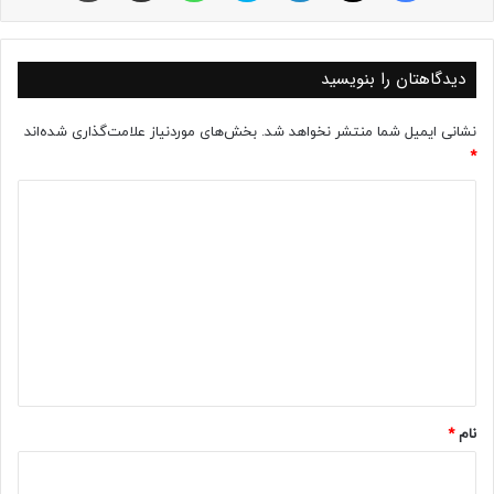
دیدگاهتان را بنویسید
نشانی ایمیل شما منتشر نخواهد شد.
بخش‌های موردنیاز علامت‌گذاری شده‌اند
*
د
ی
د
گ
ا
ه
*
نام
*