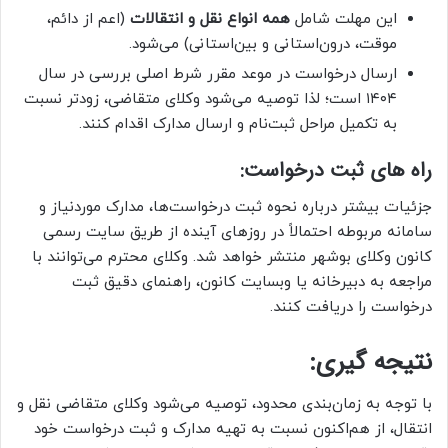
این مهلت شامل
همه انواع نقل و انتقالات
(اعم از دائم،
موقت، درون‌استانی و بین‌استانی) می‌شود.
ارسال درخواست در موعد مقرر شرط اصلی بررسی در سال
۱۴۰۴ است؛ لذا توصیه می‌شود وکلای متقاضی، زودتر نسبت
به تکمیل مراحل ثبت‌نام و ارسال مدارک اقدام کنند.
راه های ثبت درخواست:
جزئیات بیشتر درباره نحوه ثبت درخواست‌ها، مدارک موردنیاز و
سامانه مربوطه احتمالاً در روزهای آینده از طریق سایت رسمی
کانون وکلای بوشهر منتشر خواهد شد. وکلای محترم می‌توانند با
مراجعه به دبیرخانه یا وبسایت کانون، راهنمای دقیق ثبت
درخواست را دریافت کنند.
نتیجه گیری:
با توجه به زمان‌بندی محدود، توصیه می‌شود وکلای متقاضی نقل و
انتقال، از هم‌اکنون نسبت به تهیه مدارک و ثبت درخواست خود