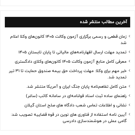
آخرین مطالب منتشر شده
زمان قطعی و رسمی برگزاری آزمون وکالت 1405 کانون‌های وکلا اعلام
شد
تمدید مهلت ارسال اظهارنامه‌های مالیاتی تا پایان تابستان 1405
معرفی کامل منابع آزمون وکالت 1405 کانون‌های وکلای دادگستری
خبر مهم برای وکلا: مهلت پرداخت حق بیمه صندوق حمایت تا ۳۱ تیر
تمدید شد.
متن کامل تفاهم‌نامه پایان جنگ ایران و آمریکا منتشر شد.
راهنمای ساده ثبت اسناد قولنامه‌ای در سامانه کاتب (ساغر)
نشانی و اطلاعات تماس شعب دادگاه های صلح استان گیلان
آیین نامه استفاده از فناوری های نوین در قوه قضاییه تصویب شد:
گامی عملی در هوشمندسازی دادرسی