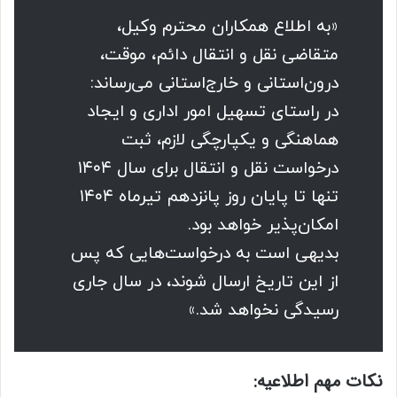
«به اطلاع همکاران محترم وکیل،
متقاضی نقل و انتقال دائم، موقت،
درون‌استانی و خارج‌استانی می‌رساند:
در راستای تسهیل امور اداری و ایجاد
هماهنگی و یکپارچگی لازم، ثبت
درخواست نقل و انتقال برای سال ۱۴۰۴
تنها تا پایان روز پانزدهم تیرماه ۱۴۰۴
امکان‌پذیر خواهد بود.
بدیهی است به درخواست‌هایی که پس
از این تاریخ ارسال شوند، در سال جاری
رسیدگی نخواهد شد.»
نکات مهم اطلاعیه: