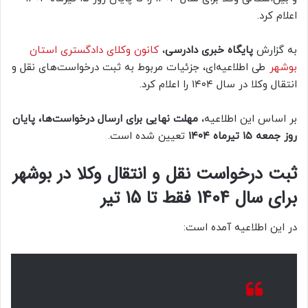
اعلام کرد.
به گزارش
پایگاه خبری دادرسی
،
کانون وکلای دادگستری استان
بوشهر
طی اطلاعیه‌ای، جزئیات مربوط به ثبت درخواست‌های نقل و
انتقال وکلا در سال ۱۴۰۴ را اعلام کرد.
بر اساس این اطلاعیه،
مهلت نهایی برای ارسال درخواست‌ها، پایان
روز جمعه ۱۵ تیرماه ۱۴۰۴
تعیین شده است.
ثبت درخواست نقل و انتقال وکلا در بوشهر
برای سال 1404 فقط تا 15 تیر
در این اطلاعیه آمده است: