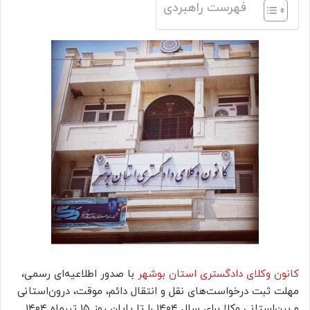
فهرست راهبردی
کانون وکلای دادگستری استان بوشهر
با صدور اطلاعیه‌ای رسمی،
مهلت ثبت درخواست‌های نقل و انتقال دائم، موقت، درون‌استانی
و بین‌استانی وکلا برای سال ۱۴۰۴ را تا پایان روز ۱۵ تیرماه ۱۴۰۴