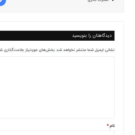
اشتراک گذاری
دیدگاهتان را بنویسید
نشانی ایمیل شما منتشر نخواهد شد.
بخش‌های موردنیاز علامت‌گذاری شد
د
ی
د
گ
ا
ه
*
نام
*