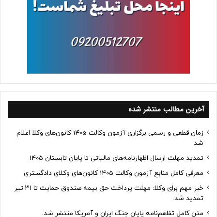
آخرین مطالب منتشر شده
زمان قطعی و رسمی برگزاری آزمون وکالت 1405 کانون‌های وکلا اعلام
شد
تمدید مهلت ارسال اظهارنامه‌های مالیاتی تا پایان تابستان 1405
معرفی کامل منابع آزمون وکالت 1405 کانون‌های وکلای دادگستری
خبر مهم برای وکلا: مهلت پرداخت حق بیمه صندوق حمایت تا ۳۱ تیر
تمدید شد.
متن کامل تفاهم‌نامه پایان جنگ ایران و آمریکا منتشر شد.