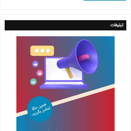
تبلیغات