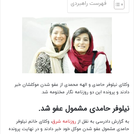
فهرست راهبردی
وکلای نیلوفر حامدی و الهه محمدی از عفو شدن موکلشان خبر
دادند و پرونده این دو روزنامه نگار مختومه شد‌‌.
نیلوفر حامدی مشمول عفو شد.
به گزارش دادرسی به نقل از
روزنامه شرق
، وکلای خانم نیلوفر
حامدی مشمول عفو شدن موکل خود خبر دادند و در نهایت پرونده