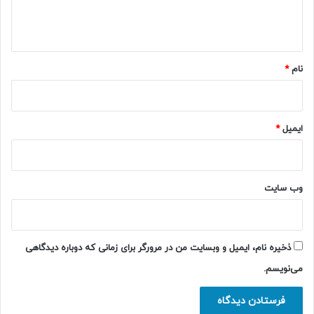
ا
ه
*
نام
*
ایمیل
*
وب‌ سایت
ذخیره نام، ایمیل و وبسایت من در مرورگر برای زمانی که دوباره دیدگاهی
می‌نویسم.