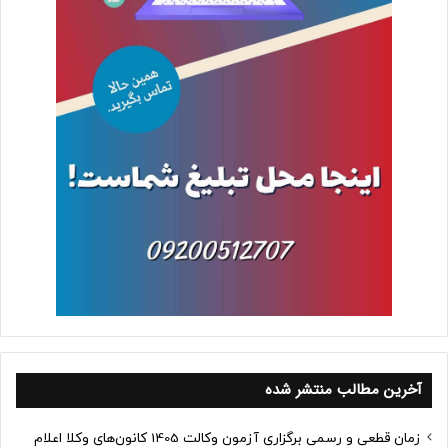
آخرین مطالب منتشر شده
زمان قطعی و رسمی برگزاری آزمون وکالت 1405 کانون‌های وکلا اعلام