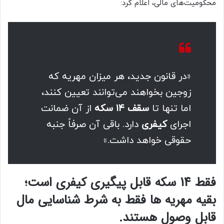
محکومیت‌های مالی، اعلام کرد:
«در قانون جدید، هر میزان مهریه که
زوجین بخواهند می‌توانند تعیین کنند،
اما تنها تا
سقف ۱۴ سکه
از آن ضمانت
اجرای
کیفری
دارد. باقی آن صرفاً جنبه
حقوقی خواهد داشت.»
فقط 14 سکه قابل پیگیری کیفری است؛
بقیه مهریه ها فقط به شرط شناسایی مال
قابل وصول هستند.