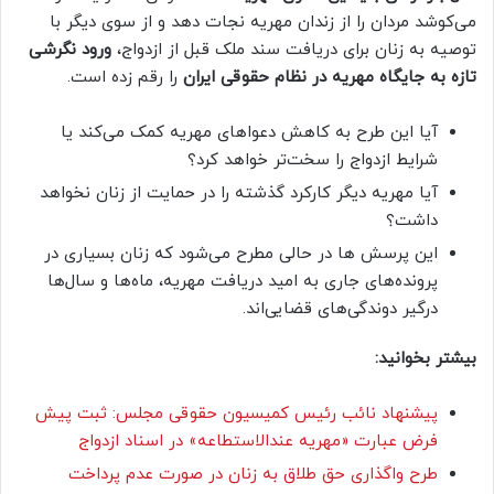
می‌کوشد مردان را از زندان مهریه نجات دهد و از سوی دیگر با
توصیه به زنان برای دریافت سند ملک قبل از ازدواج،
ورود نگرشی
تازه به جایگاه مهریه در نظام حقوقی ایران
را رقم زده است.
آیا این طرح به کاهش دعواهای مهریه کمک می‌کند یا
شرایط ازدواج را سخت‌تر خواهد کرد؟
آیا مهریه دیگر کارکرد گذشته را در حمایت از زنان نخواهد
داشت؟
این پرسش ها در حالی مطرح می‌شود که زنان بسیاری در
پرونده‌های جاری به امید دریافت مهریه، ماه‌ها و سال‌ها
درگیر دوندگی‌های قضایی‌اند.
بیشتر بخوانید:
پیشنهاد نائب رئیس کمیسیون حقوقی مجلس: ثبت پیش
فرض عبارت «مهریه عندالاستطاعه» در اسناد ازدواج
طرح واگذاری حق طلاق به زنان در صورت عدم پرداخت