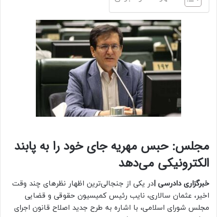
مجلس: حبس مهریه جای خود را به پابند
الکترونیکی می‌دهد
خبرگزاری دادرسی |
در یکی از جنجالی‌ترین اظهار نظرهای چند وقت
اخیر، عثمان سالاری، نایب رئیس کمیسیون حقوقی و قضایی
مجلس شورای اسلامی، با اشاره به طرح جدید اصلاح قانون اجرای