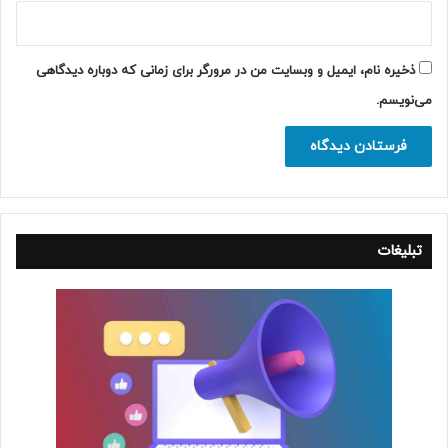
ذخیره نام، ایمیل و وبسایت من در مرورگر برای زمانی که دوباره دیدگاهی
می‌نویسم.
تبلیغات