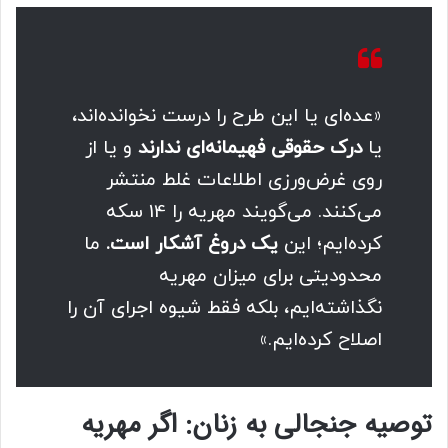
«عده‌ای یا این طرح را درست نخوانده‌اند،
یا
درک حقوقی فهیمانه‌ای ندارند
و یا از
روی غرض‌ورزی اطلاعات غلط منتشر
می‌کنند. می‌گویند مهریه را 14 سکه
کرده‌ایم؛ این
یک دروغ آشکار است.
ما
محدودیتی برای میزان مهریه
نگذاشته‌ایم، بلکه فقط شیوه اجرای آن را
اصلاح کرده‌ایم.»
توصیه جنجالی به زنان: اگر مهریه