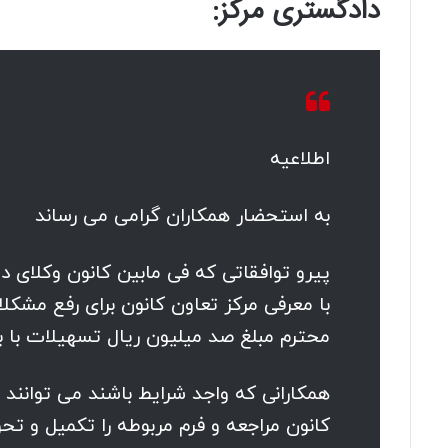
دادگستری مرکز:
اطلاعیه
به استحضار همکاران گرامی می رساند
پیرو توافقاتی که فی مابین کانون وکلای 
با معرفی مرکز تعاون کانون برای رفع مشکل
محترم مبلغ صد میلیون ریال تسهیلات با با
همکارانی که واجد شرایط باشند می توانند 
کانون مراجعه و فرم مربوطه را تکمیل و تحو