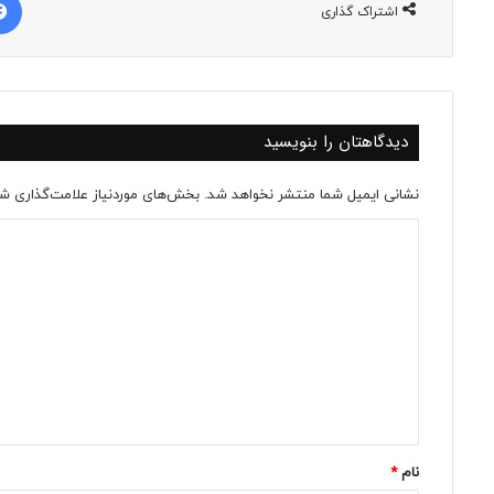
اشتراک گذاری
دیدگاهتان را بنویسید
نشانی ایمیل شما منتشر نخواهد شد.
بخش‌های موردنیاز علامت‌گذاری شد
د
ی
د
گ
ا
ه
*
نام
*