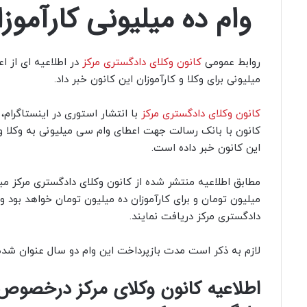
وام ده میلیونی کارآموز
روابط عمومی
کانون وکلای دادگستری مرکز
در اطلاعیه ای از ا
میلیونی برای وکلا و کارآموزان این کانون خبر داد.
کانون وکلای دادگستری مرکز
با انتشار استوری در اینستاگرام،
کانون با بانک رسالت جهت اعطای وام سی میلیونی به وکلا و و
این کانون خبر داده است.
مطابق اطلاعیه منتشر شده از کانون وکلای دادگستری مرکز مبا
میلیون تومان و برای کارآموزان ده میلیون تومان خواهد بود 
دادگستری مرکز دریافت نمایند.
لازم به ذکر است مدت بازپرداخت این وام دو سال عنوان شد
اطلاعیه کانون وکلای مرکز درخصوص و