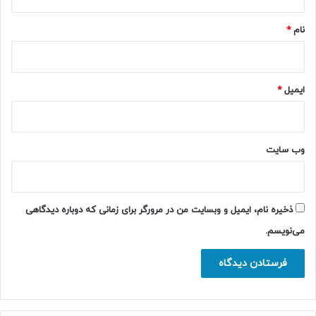
*
نام
*
ایمیل
*
وب‌ سایت
ذخیره نام، ایمیل و وبسایت من در مرورگر برای زمانی که دوباره دیدگاهی
می‌نویسم.