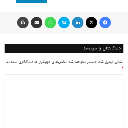
فیسبوک
ایکس
لینکداین
اسکایپ
واتس آپ
اشتراک با ایمیل
چاپ
دیدگاهتان را بنویسید
نشانی ایمیل شما منتشر نخواهد شد.
بخش‌های موردنیاز علامت‌گذاری شده‌اند
*
د
ی
د
گ
ا
ه