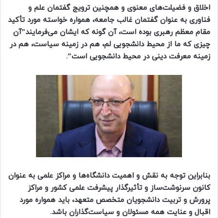
اخلاق و فضیلت‌های معنوی و همچنین ترویج گفتمان علم و
فناوری به عنوان گفتمان غالب جامعه، همواره خواسته مورد تأکید
مقام معظم رهبری بوده است، آن گونه که ایشان می‌فرمایند”آن
چیزی که ما از محیط دانشجویی لم، هم در زمینه سیاست، هم در
زمینه معرفت دینی در محیط دانشجویی است”.
بنابراین توجه به نقش و اهمیت دانشگاه‌ها و مراکز علمی به عنوان
کانون سرنوشت‌ساز و تأثیرگذار پیشرفت علمی کشور و مراکز
پرورش و تربیت دانشجویان متخصص متعهد، باید همواره مورد
اقبال و عنایت همه مسئولان و سیاست‌گذاران باشد.