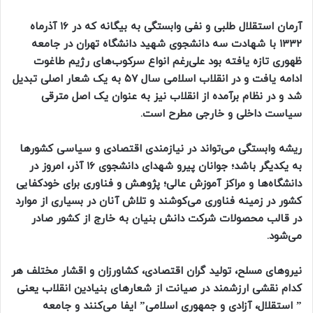
آرمان استقلال طلبی و نفی وابستگی به بیگانه که در ۱۶ آذرماه
۱۳۳۲ با شهادت سه دانشجوی شهید دانشگاه تهران در جامعه
ظهوری تازه یافته بود علی‌رغم انواع سرکوب‌های رژیم طاغوت
ادامه یافت و در انقلاب اسلامی سال ۵۷ به یک شعار اصلی تبدیل
شد و در نظام برآمده از انقلاب نیز به عنوان یک اصل مترقی
سیاست داخلی و خارجی مطرح است.
ریشه وابستگی می‌تواند در نیازمندی اقتصادی و سیاسی کشورها
به یکدیگر باشد؛ جوانان پیرو شهدای دانشجوی ۱۶ آذر، امروز در
دانشگاه‌ها و مراکز آموزش عالی؛ پژوهش و فناوری برای خودکفایی
کشور در زمینه فناوری می‌کوشند و تلاش آنان در بسیاری از موارد
در قالب محصولات شرکت دانش بنیان به خارج از کشور صادر
می‌شود.
نیروهای مسلح، تولید گران اقتصادی، کشاورزان و اقشار مختلف هر
کدام نقشی ارزشمند در صیانت از شعارهای بنیادین انقلاب یعنی
” استقلال، آزادی و جمهوری اسلامی” ایفا می‌کنند و جامعه