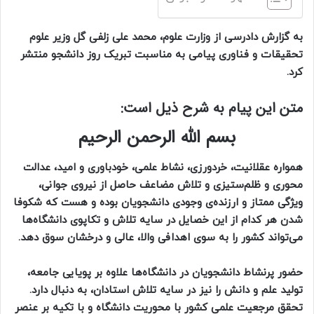
به گزارش دادرسی از وزارت علوم، محمد علی زلفی گل وزیر علوم
تحقیقات و فناوری پیامی به مناسبت تبریک روز دانشجو منتشر
کرد.
متن این پیام به شرح ذیل است:
بسم الله الرحمن الرحیم
همواره عقلانیت، خردورزی، نشاط علمی، خودباوری و امید، عدالت
محوری و ظلم‌ستیزی و تلاش مضاعف حاصل از نیروی جوانی،
ویژگی ممتاز و ارزنده‌ی وجودی دانشجویان بوده و هست که شکوفا
شدن هر کدام از این خصایل در سایه تلاش و تکاپوی دانشگاه‌ها
می‌تواند کشور را به سوی اهدافی والا، عالی و درخشان سوق دهد.
حضور پرنشاط دانشجویان در دانشگاه‌ها علاوه بر پویایی جامعه،
تولید علم و دانش را نیز در سایه تلاش استادان، به دنبال دارد.
تحقق مرجعیت علمی کشور با محوریت دانشگاه و با تکیه بر عنصر