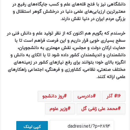
دانشگاهی نیز با فتح قله‌های علم و کسب جایگاه‌های رفیع در
معتبرترین ارزیابی‌های علمی دنیا در درخشش گوهر استقلال و
بزرگی مردم ایران در دنیا نقش دارند.
خرسندم که بگویم هم اکنون که از نظر تولید علم و دانش فنی در
سطح بسیاری خوبی قرار داریم و این فرصت فراهم است تا با
حمایت ارکان دولت و مجلس، نقش مهمتری به دانشجویان،
دانشمندان و اندیشمندان کشور داده شود تا با اتکای به دانش و
انگیزه بالای خود؛ بتوانند برای رفع نیازهای کشور در زمینه‌های
مختلف صنعتی، نظامی، کشاورزی و فرهنگی، اجتماعی راهکارهای
علمی ارائه کنند.
16 آذر
دادرسی
روز دانشجو
محمد علی زلفی گل
وزیر علوم
کپی لینک