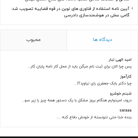
آیین نامه استفاده از فناوری های نوین در قوه قضاییه تصویب شد:
گامی عملی در هوشمندسازی دادرسی
دیدگاه ها
محبوب
امید الهی تبار
پس چرا الان برای ثبت نام میگن باید از محل کار نامه پایان کار...
کارآموز
چرا دکتر بابک جعفری رای نیاورد؟!...
شبنم خوشرو
درود، امیدوارم هنگام بروز مشکل با یک دستور همه چیز را زیر سو...
saraaa
بنده خدا حتی نتونسته از خودش دفاع کنه......