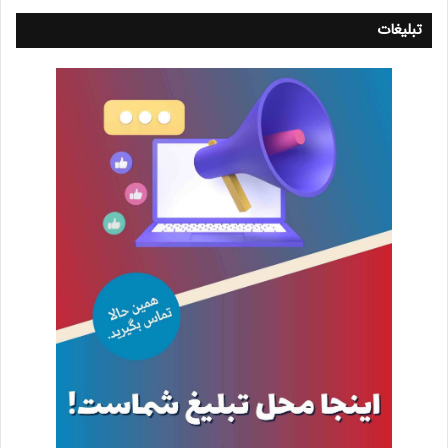
تبلیغات