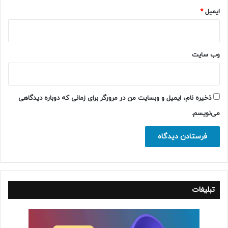
ایمیل
*
وب‌ سایت
ذخیره نام، ایمیل و وبسایت من در مرورگر برای زمانی که دوباره دیدگاهی
می‌نویسم.
تبلیغات