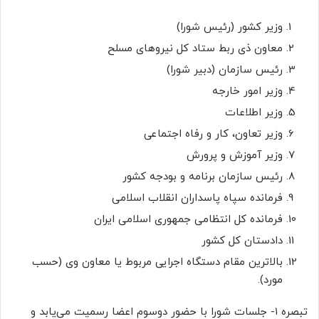
وزیر کشور (رئیس شورا)
معاون ذی ربط ستاد کل نیروهای مسلح
رئیس سازمان (دبیر شورا)
وزیر امور خارجه
وزیر اطلاعات
وزیر تعاون، کار و رفاه اجتماعی
وزیر آموزش و پرورش
رئیس سازمان برنامه و بودجه کشور
فرمانده سپاه پاسداران انقلاب اسلامی
فرمانده کل انتظامی جمهوری اسلامی ایران
دادستان کل کشور
بالاترین مقام دستگاه اجرایی مربوط یا معاون وی (حسب
مورد).
تبصره ۱- جلسات شورا با حضور دوسوم اعضا رسمیت می‌یابد و