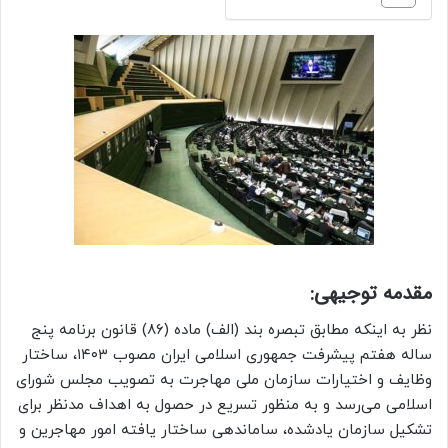
مقدمه توجیهی:
نظر به اینکه مطابق تبصره بند (الف) ماده (۸۶) قانون برنامه پنج
ساله هفتم پیشرفت جمهوری اسلامی ایران مصوب ۱۴۰۳، ساختار
وظایف و اختیارات سازمان ملی مهاجرت به تصویب مجلس شورای
اسلامی می‌رسد و به منظور تسریع در حصول به اهداف مدنظر برای
تشکیل سازمان یادشده، ساماندهی ساختار یافته امور مهاجرین و