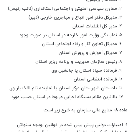
معاون سیاسی امنیتی و اجتماعی استانداری (نائب رئیس)
مدیرکل دفتر امور اتباع و مهاجرین خارجی (دبیر)
مدیر کل اطلاعات استان
نمایندگی وزارت امور خارجه در استان در صورت وجود
مدیرکل تعاون کار و رفاه اجتماعی استان
مدیرکل آموزش و پرورش استان
رئیس سازمان مدیریت و برنامه ریزی استان
فرمانده سپاه استان یا جانشین وی
فرمانده انتظامی استان
دادستان شهرستان مرکز استان یا نماینده تام الاختیار وی.
بالاترین مقام دستگاه اجرایی مربوط در استان حسب مورد
ماده ۸-
منابع مالی سازمان به شرح زیر است:
۱- اعتبارات دولتی پیش بینی شده در قوانین بودجه سنواتی