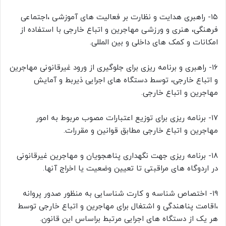
۱۵- راهبری هدایت و نظارت بر فعالیت های آموزشی ،اجتماعی
فرهنگی، هنری و ورزشی مهاجرین و اتباع خارجی با استفاده از
امکانات و کمک های داخلی و بین المللی.
۱۶- راهبری و برنامه ریزی برای جلوگیری از ورود غیرقانونی مهاجرین
و اتباع خارجی، توسط دستگاه های اجرایی ذیربط و آمایش
مهاجرین و اتباع خارجی.
۱۷- برنامه ریزی برای توزیع اعتبارات مصوب مربوط به امور
مهاجرین و اتباع خارجی مطابق قوانین و مقررات.
۱۸- برنامه ریزی جهت نگهداری پناهجویان و مهاجرین غیرقانونی
در اردوگاه های مراقبتی تا تعیین وضعیت یا اخراج آنها.
۱۹- اختصاص شناسه و کارت شناسایی به منظور صدور پروانه
،اقامت پناهندگی و اشتغال برای مهاجرین و اتباع خارجی توسط
هر یک از دستگاه های اجرایی مرتبط براساس این قانون.