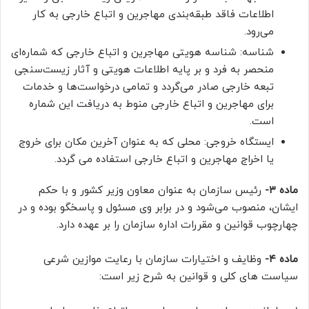
اطلاعات فاقد طبقه‌بندی مهاجرین و اتباع خارجی به کار
می‌رود.
شناسه: شناسه هویتی مهاجرین و اتباع خارجی که شماره‌ای
منحصر به فرد و بر پایه اطلاعات هویتی و آثار زیست‌سنجی
تبعه خارجی صادر می‌گردد و تمامی درخواست‌ها و خدمات
برای مهاجرین و اتباع خارجی منوط به دریافت این شماره
است.
ایستگاه خروجی: محلی که به عنوان آخرین مکان برای خروج
یا اخراج مهاجرین و اتباع خارجی استفاده می گردد.
ماده ۳-
رئیس سازمان به عنوان معاون وزیر کشور و با حکم
ایشان، منصوب می‌شود و در برابر وی مسئول و پاسخگو بوده و در
چهارچوب قوانین و مقررات اداره سازمان را بر عهده دارد.
ماده ۴-
وظایف و اختیارات سازمان با رعایت موازین شرعی
سیاست های کلی و قوانین به شرح زیر است: