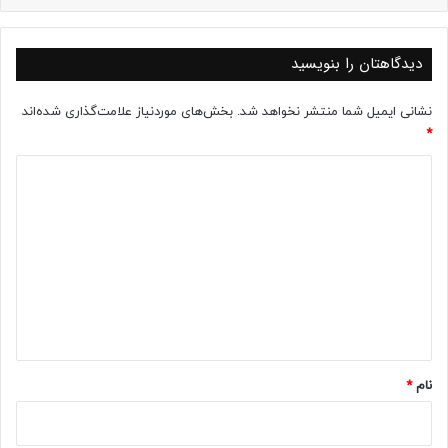
دیدگاهتان را بنویسید
نشانی ایمیل شما منتشر نخواهد شد.
بخش‌های موردنیاز علامت‌گذاری شده‌اند
*
د
ی
د
گ
ا
ه
*
نام
*