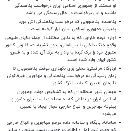
او هستند از جمهوری اسلامی ایران درخواست پناهندگی
داشته و این درخواست در حال رسیدگی می باشد.
پناهنده: پناهجویی که درخواست پناهندگی اش مورد
پذیرش جمهوری اسلامی ایران قرار گرفته است.
آواره: تبعه خارجی که به دلایل مختلف از جمله بلایای طبیعی
وقوع جنگ داخلی یا بین‌المللی، بدون تشریفات، قانونی کشور
متبوع خود را ترک کرده یا وادار به ترک آن شده و به قلمرو
کشور ایران وارد شده است.
اردوگاه مراقبتی: محلی برای نگهداری موقت پناهجویان تا
زمان رسیدگی به درخواست پناهندگی و مهاجرین غیرقانونی
تا زمان تعیین تکلیف یا ترک کشور
مهمان شهر: منطقه ای که به تشخیص دولت جمهوری
اسلامی ایران در نقاطی که به مصلحت است برای حضور و
بیتوته مهاجرین و اتباع خارجی مجاز ایجاد یا تعیین
می‌شود.
سامانه: پایگاه و سامانه داده مرجع مهاجرین و اتباع خارجی
که جهت ثبت آمار و اطلاعات هویتی زیست سنجی و سایر