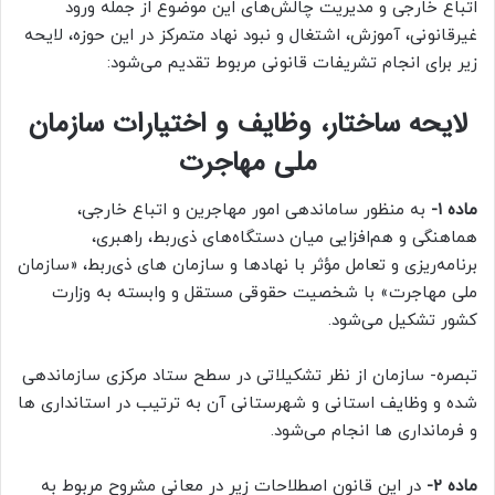
اتباع خارجی و مدیریت چالش‌های این موضوع از جمله ورود
غیرقانونی، آموزش، اشتغال و نبود نهاد متمرکز در این حوزه، لایحه
زیر برای انجام تشریفات قانونی مربوط تقدیم می‌شود:
لایحه ساختار، وظایف و اختیارات سازمان
ملی مهاجرت
ماده ۱-
به منظور ساماندهی امور مهاجرین و اتباع خارجی،
هماهنگی و هم‌افزایی میان دستگاه‌های ذی‌ربط، راهبری،
برنامه‌ریزی و تعامل مؤثر با نهادها و سازمان های ذی‌ربط، «سازمان
ملی مهاجرت» با شخصیت حقوقی مستقل و وابسته به وزارت
کشور تشکیل می‌شود.
تبصره- سازمان از نظر تشکیلاتی در سطح ستاد مرکزی سازماندهی
شده و وظایف استانی و شهرستانی آن به ترتیب در استانداری ها
و فرمانداری ها انجام می‌شود.
ماده ۲-
در این قانون اصطلاحات زیر در معانی مشروح مربوط به