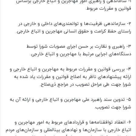
۱- ساماندهی و راهبری امور مهاجرین و اتباع خارجی براساس
قوانین و مقررات مربوط.
۲- سازماندهی ظرفیت‌ها و توانمندی‌های داخلی و خارجی در
راستای حفظ کرامت و حقوق انسانی مهاجرین و اتباع خارجی.
۳- راهبری و نظارت بر حسن اجرای مصوبات شورا توسط
دستگاه‌های اجرایی مرتبط با مهاجرین و اتباع خارجی.
۴- بررسی قوانین و مقررات مربوط به مهاجرین و اتباع خارجی و
ارائه پیشنهادهای ناظر به اصلاح قوانین و مقررات یاد شده به
شورا جهت طی مراحل تصویب در مراجع ذی‌صلاح.
۵- تدوین سند راهبرد ملی مهاجرین و اتباع خارجی و ارائه آن به
شورا جهت تصویب.
۶- انعقاد توافقنامه‌ها و قراردادهای مربوط به امور مهاجرین و
اتباع خارجی با سازمان‌ها و نهادهای بینالمللی و سازمان‌های مردم