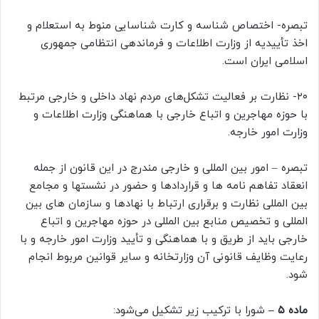
تبصره- اختصاص شناسه و کارت شناسایی منوط به استعلام و
اخذ تأییدیه از وزارت اطلاعات و فرماندهی انتظامی جمهوری
اسلامی ایران است.
۲۰- نظارت بر فعالیت تشکل‌های مردم نهاد داخلی و خارجی مرتبط
با حوزه مهاجرین و اتباع خارجی با هماهنگی وزارت اطلاعات و
وزارت امور خارجه.
تبصره – امور بین المللی و خارجی مندرج در این قانون از جمله
انعقاد تفاهم نامه ها و قراردادها و حضور در نشستها و مجامع
بین المللی نظارت و برقراری ارتباط با نهادها و سازمان های بین
المللی و تخصیص منابع بین المللی در حوزه مهاجرین و اتباع
خارجی باید از طریق و با هماهنگی و تأیید وزارت امور خارجه و با
رعایت وظایف قانونی آن وزارتخانه و سایر قوانین مربوط انجام
شود.
ماده ۵ –
شورا با ترکیب زیر تشکیل می‌شود: